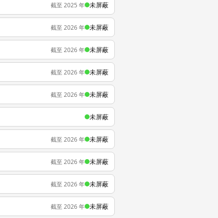
未屏蔽
截至 2025 年
未屏蔽
截至 2026 年
未屏蔽
截至 2026 年
未屏蔽
截至 2026 年
未屏蔽
截至 2026 年
未屏蔽
未屏蔽
截至 2026 年
未屏蔽
截至 2026 年
未屏蔽
截至 2026 年
未屏蔽
截至 2026 年