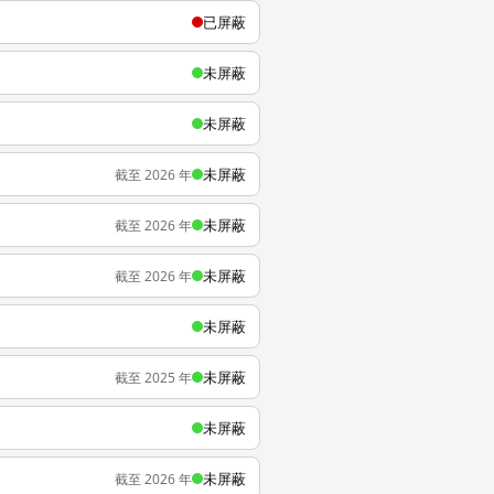
已屏蔽
未屏蔽
未屏蔽
未屏蔽
截至 2026 年
未屏蔽
截至 2026 年
未屏蔽
截至 2026 年
未屏蔽
未屏蔽
截至 2025 年
未屏蔽
未屏蔽
截至 2026 年