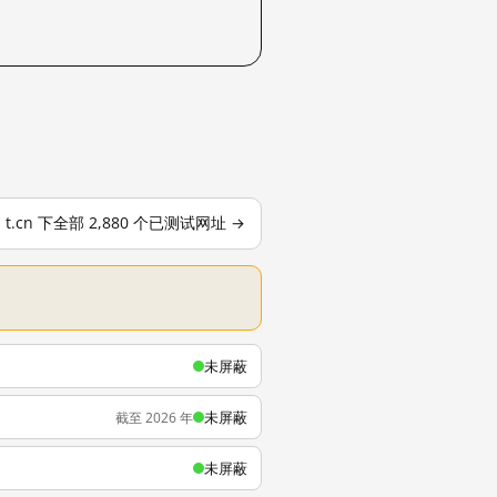
t.cn 下全部 2,880 个已测试网址 →
未屏蔽
未屏蔽
截至 2026 年
未屏蔽