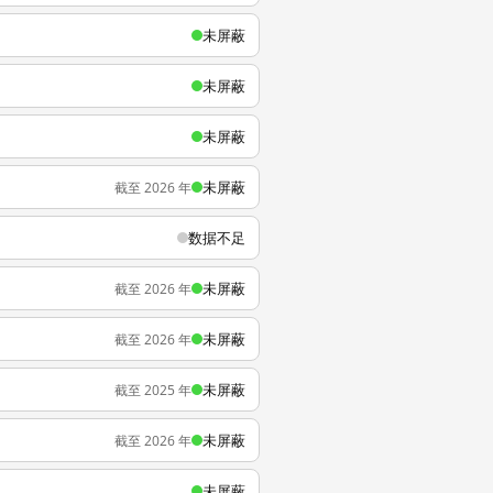
未屏蔽
未屏蔽
未屏蔽
未屏蔽
截至 2026 年
数据不足
未屏蔽
截至 2026 年
未屏蔽
截至 2026 年
未屏蔽
截至 2025 年
未屏蔽
截至 2026 年
未屏蔽