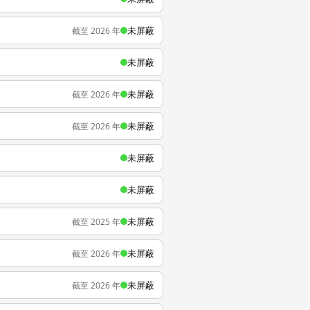
未屏蔽
截至 2026 年
未屏蔽
未屏蔽
截至 2026 年
未屏蔽
截至 2026 年
未屏蔽
未屏蔽
未屏蔽
截至 2025 年
未屏蔽
截至 2026 年
未屏蔽
截至 2026 年