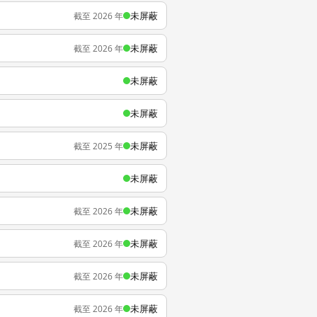
未屏蔽
截至 2026 年
未屏蔽
截至 2026 年
未屏蔽
未屏蔽
未屏蔽
截至 2025 年
未屏蔽
未屏蔽
截至 2026 年
未屏蔽
截至 2026 年
未屏蔽
截至 2026 年
未屏蔽
截至 2026 年