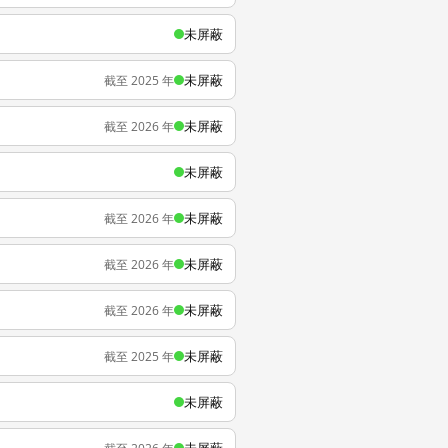
未屏蔽
未屏蔽
截至 2025 年
未屏蔽
截至 2026 年
未屏蔽
未屏蔽
截至 2026 年
未屏蔽
截至 2026 年
未屏蔽
截至 2026 年
未屏蔽
截至 2025 年
未屏蔽