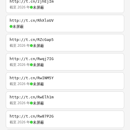
http://t.cn/zjhEjIm
截至 2026 年
未屏蔽
http://t.cn/RhXloUV
未屏蔽
http://t.cn/RZcGap5
截至 2026 年
未屏蔽
http://t.cn/Rwqj7IG
截至 2026 年
未屏蔽
http://t.cn/RwINM5Y
截至 2026 年
未屏蔽
http://t.cn/RwElh1m
截至 2026 年
未屏蔽
http://t.cn/Rw87P2G
截至 2026 年
未屏蔽