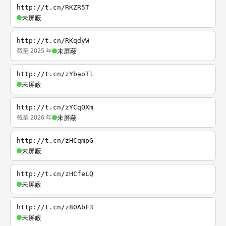
http://t.cn/RKZR5T
未屏蔽
http://t.cn/RKqdyW
截至 2025 年
未屏蔽
http://t.cn/zYbaoTl
未屏蔽
http://t.cn/zYCqOXm
截至 2026 年
未屏蔽
http://t.cn/zHCqmpG
未屏蔽
http://t.cn/zHCfeLQ
未屏蔽
http://t.cn/z80AbF3
未屏蔽