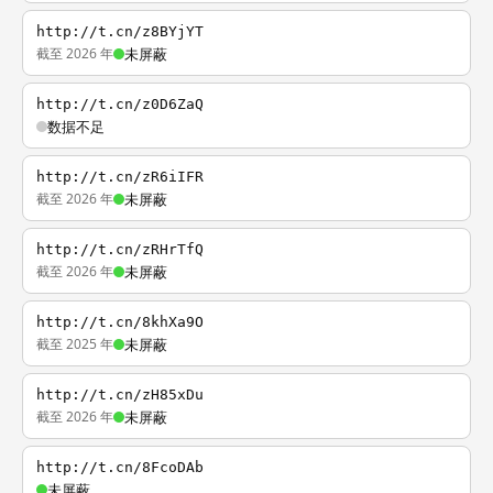
http://t.cn/z8BYjYT
截至 2026 年
未屏蔽
http://t.cn/z0D6ZaQ
数据不足
http://t.cn/zR6iIFR
截至 2026 年
未屏蔽
http://t.cn/zRHrTfQ
截至 2026 年
未屏蔽
http://t.cn/8khXa9O
截至 2025 年
未屏蔽
http://t.cn/zH85xDu
截至 2026 年
未屏蔽
http://t.cn/8FcoDAb
未屏蔽