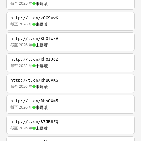
截至 2025 年
未屏蔽
http://t.cn/zOG9ywK
截至 2026 年
未屏蔽
http://t.cn/RhOfWzV
截至 2026 年
未屏蔽
http://t.cn/RhOIJQZ
截至 2025 年
未屏蔽
http://t.cn/RhBGVKS
截至 2026 年
未屏蔽
http://t.cn/RhsOXm5
截至 2026 年
未屏蔽
http://t.cn/R75B8ZQ
截至 2026 年
未屏蔽