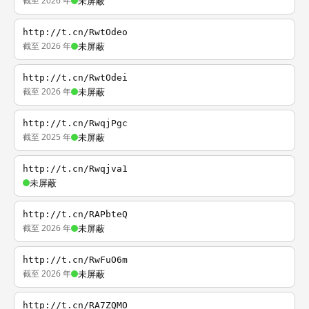
截至 2026 年
未屏蔽
http://t.cn/RwtOdeo
截至 2026 年
未屏蔽
http://t.cn/RwtOdei
截至 2026 年
未屏蔽
http://t.cn/RwqjPgc
截至 2025 年
未屏蔽
http://t.cn/Rwqjva1
未屏蔽
http://t.cn/RAPbteQ
截至 2026 年
未屏蔽
http://t.cn/RwFuO6m
截至 2026 年
未屏蔽
http://t.cn/RA7ZQMO