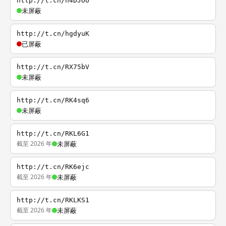
http://t.cn/h4DJOU
未屏蔽
http://t.cn/hgdyuK
已屏蔽
http://t.cn/RX75bV
未屏蔽
http://t.cn/RK4sq6
未屏蔽
http://t.cn/RKL6G1
截至 2026 年
未屏蔽
http://t.cn/RK6ejc
截至 2026 年
未屏蔽
http://t.cn/RKLKS1
截至 2026 年
未屏蔽