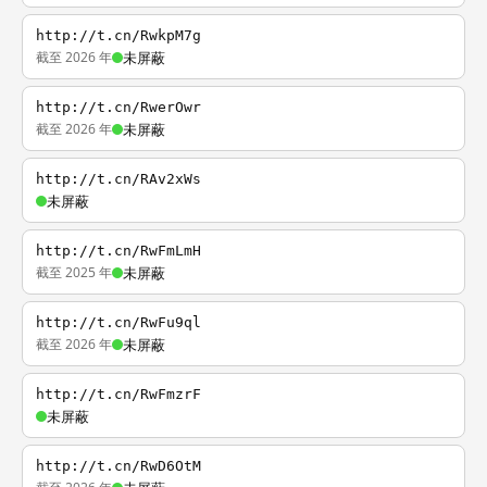
http://t.cn/RwkpM7g
截至 2026 年
未屏蔽
http://t.cn/RwerOwr
截至 2026 年
未屏蔽
http://t.cn/RAv2xWs
未屏蔽
http://t.cn/RwFmLmH
截至 2025 年
未屏蔽
http://t.cn/RwFu9ql
截至 2026 年
未屏蔽
http://t.cn/RwFmzrF
未屏蔽
http://t.cn/RwD6OtM