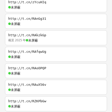
http://t.cn/zYcuHIq
未屏蔽
http://t.cn/RAnGg31
未屏蔽
http://t.cn/RAkzkGp
截至 2025 年
未屏蔽
http://t.cn/RAfqwUg
未屏蔽
http://t.cn/RAoOPQP
未屏蔽
http://t.cn/RAuX56v
未屏蔽
http://t.cn/RZKPbGw
未屏蔽