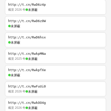
http://t.cn/RwD6z4p
截至 2026 年
未屏蔽
http://t.cn/RwD6z0W
未屏蔽
http://t.cn/RwD6hsx
未屏蔽
http://t.cn/RwkpMNa
截至 2025 年
未屏蔽
http://t.cn/RwkpfXe
未屏蔽
http://t.cn/RwFuUi0
截至 2026 年
未屏蔽
http://t.cn/RwkOO4g
截至 2026 年
未屏蔽