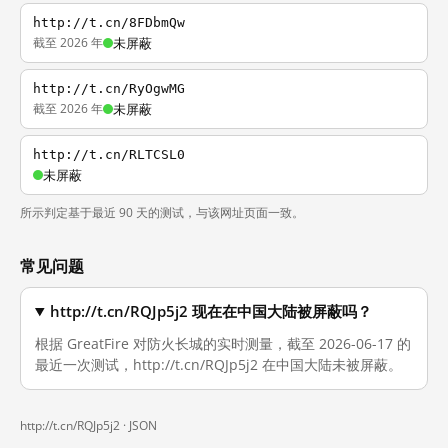
http://t.cn/8FDbmQw
截至 2026 年
未屏蔽
http://t.cn/RyOgwMG
截至 2026 年
未屏蔽
http://t.cn/RLTCSL0
未屏蔽
所示判定基于最近 90 天的测试，与该网址页面一致。
常见问题
http://t.cn/RQJp5j2 现在在中国大陆被屏蔽吗？
根据 GreatFire 对防火长城的实时测量，截至 2026-06-17 的
最近一次测试，http://t.cn/RQJp5j2 在中国大陆未被屏蔽。
http://t.cn/RQJp5j2 ·
JSON