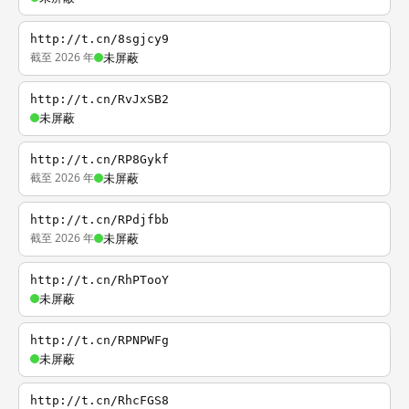
http://t.cn/8sgjcy9
截至 2026 年
未屏蔽
http://t.cn/RvJxSB2
未屏蔽
http://t.cn/RP8Gykf
截至 2026 年
未屏蔽
http://t.cn/RPdjfbb
截至 2026 年
未屏蔽
http://t.cn/RhPTooY
未屏蔽
http://t.cn/RPNPWFg
未屏蔽
http://t.cn/RhcFGS8