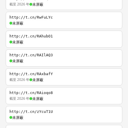
截至 2026 年
未屏蔽
http://t.cn/RwFuLYc
未屏蔽
http://t.cn/RAhubO1
未屏蔽
http://t.cn/RAIlAQ3
未屏蔽
http://t.cn/RAxbafY
截至 2026 年
未屏蔽
http://t.cn/RAioqo8
截至 2026 年
未屏蔽
http://t.cn/zYcuT1U
未屏蔽