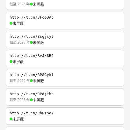
截至 2026 年
未屏蔽
http://t.cn/8FcoDAb
未屏蔽
http://t.cn/8sgjcy9
截至 2026 年
未屏蔽
http://t.cn/RvJxSB2
未屏蔽
http://t.cn/RP8Gykf
截至 2026 年
未屏蔽
http://t.cn/RPdjfbb
截至 2026 年
未屏蔽
http://t.cn/RhPTooY
未屏蔽