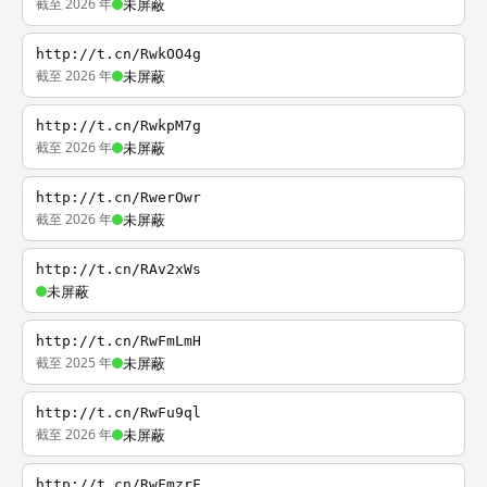
截至 2026 年
未屏蔽
http://t.cn/RwkOO4g
截至 2026 年
未屏蔽
http://t.cn/RwkpM7g
截至 2026 年
未屏蔽
http://t.cn/RwerOwr
截至 2026 年
未屏蔽
http://t.cn/RAv2xWs
未屏蔽
http://t.cn/RwFmLmH
截至 2025 年
未屏蔽
http://t.cn/RwFu9ql
截至 2026 年
未屏蔽
http://t.cn/RwFmzrF