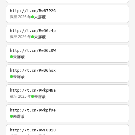
http://t.cn/Rw87P2G
截至 2026 年
未屏蔽
http://t.cn/RwD6z4p
截至 2026 年
未屏蔽
http://t.cn/RwD6z0W
未屏蔽
http://t.cn/RwD6hsx
未屏蔽
http://t.cn/RwkpMNa
截至 2025 年
未屏蔽
http://t.cn/RwkpfXe
未屏蔽
http://t.cn/RwFuUi0