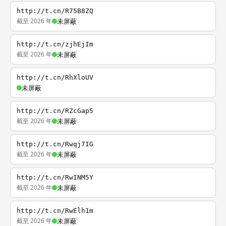
http://t.cn/R75B8ZQ
截至 2026 年
未屏蔽
http://t.cn/zjhEjIm
截至 2026 年
未屏蔽
http://t.cn/RhXloUV
未屏蔽
http://t.cn/RZcGap5
截至 2026 年
未屏蔽
http://t.cn/Rwqj7IG
截至 2026 年
未屏蔽
http://t.cn/RwINM5Y
截至 2026 年
未屏蔽
http://t.cn/RwElh1m
截至 2026 年
未屏蔽