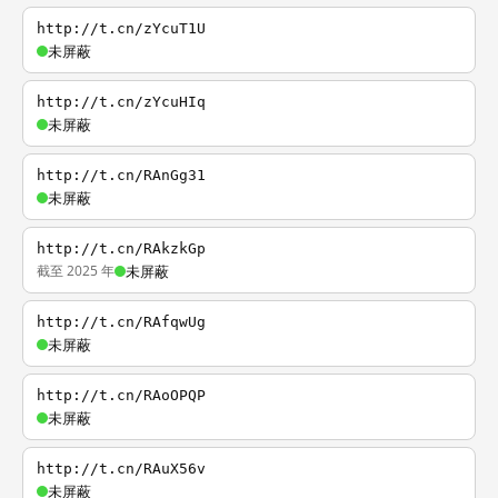
http://t.cn/zYcuT1U
未屏蔽
http://t.cn/zYcuHIq
未屏蔽
http://t.cn/RAnGg31
未屏蔽
http://t.cn/RAkzkGp
截至 2025 年
未屏蔽
http://t.cn/RAfqwUg
未屏蔽
http://t.cn/RAoOPQP
未屏蔽
http://t.cn/RAuX56v
未屏蔽