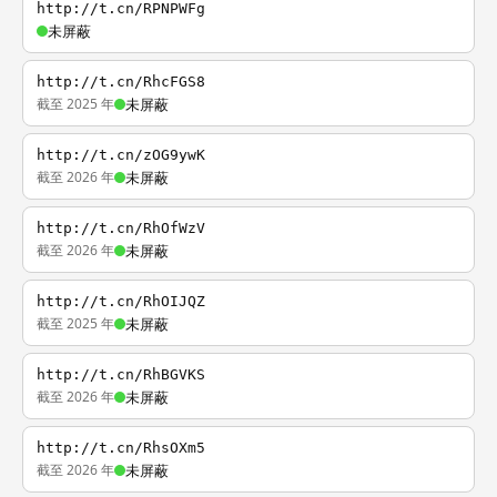
http://t.cn/RPNPWFg
未屏蔽
http://t.cn/RhcFGS8
截至 2025 年
未屏蔽
http://t.cn/zOG9ywK
截至 2026 年
未屏蔽
http://t.cn/RhOfWzV
截至 2026 年
未屏蔽
http://t.cn/RhOIJQZ
截至 2025 年
未屏蔽
http://t.cn/RhBGVKS
截至 2026 年
未屏蔽
http://t.cn/RhsOXm5
截至 2026 年
未屏蔽