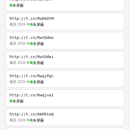
未屏蔽
http://t.cn/RwD6OtM
截至 2026 年
未屏蔽
http://t.cn/RwtOdeo
截至 2026 年
未屏蔽
http://t.cn/RwtOdei
截至 2026 年
未屏蔽
http://t.cn/RwqjPgc
截至 2025 年
未屏蔽
http://t.cn/Rwqjva1
未屏蔽
http://t.cn/RAPbteQ
截至 2026 年
未屏蔽