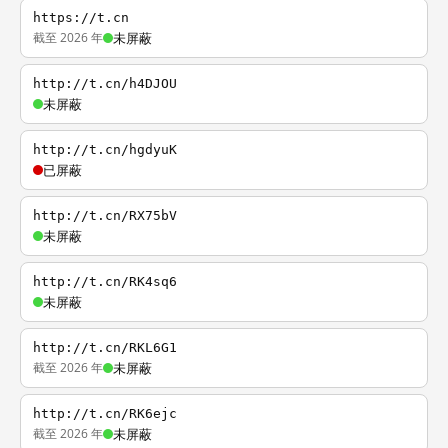
https://t.cn
截至 2026 年
未屏蔽
http://t.cn/h4DJOU
未屏蔽
http://t.cn/hgdyuK
已屏蔽
http://t.cn/RX75bV
未屏蔽
http://t.cn/RK4sq6
未屏蔽
http://t.cn/RKL6G1
截至 2026 年
未屏蔽
http://t.cn/RK6ejc
截至 2026 年
未屏蔽