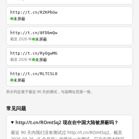
http://t.cn/RZKPbGw
未屏蔽
http://t.cn/8FDbmQw
截至 2026 年
未屏蔽
http://t.cn/RyOgwMG
截至 2026 年
未屏蔽
http://t.cn/RLTCSL0
未屏蔽
所示判定基于最近 90 天的测试，与该网址页面一致。
常见问题
http://t.cn/ROmtSq2 现在在中国大陆被屏蔽吗？
最近 90 天内我们没有测试过 http://t.cn/ROmtSq2。截至
2026-03-26（5 个月前）的最近一次测试，它在中国大陆可