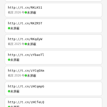
http://t.cn/RKLKS1
截至 2026 年
未屏蔽
http://t.cn/RKZR5T
未屏蔽
http://t.cn/RKqdyW
截至 2025 年
未屏蔽
http://t.cn/zYbaoTl
未屏蔽
http://t.cn/zYCqOXm
截至 2026 年
未屏蔽
http://t.cn/zHCqmpG
未屏蔽
http://t.cn/zHCfeLQ