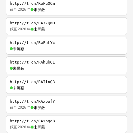
http://t.cn/RwFuO6m
截至 2026 年
未屏蔽
http://t.cn/RA7ZQMO
截至 2026 年
未屏蔽
http://t.cn/RwFuLYc
未屏蔽
http://t.cn/RAhubO1
未屏蔽
http://t.cn/RAIlAQ3
未屏蔽
http://t.cn/RAxbafY
截至 2026 年
未屏蔽
http://t.cn/RAioqo8
截至 2026 年
未屏蔽