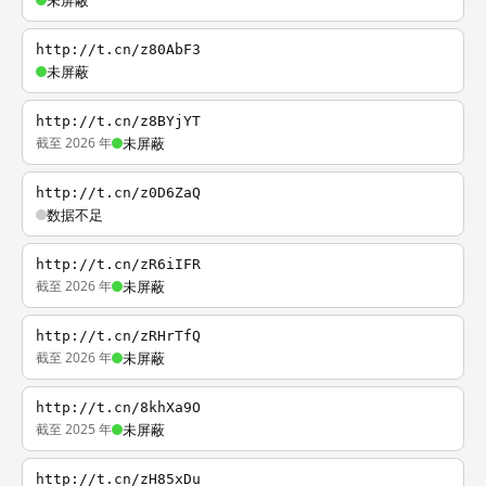
未屏蔽
http://t.cn/z80AbF3
未屏蔽
http://t.cn/z8BYjYT
截至 2026 年
未屏蔽
http://t.cn/z0D6ZaQ
数据不足
http://t.cn/zR6iIFR
截至 2026 年
未屏蔽
http://t.cn/zRHrTfQ
截至 2026 年
未屏蔽
http://t.cn/8khXa9O
截至 2025 年
未屏蔽
http://t.cn/zH85xDu