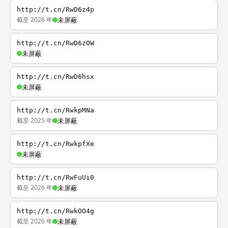
http://t.cn/RwD6z4p
截至 2026 年
未屏蔽
http://t.cn/RwD6z0W
未屏蔽
http://t.cn/RwD6hsx
未屏蔽
http://t.cn/RwkpMNa
截至 2025 年
未屏蔽
http://t.cn/RwkpfXe
未屏蔽
http://t.cn/RwFuUi0
截至 2026 年
未屏蔽
http://t.cn/RwkOO4g
截至 2026 年
未屏蔽