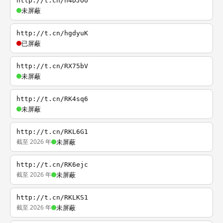
http://t.cn/h4DJOU
未屏蔽
http://t.cn/hgdyuK
已屏蔽
http://t.cn/RX75bV
未屏蔽
http://t.cn/RK4sq6
未屏蔽
http://t.cn/RKL6G1
截至 2026 年
未屏蔽
http://t.cn/RK6ejc
截至 2026 年
未屏蔽
http://t.cn/RKLKS1
截至 2026 年
未屏蔽