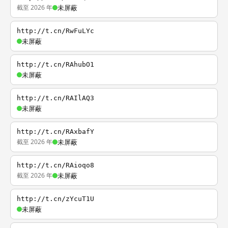
截至 2026 年
未屏蔽
http://t.cn/RwFuLYc
未屏蔽
http://t.cn/RAhubO1
未屏蔽
http://t.cn/RAIlAQ3
未屏蔽
http://t.cn/RAxbafY
截至 2026 年
未屏蔽
http://t.cn/RAioqo8
截至 2026 年
未屏蔽
http://t.cn/zYcuT1U
未屏蔽