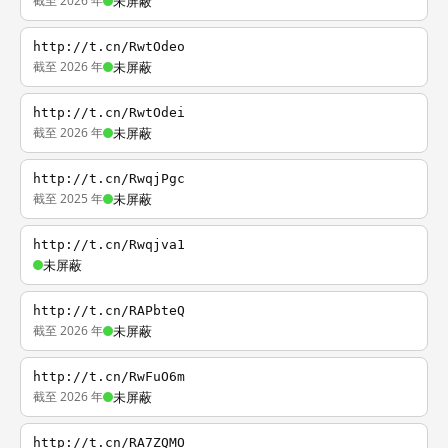
截至 2026 年
未屏蔽
http://t.cn/RwtOdeo
截至 2026 年
未屏蔽
http://t.cn/RwtOdei
截至 2026 年
未屏蔽
http://t.cn/RwqjPgc
截至 2025 年
未屏蔽
http://t.cn/Rwqjva1
未屏蔽
http://t.cn/RAPbteQ
截至 2026 年
未屏蔽
http://t.cn/RwFuO6m
截至 2026 年
未屏蔽
http://t.cn/RA7ZQMO