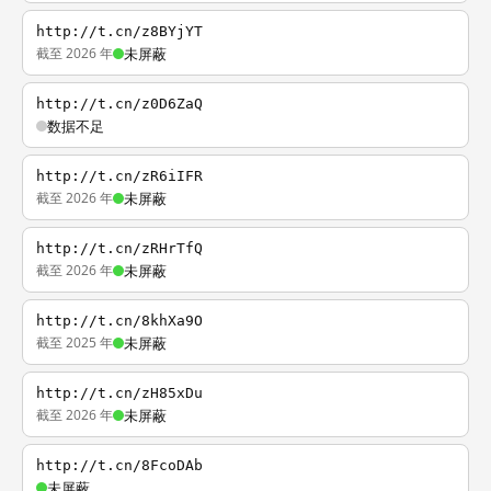
http://t.cn/z8BYjYT
截至 2026 年
未屏蔽
http://t.cn/z0D6ZaQ
数据不足
http://t.cn/zR6iIFR
截至 2026 年
未屏蔽
http://t.cn/zRHrTfQ
截至 2026 年
未屏蔽
http://t.cn/8khXa9O
截至 2025 年
未屏蔽
http://t.cn/zH85xDu
截至 2026 年
未屏蔽
http://t.cn/8FcoDAb
未屏蔽