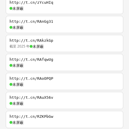
http://t.cn/zYcuHIq
未屏蔽
http://t.cn/RAnGg31
未屏蔽
http://t.cn/RAkzkGp
截至 2025 年
未屏蔽
http://t.cn/RAfqwUg
未屏蔽
http://t.cn/RAoOPQP
未屏蔽
http://t.cn/RAuX56v
未屏蔽
http://t.cn/RZKPbGw
未屏蔽