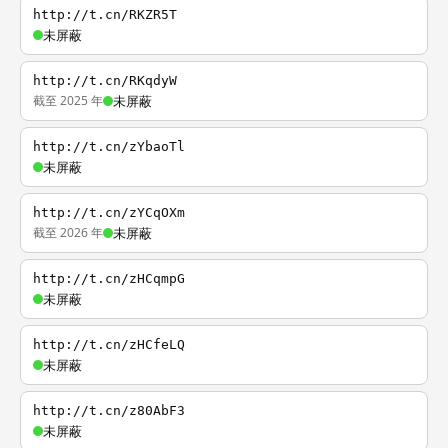
http://t.cn/RKZR5T
未屏蔽
http://t.cn/RKqdyW
截至 2025 年
未屏蔽
http://t.cn/zYbaoTl
未屏蔽
http://t.cn/zYCqOXm
截至 2026 年
未屏蔽
http://t.cn/zHCqmpG
未屏蔽
http://t.cn/zHCfeLQ
未屏蔽
http://t.cn/z80AbF3
未屏蔽