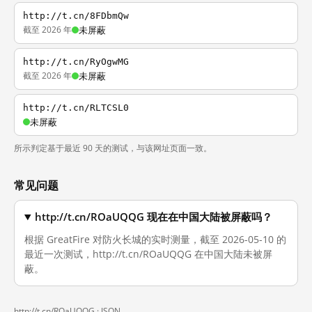
http://t.cn/8FDbmQw
截至 2026 年
未屏蔽
http://t.cn/RyOgwMG
截至 2026 年
未屏蔽
http://t.cn/RLTCSL0
未屏蔽
所示判定基于最近 90 天的测试，与该网址页面一致。
常见问题
http://t.cn/ROaUQQG 现在在中国大陆被屏蔽吗？
根据 GreatFire 对防火长城的实时测量，截至 2026-05-10 的
最近一次测试，http://t.cn/ROaUQQG 在中国大陆未被屏
蔽。
http://t.cn/ROaUQQG ·
JSON