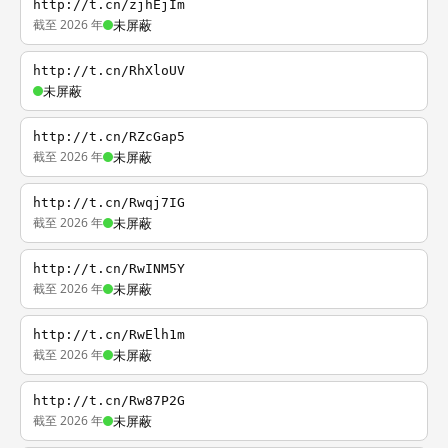
http://t.cn/zjhEjIm
截至 2026 年
未屏蔽
http://t.cn/RhXloUV
未屏蔽
http://t.cn/RZcGap5
截至 2026 年
未屏蔽
http://t.cn/Rwqj7IG
截至 2026 年
未屏蔽
http://t.cn/RwINM5Y
截至 2026 年
未屏蔽
http://t.cn/RwElh1m
截至 2026 年
未屏蔽
http://t.cn/Rw87P2G
截至 2026 年
未屏蔽