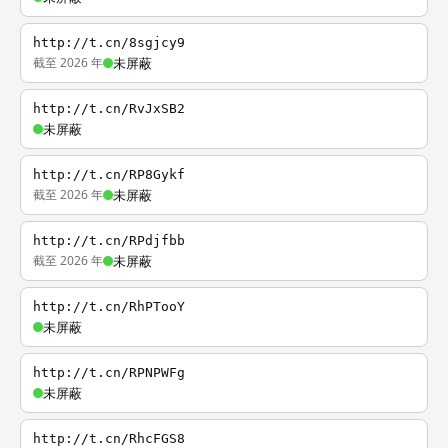
http://t.cn/8sgjcy9
截至 2026 年
未屏蔽
http://t.cn/RvJxSB2
未屏蔽
http://t.cn/RP8Gykf
截至 2026 年
未屏蔽
http://t.cn/RPdjfbb
截至 2026 年
未屏蔽
http://t.cn/RhPTooY
未屏蔽
http://t.cn/RPNPWFg
未屏蔽
http://t.cn/RhcFGS8