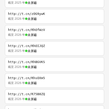
截至 2025 年
未屏蔽
http://t.cn/zOG9ywK
截至 2026 年
未屏蔽
http://t.cn/RhOfWzV
截至 2026 年
未屏蔽
http://t.cn/RhOIJQZ
截至 2025 年
未屏蔽
http://t.cn/RhBGVKS
截至 2026 年
未屏蔽
http://t.cn/RhsOXm5
截至 2026 年
未屏蔽
http://t.cn/R75B8ZQ
截至 2026 年
未屏蔽