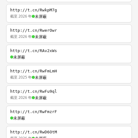
http://t.cn/RwkpM7g
截至 2026 年
未屏蔽
http://t.cn/RwerOwr
截至 2026 年
未屏蔽
http://t.cn/RAv2xWs
未屏蔽
http://t.cn/RwFmLmH
截至 2025 年
未屏蔽
http://t.cn/RwFu9ql
截至 2026 年
未屏蔽
http://t.cn/RwFmzrF
未屏蔽
http://t.cn/RwD6OtM