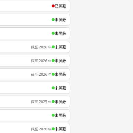
已屏蔽
未屏蔽
未屏蔽
未屏蔽
截至 2026 年
未屏蔽
截至 2026 年
未屏蔽
截至 2026 年
未屏蔽
未屏蔽
截至 2025 年
未屏蔽
未屏蔽
截至 2026 年