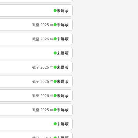
未屏蔽
未屏蔽
截至 2025 年
未屏蔽
截至 2026 年
未屏蔽
未屏蔽
截至 2026 年
未屏蔽
截至 2026 年
未屏蔽
截至 2026 年
未屏蔽
截至 2025 年
未屏蔽