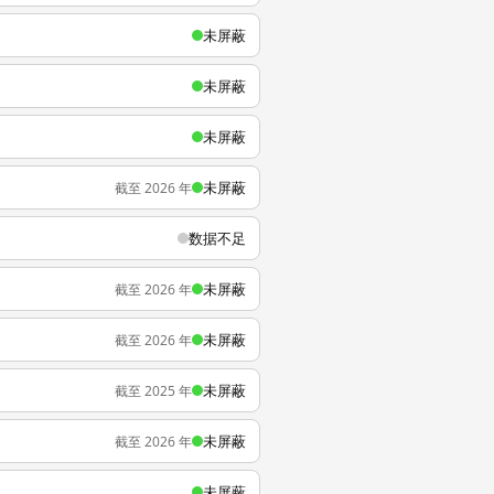
未屏蔽
未屏蔽
未屏蔽
未屏蔽
截至 2026 年
数据不足
未屏蔽
截至 2026 年
未屏蔽
截至 2026 年
未屏蔽
截至 2025 年
未屏蔽
截至 2026 年
未屏蔽