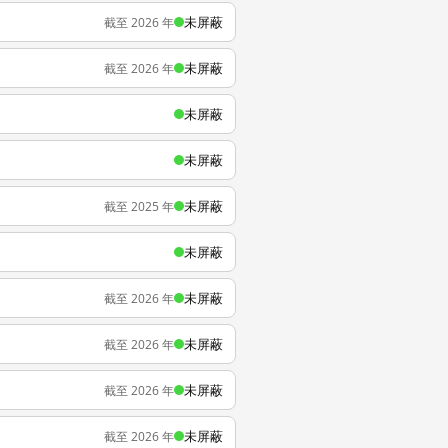
未屏蔽
截至 2026 年
未屏蔽
截至 2026 年
未屏蔽
未屏蔽
未屏蔽
截至 2025 年
未屏蔽
未屏蔽
截至 2026 年
未屏蔽
截至 2026 年
未屏蔽
截至 2026 年
未屏蔽
截至 2026 年