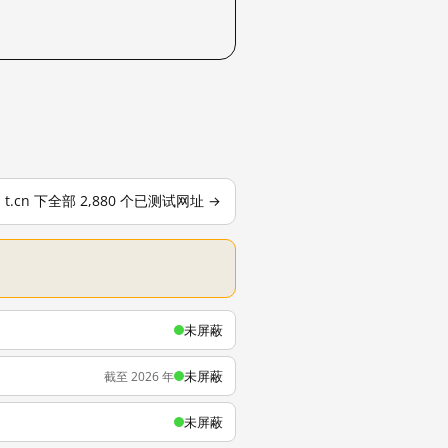
t.cn 下全部 2,880 个已测试网址 →
未屏蔽
未屏蔽
截至 2026 年
未屏蔽