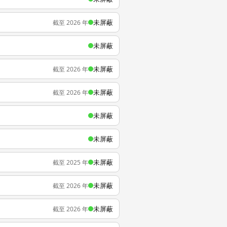
未屏蔽
截至 2026 年
未屏蔽
未屏蔽
截至 2026 年
未屏蔽
截至 2026 年
未屏蔽
未屏蔽
未屏蔽
截至 2025 年
未屏蔽
截至 2026 年
未屏蔽
截至 2026 年