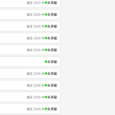
未屏蔽
截至 2025 年
未屏蔽
截至 2026 年
未屏蔽
截至 2026 年
未屏蔽
截至 2026 年
未屏蔽
截至 2026 年
未屏蔽
未屏蔽
截至 2026 年
未屏蔽
截至 2026 年
未屏蔽
截至 2026 年
未屏蔽
截至 2026 年