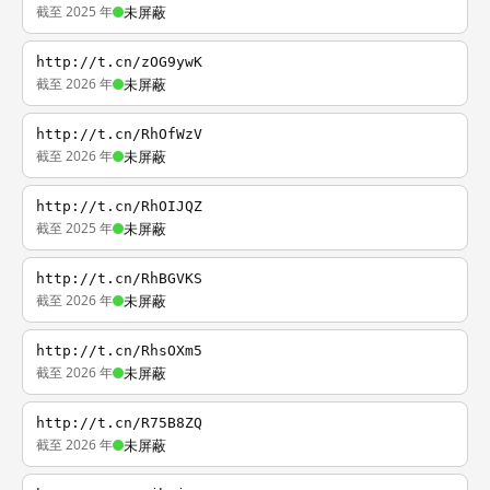
截至 2025 年
未屏蔽
http://t.cn/zOG9ywK
截至 2026 年
未屏蔽
http://t.cn/RhOfWzV
截至 2026 年
未屏蔽
http://t.cn/RhOIJQZ
截至 2025 年
未屏蔽
http://t.cn/RhBGVKS
截至 2026 年
未屏蔽
http://t.cn/RhsOXm5
截至 2026 年
未屏蔽
http://t.cn/R75B8ZQ
截至 2026 年
未屏蔽