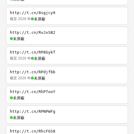
http://t.cn/8sgjcy9
截至 2026 年
未屏蔽
http://t.cn/RvJxSB2
未屏蔽
http://t.cn/RP8Gykf
截至 2026 年
未屏蔽
http://t.cn/RPdjfbb
截至 2026 年
未屏蔽
http://t.cn/RhPTooY
未屏蔽
http://t.cn/RPNPWFg
未屏蔽
http://t.cn/RhcFGS8