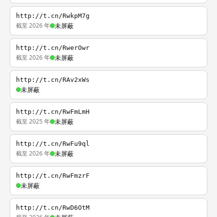
http://t.cn/RwkpM7g
截至 2026 年
未屏蔽
http://t.cn/RwerOwr
截至 2026 年
未屏蔽
http://t.cn/RAv2xWs
未屏蔽
http://t.cn/RwFmLmH
截至 2025 年
未屏蔽
http://t.cn/RwFu9ql
截至 2026 年
未屏蔽
http://t.cn/RwFmzrF
未屏蔽
http://t.cn/RwD6OtM