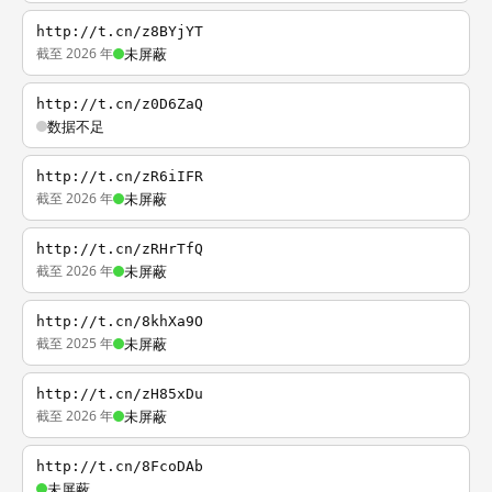
http://t.cn/z8BYjYT
截至 2026 年
未屏蔽
http://t.cn/z0D6ZaQ
数据不足
http://t.cn/zR6iIFR
截至 2026 年
未屏蔽
http://t.cn/zRHrTfQ
截至 2026 年
未屏蔽
http://t.cn/8khXa9O
截至 2025 年
未屏蔽
http://t.cn/zH85xDu
截至 2026 年
未屏蔽
http://t.cn/8FcoDAb
未屏蔽