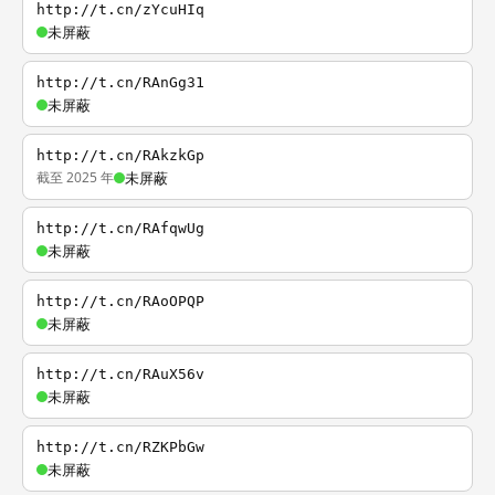
http://t.cn/zYcuHIq
未屏蔽
http://t.cn/RAnGg31
未屏蔽
http://t.cn/RAkzkGp
截至 2025 年
未屏蔽
http://t.cn/RAfqwUg
未屏蔽
http://t.cn/RAoOPQP
未屏蔽
http://t.cn/RAuX56v
未屏蔽
http://t.cn/RZKPbGw
未屏蔽