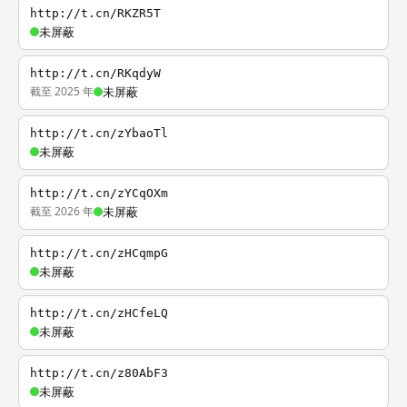
http://t.cn/RKZR5T
未屏蔽
http://t.cn/RKqdyW
截至 2025 年
未屏蔽
http://t.cn/zYbaoTl
未屏蔽
http://t.cn/zYCqOXm
截至 2026 年
未屏蔽
http://t.cn/zHCqmpG
未屏蔽
http://t.cn/zHCfeLQ
未屏蔽
http://t.cn/z80AbF3
未屏蔽