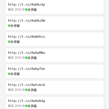
http://t.cn/RwD6z4p
截至 2026 年
未屏蔽
http://t.cn/RwD6z0W
未屏蔽
http://t.cn/RwD6hsx
未屏蔽
http://t.cn/RwkpMNa
截至 2025 年
未屏蔽
http://t.cn/RwkpfXe
未屏蔽
http://t.cn/RwFuUi0
截至 2026 年
未屏蔽
http://t.cn/RwkOO4g
截至 2026 年
未屏蔽