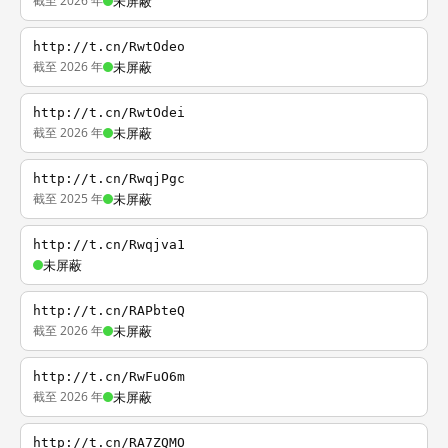
截至 2026 年
未屏蔽
http://t.cn/RwtOdeo
截至 2026 年
未屏蔽
http://t.cn/RwtOdei
截至 2026 年
未屏蔽
http://t.cn/RwqjPgc
截至 2025 年
未屏蔽
http://t.cn/Rwqjva1
未屏蔽
http://t.cn/RAPbteQ
截至 2026 年
未屏蔽
http://t.cn/RwFuO6m
截至 2026 年
未屏蔽
http://t.cn/RA7ZQMO