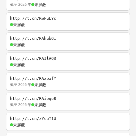
截至 2026 年
未屏蔽
http://t.cn/RwFuLYc
未屏蔽
http://t.cn/RAhubO1
未屏蔽
http://t.cn/RAIlAQ3
未屏蔽
http://t.cn/RAxbafY
截至 2026 年
未屏蔽
http://t.cn/RAioqo8
截至 2026 年
未屏蔽
http://t.cn/zYcuT1U
未屏蔽