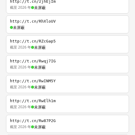
http://t.cn/zjhEjIm
截至 2026 年
未屏蔽
http://t.cn/RhXloUV
未屏蔽
http://t.cn/RZcGap5
截至 2026 年
未屏蔽
http://t.cn/Rwqj7IG
截至 2026 年
未屏蔽
http://t.cn/RwINM5Y
截至 2026 年
未屏蔽
http://t.cn/RwElh1m
截至 2026 年
未屏蔽
http://t.cn/Rw87P2G
截至 2026 年
未屏蔽