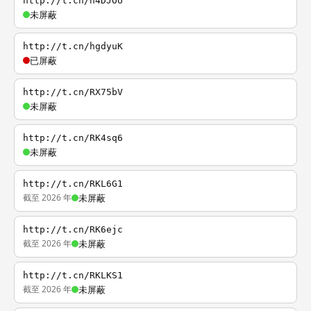
http://t.cn/h4DJOU
未屏蔽
http://t.cn/hgdyuK
已屏蔽
http://t.cn/RX75bV
未屏蔽
http://t.cn/RK4sq6
未屏蔽
http://t.cn/RKL6G1
截至 2026 年
未屏蔽
http://t.cn/RK6ejc
截至 2026 年
未屏蔽
http://t.cn/RKLKS1
截至 2026 年
未屏蔽