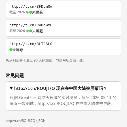
http://t.cn/8FDbmQw
截至 2026 年
未屏蔽
http://t.cn/RyOgwMG
截至 2026 年
未屏蔽
http://t.cn/RLTCSL0
未屏蔽
所示判定基于最近 90 天的测试，与该网址页面一致。
常见问题
http://t.cn/ROUJI7Q 现在在中国大陆被屏蔽吗？
根据 GreatFire 对防火长城的实时测量，截至 2026-05-11 的
最近一次测试，http://t.cn/ROUJI7Q 在中国大陆未被屏蔽。
http://t.cn/ROUJI7Q ·
JSON