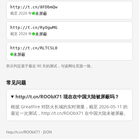
http://t.cn/8FDbmQw
截至 2026 年
未屏蔽
http://t.cn/RyOgwMG
截至 2026 年
未屏蔽
http://t.cn/RLTCSL0
未屏蔽
所示判定基于最近 90 天的测试，与该网址页面一致。
常见问题
http://t.cn/ROObX71 现在在中国大陆被屏蔽吗？
根据 GreatFire 对防火长城的实时测量，截至 2026-05-11 的
最近一次测试，http://t.cn/ROObX71 在中国大陆未被屏蔽。
http://t.cn/ROObX71 ·
JSON