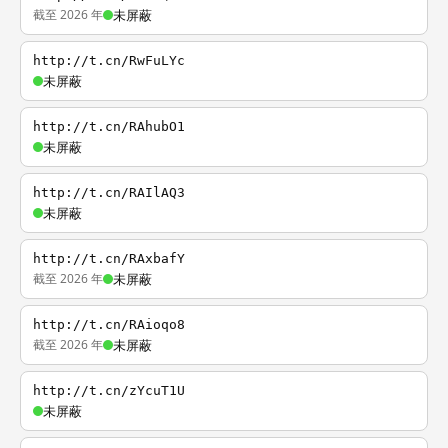
截至 2026 年
未屏蔽
http://t.cn/RwFuLYc
未屏蔽
http://t.cn/RAhubO1
未屏蔽
http://t.cn/RAIlAQ3
未屏蔽
http://t.cn/RAxbafY
截至 2026 年
未屏蔽
http://t.cn/RAioqo8
截至 2026 年
未屏蔽
http://t.cn/zYcuT1U
未屏蔽