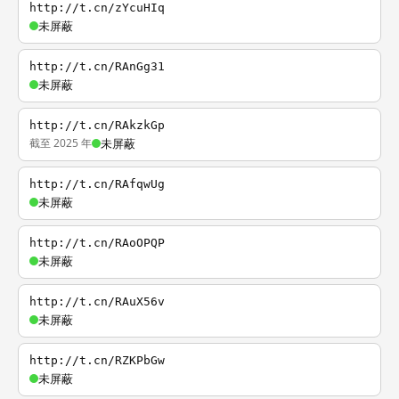
http://t.cn/zYcuHIq
未屏蔽
http://t.cn/RAnGg31
未屏蔽
http://t.cn/RAkzkGp
截至 2025 年
未屏蔽
http://t.cn/RAfqwUg
未屏蔽
http://t.cn/RAoOPQP
未屏蔽
http://t.cn/RAuX56v
未屏蔽
http://t.cn/RZKPbGw
未屏蔽