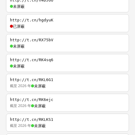
http://t.cn/h4DJOU
未屏蔽
http://t.cn/hgdyuK
已屏蔽
http://t.cn/RX75bV
未屏蔽
http://t.cn/RK4sq6
未屏蔽
http://t.cn/RKL6G1
截至 2026 年
未屏蔽
http://t.cn/RK6ejc
截至 2026 年
未屏蔽
http://t.cn/RKLKS1
截至 2026 年
未屏蔽