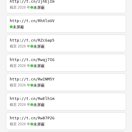
http://t.cn/zjhEjIm
截至 2026 年
未屏蔽
http://t.cn/RhXloUV
未屏蔽
http://t.cn/RZcGap5
截至 2026 年
未屏蔽
http://t.cn/Rwqj7IG
截至 2026 年
未屏蔽
http://t.cn/RwINM5Y
截至 2026 年
未屏蔽
http://t.cn/RwElh1m
截至 2026 年
未屏蔽
http://t.cn/Rw87P2G
截至 2026 年
未屏蔽