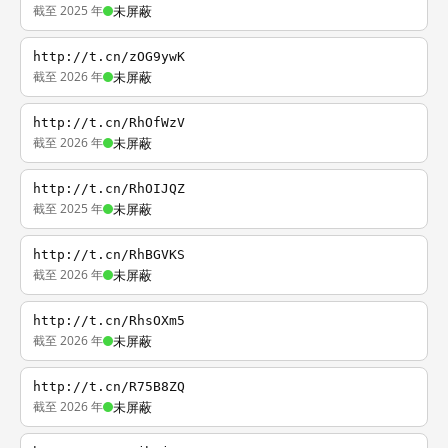
截至 2025 年
未屏蔽
http://t.cn/zOG9ywK
截至 2026 年
未屏蔽
http://t.cn/RhOfWzV
截至 2026 年
未屏蔽
http://t.cn/RhOIJQZ
截至 2025 年
未屏蔽
http://t.cn/RhBGVKS
截至 2026 年
未屏蔽
http://t.cn/RhsOXm5
截至 2026 年
未屏蔽
http://t.cn/R75B8ZQ
截至 2026 年
未屏蔽