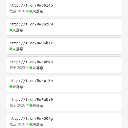
http://t.cn/RwD6z4p
截至 2026 年
未屏蔽
http://t.cn/RwD6z0W
未屏蔽
http://t.cn/RwD6hsx
未屏蔽
http://t.cn/RwkpMNa
截至 2025 年
未屏蔽
http://t.cn/RwkpfXe
未屏蔽
http://t.cn/RwFuUi0
截至 2026 年
未屏蔽
http://t.cn/RwkOO4g
截至 2026 年
未屏蔽