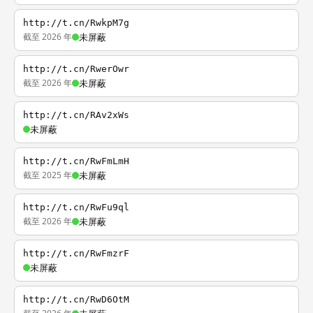
http://t.cn/RwkpM7g
截至 2026 年
未屏蔽
http://t.cn/RwerOwr
截至 2026 年
未屏蔽
http://t.cn/RAv2xWs
未屏蔽
http://t.cn/RwFmLmH
截至 2025 年
未屏蔽
http://t.cn/RwFu9ql
截至 2026 年
未屏蔽
http://t.cn/RwFmzrF
未屏蔽
http://t.cn/RwD6OtM