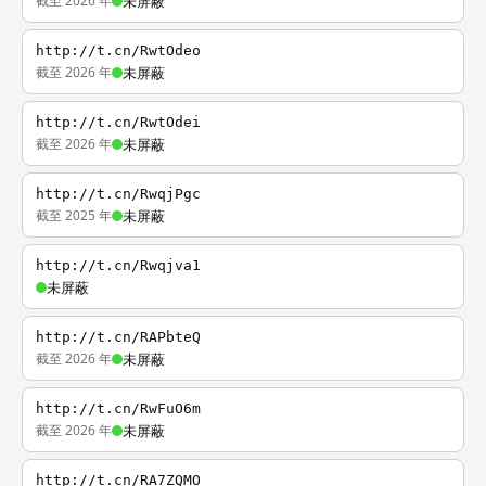
截至 2026 年
未屏蔽
http://t.cn/RwtOdeo
截至 2026 年
未屏蔽
http://t.cn/RwtOdei
截至 2026 年
未屏蔽
http://t.cn/RwqjPgc
截至 2025 年
未屏蔽
http://t.cn/Rwqjva1
未屏蔽
http://t.cn/RAPbteQ
截至 2026 年
未屏蔽
http://t.cn/RwFuO6m
截至 2026 年
未屏蔽
http://t.cn/RA7ZQMO