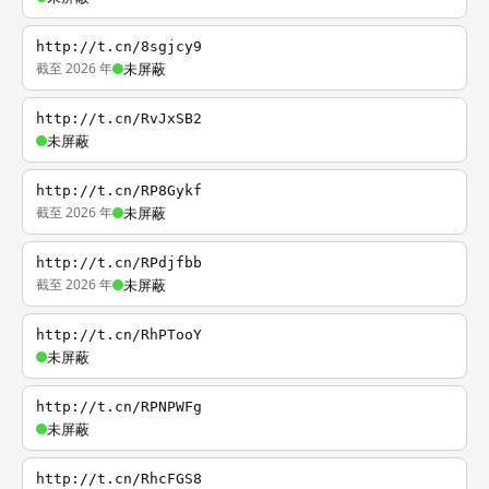
http://t.cn/8sgjcy9
截至 2026 年
未屏蔽
http://t.cn/RvJxSB2
未屏蔽
http://t.cn/RP8Gykf
截至 2026 年
未屏蔽
http://t.cn/RPdjfbb
截至 2026 年
未屏蔽
http://t.cn/RhPTooY
未屏蔽
http://t.cn/RPNPWFg
未屏蔽
http://t.cn/RhcFGS8