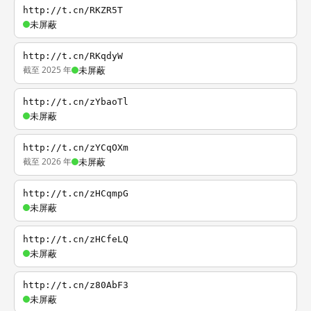
http://t.cn/RKZR5T
未屏蔽
http://t.cn/RKqdyW
截至 2025 年
未屏蔽
http://t.cn/zYbaoTl
未屏蔽
http://t.cn/zYCqOXm
截至 2026 年
未屏蔽
http://t.cn/zHCqmpG
未屏蔽
http://t.cn/zHCfeLQ
未屏蔽
http://t.cn/z80AbF3
未屏蔽