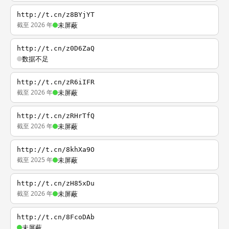
http://t.cn/z8BYjYT
截至 2026 年
未屏蔽
http://t.cn/z0D6ZaQ
数据不足
http://t.cn/zR6iIFR
截至 2026 年
未屏蔽
http://t.cn/zRHrTfQ
截至 2026 年
未屏蔽
http://t.cn/8khXa9O
截至 2025 年
未屏蔽
http://t.cn/zH85xDu
截至 2026 年
未屏蔽
http://t.cn/8FcoDAb
未屏蔽