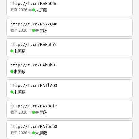
http://t.cn/RwFuO6m
截至 2026 年
未屏蔽
http://t.cn/RA7ZQMO
截至 2026 年
未屏蔽
http://t.cn/RwFuLYc
未屏蔽
http://t.cn/RAhubO1
未屏蔽
http://t.cn/RAIlAQ3
未屏蔽
http://t.cn/RAxbafY
截至 2026 年
未屏蔽
http://t.cn/RAioqo8
截至 2026 年
未屏蔽