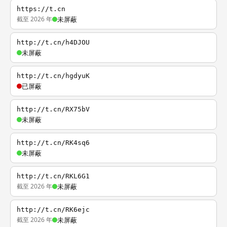
https://t.cn
截至 2026 年
未屏蔽
http://t.cn/h4DJOU
未屏蔽
http://t.cn/hgdyuK
已屏蔽
http://t.cn/RX75bV
未屏蔽
http://t.cn/RK4sq6
未屏蔽
http://t.cn/RKL6G1
截至 2026 年
未屏蔽
http://t.cn/RK6ejc
截至 2026 年
未屏蔽