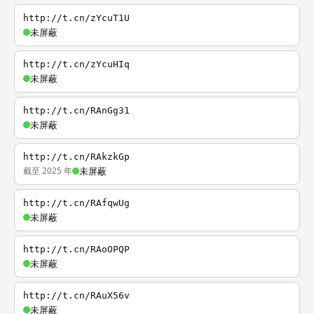
http://t.cn/zYcuT1U
未屏蔽
http://t.cn/zYcuHIq
未屏蔽
http://t.cn/RAnGg31
未屏蔽
http://t.cn/RAkzkGp
截至 2025 年
未屏蔽
http://t.cn/RAfqwUg
未屏蔽
http://t.cn/RAoOPQP
未屏蔽
http://t.cn/RAuX56v
未屏蔽