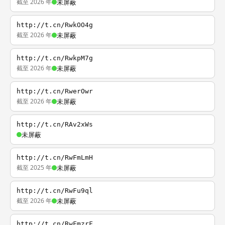
截至 2026 年
未屏蔽
http://t.cn/RwkOO4g
截至 2026 年
未屏蔽
http://t.cn/RwkpM7g
截至 2026 年
未屏蔽
http://t.cn/RwerOwr
截至 2026 年
未屏蔽
http://t.cn/RAv2xWs
未屏蔽
http://t.cn/RwFmLmH
截至 2025 年
未屏蔽
http://t.cn/RwFu9ql
截至 2026 年
未屏蔽
http://t.cn/RwFmzrF