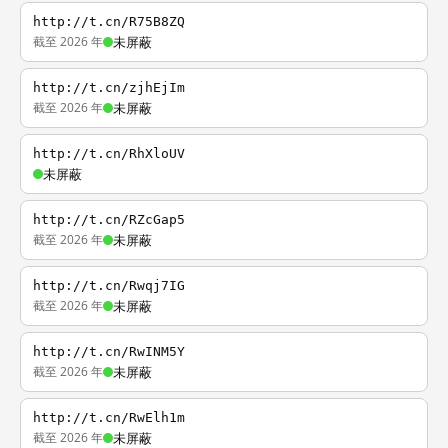
http://t.cn/R75B8ZQ
截至 2026 年
未屏蔽
http://t.cn/zjhEjIm
截至 2026 年
未屏蔽
http://t.cn/RhXloUV
未屏蔽
http://t.cn/RZcGap5
截至 2026 年
未屏蔽
http://t.cn/Rwqj7IG
截至 2026 年
未屏蔽
http://t.cn/RwINM5Y
截至 2026 年
未屏蔽
http://t.cn/RwElh1m
截至 2026 年
未屏蔽