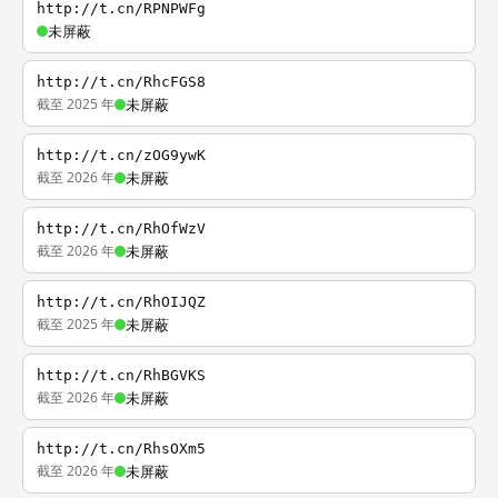
http://t.cn/RPNPWFg
未屏蔽
http://t.cn/RhcFGS8
截至 2025 年
未屏蔽
http://t.cn/zOG9ywK
截至 2026 年
未屏蔽
http://t.cn/RhOfWzV
截至 2026 年
未屏蔽
http://t.cn/RhOIJQZ
截至 2025 年
未屏蔽
http://t.cn/RhBGVKS
截至 2026 年
未屏蔽
http://t.cn/RhsOXm5
截至 2026 年
未屏蔽