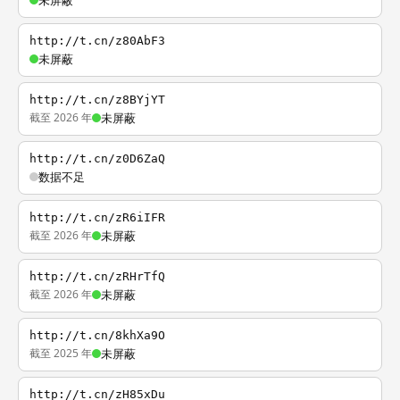
未屏蔽
http://t.cn/z80AbF3
未屏蔽
http://t.cn/z8BYjYT
截至 2026 年
未屏蔽
http://t.cn/z0D6ZaQ
数据不足
http://t.cn/zR6iIFR
截至 2026 年
未屏蔽
http://t.cn/zRHrTfQ
截至 2026 年
未屏蔽
http://t.cn/8khXa9O
截至 2025 年
未屏蔽
http://t.cn/zH85xDu