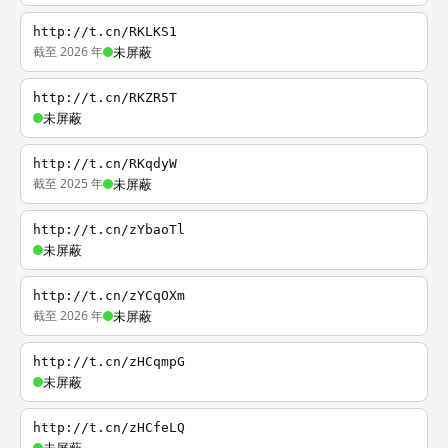
http://t.cn/RKLKS1
截至 2026 年
未屏蔽
http://t.cn/RKZR5T
未屏蔽
http://t.cn/RKqdyW
截至 2025 年
未屏蔽
http://t.cn/zYbaoTl
未屏蔽
http://t.cn/zYCqOXm
截至 2026 年
未屏蔽
http://t.cn/zHCqmpG
未屏蔽
http://t.cn/zHCfeLQ