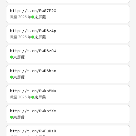
http://t.cn/Rw87P2G
截至 2026 年
未屏蔽
http://t.cn/RwD6z4p
截至 2026 年
未屏蔽
http://t.cn/RwD6z0W
未屏蔽
http://t.cn/RwD6hsx
未屏蔽
http://t.cn/RwkpMNa
截至 2025 年
未屏蔽
http://t.cn/RwkpfXe
未屏蔽
http://t.cn/RwFuUi0