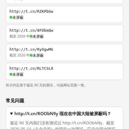
http://t.cn/RZKPbGw
未屏蔽
http://t.cn/8FDbmQw
截至 2026 年
未屏蔽
http://t.cn/RyOgwMG
截至 2026 年
未屏蔽
http://t.cn/RLTCSL0
未屏蔽
所示判定基于最近 90 天的测试，与该网址页面一致。
常见问题
http://t.cn/ROObN9y 现在在中国大陆被屏蔽吗？
最近 90 天内我们没有测试过 http://t.cn/ROObN9y。截至
2026-05-11（3 个月前）的最近一次测试，它在中国大陆可