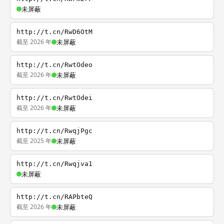
未屏蔽
http://t.cn/RwD6OtM
截至 2026 年
未屏蔽
http://t.cn/RwtOdeo
截至 2026 年
未屏蔽
http://t.cn/RwtOdei
截至 2026 年
未屏蔽
http://t.cn/RwqjPgc
截至 2025 年
未屏蔽
http://t.cn/Rwqjva1
未屏蔽
http://t.cn/RAPbteQ
截至 2026 年
未屏蔽