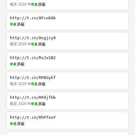
截至 2026 年
未屏蔽
http://t.cn/8FcoDAb
未屏蔽
http://t.cn/8sgjcy9
截至 2026 年
未屏蔽
http://t.cn/RvJxSB2
未屏蔽
http://t.cn/RP8Gykf
截至 2026 年
未屏蔽
http://t.cn/RPdjfbb
截至 2026 年
未屏蔽
http://t.cn/RhPTooY
未屏蔽