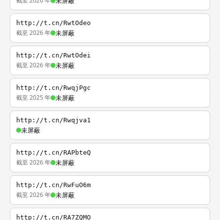
截至 2026 年
未屏蔽
http://t.cn/RwtOdeo
截至 2026 年
未屏蔽
http://t.cn/RwtOdei
截至 2026 年
未屏蔽
http://t.cn/RwqjPgc
截至 2025 年
未屏蔽
http://t.cn/Rwqjva1
未屏蔽
http://t.cn/RAPbteQ
截至 2026 年
未屏蔽
http://t.cn/RwFuO6m
截至 2026 年
未屏蔽
http://t.cn/RA7ZQMO