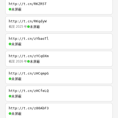
http://t.cn/RKZR5T
未屏蔽
http://t.cn/RKqdyW
截至 2025 年
未屏蔽
http://t.cn/zYbaoTl
未屏蔽
http://t.cn/zYCqOXm
截至 2026 年
未屏蔽
http://t.cn/zHCqmpG
未屏蔽
http://t.cn/zHCfeLQ
未屏蔽
http://t.cn/z80AbF3
未屏蔽