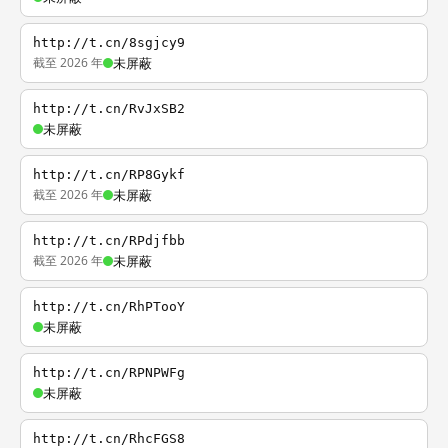
http://t.cn/8sgjcy9
截至 2026 年
未屏蔽
http://t.cn/RvJxSB2
未屏蔽
http://t.cn/RP8Gykf
截至 2026 年
未屏蔽
http://t.cn/RPdjfbb
截至 2026 年
未屏蔽
http://t.cn/RhPTooY
未屏蔽
http://t.cn/RPNPWFg
未屏蔽
http://t.cn/RhcFGS8