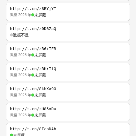
http://t.cn/z8BYjYT
截至 2026 年
未屏蔽
http://t.cn/z0D6ZaQ
数据不足
http://t.cn/zR6iIFR
截至 2026 年
未屏蔽
http://t.cn/zRHrTfQ
截至 2026 年
未屏蔽
http://t.cn/8khXa9O
截至 2025 年
未屏蔽
http://t.cn/zH85xDu
截至 2026 年
未屏蔽
http://t.cn/8FcoDAb
未屏蔽