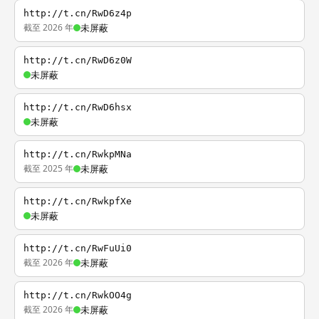
http://t.cn/RwD6z4p
截至 2026 年
未屏蔽
http://t.cn/RwD6z0W
未屏蔽
http://t.cn/RwD6hsx
未屏蔽
http://t.cn/RwkpMNa
截至 2025 年
未屏蔽
http://t.cn/RwkpfXe
未屏蔽
http://t.cn/RwFuUi0
截至 2026 年
未屏蔽
http://t.cn/RwkOO4g
截至 2026 年
未屏蔽