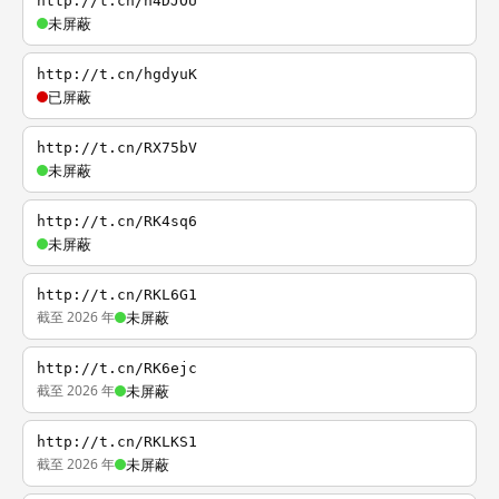
http://t.cn/h4DJOU
未屏蔽
http://t.cn/hgdyuK
已屏蔽
http://t.cn/RX75bV
未屏蔽
http://t.cn/RK4sq6
未屏蔽
http://t.cn/RKL6G1
截至 2026 年
未屏蔽
http://t.cn/RK6ejc
截至 2026 年
未屏蔽
http://t.cn/RKLKS1
截至 2026 年
未屏蔽