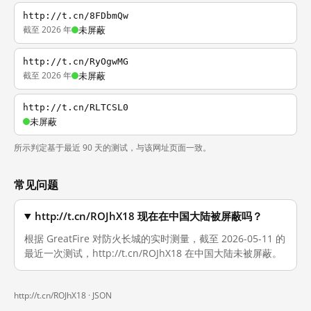
http://t.cn/8FDbmQw
截至 2026 年
未屏蔽
http://t.cn/RyOgwMG
截至 2026 年
未屏蔽
http://t.cn/RLTCSL0
未屏蔽
所示判定基于最近 90 天的测试，与该网址页面一致。
常见问题
http://t.cn/ROJhX18 现在在中国大陆被屏蔽吗？
根据 GreatFire 对防火长城的实时测量，截至 2026-05-11 的
最近一次测试，http://t.cn/ROJhX18 在中国大陆未被屏蔽。
http://t.cn/ROJhX18 ·
JSON