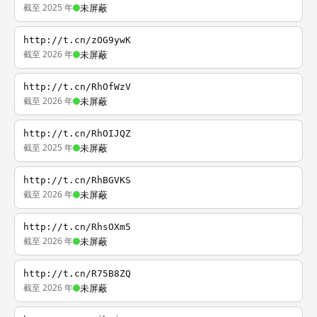
截至 2025 年
未屏蔽
http://t.cn/zOG9ywK
截至 2026 年
未屏蔽
http://t.cn/RhOfWzV
截至 2026 年
未屏蔽
http://t.cn/RhOIJQZ
截至 2025 年
未屏蔽
http://t.cn/RhBGVKS
截至 2026 年
未屏蔽
http://t.cn/RhsOXm5
截至 2026 年
未屏蔽
http://t.cn/R75B8ZQ
截至 2026 年
未屏蔽