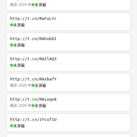
截至 2026 年
未屏蔽
http://t.cn/RwFuLYc
未屏蔽
http://t.cn/RAhubO1
未屏蔽
http://t.cn/RAIlAQ3
未屏蔽
http://t.cn/RAxbafY
截至 2026 年
未屏蔽
http://t.cn/RAioqo8
截至 2026 年
未屏蔽
http://t.cn/zYcuT1U
未屏蔽