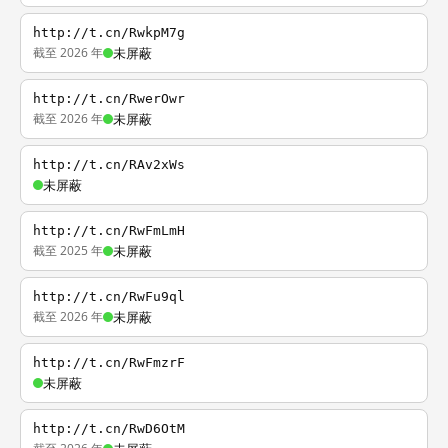
http://t.cn/RwkpM7g
截至 2026 年
未屏蔽
http://t.cn/RwerOwr
截至 2026 年
未屏蔽
http://t.cn/RAv2xWs
未屏蔽
http://t.cn/RwFmLmH
截至 2025 年
未屏蔽
http://t.cn/RwFu9ql
截至 2026 年
未屏蔽
http://t.cn/RwFmzrF
未屏蔽
http://t.cn/RwD6OtM