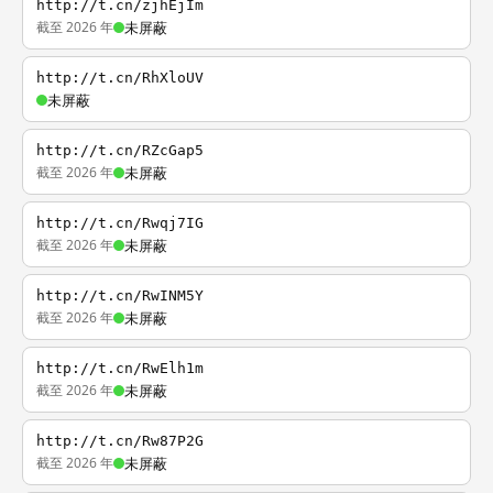
http://t.cn/zjhEjIm
截至 2026 年
未屏蔽
http://t.cn/RhXloUV
未屏蔽
http://t.cn/RZcGap5
截至 2026 年
未屏蔽
http://t.cn/Rwqj7IG
截至 2026 年
未屏蔽
http://t.cn/RwINM5Y
截至 2026 年
未屏蔽
http://t.cn/RwElh1m
截至 2026 年
未屏蔽
http://t.cn/Rw87P2G
截至 2026 年
未屏蔽