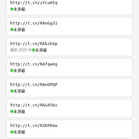
http://t.cn/zYcuHIq
未屏蔽
http://t.cn/RAnGg31
未屏蔽
http://t.cn/RAkzkGp
截至 2025 年
未屏蔽
http://t.cn/RAfqwUg
未屏蔽
http://t.cn/RAoOPQP
未屏蔽
http://t.cn/RAuX56v
未屏蔽
http://t.cn/RZKPbGw
未屏蔽