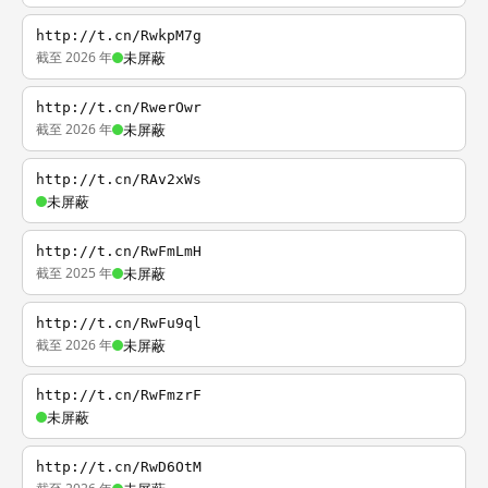
http://t.cn/RwkpM7g
截至 2026 年
未屏蔽
http://t.cn/RwerOwr
截至 2026 年
未屏蔽
http://t.cn/RAv2xWs
未屏蔽
http://t.cn/RwFmLmH
截至 2025 年
未屏蔽
http://t.cn/RwFu9ql
截至 2026 年
未屏蔽
http://t.cn/RwFmzrF
未屏蔽
http://t.cn/RwD6OtM