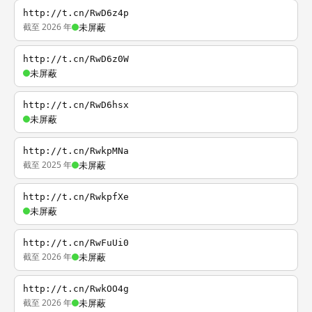
http://t.cn/RwD6z4p
截至 2026 年
未屏蔽
http://t.cn/RwD6z0W
未屏蔽
http://t.cn/RwD6hsx
未屏蔽
http://t.cn/RwkpMNa
截至 2025 年
未屏蔽
http://t.cn/RwkpfXe
未屏蔽
http://t.cn/RwFuUi0
截至 2026 年
未屏蔽
http://t.cn/RwkOO4g
截至 2026 年
未屏蔽