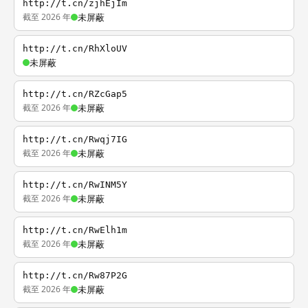
http://t.cn/zjhEjIm
截至 2026 年
未屏蔽
http://t.cn/RhXloUV
未屏蔽
http://t.cn/RZcGap5
截至 2026 年
未屏蔽
http://t.cn/Rwqj7IG
截至 2026 年
未屏蔽
http://t.cn/RwINM5Y
截至 2026 年
未屏蔽
http://t.cn/RwElh1m
截至 2026 年
未屏蔽
http://t.cn/Rw87P2G
截至 2026 年
未屏蔽