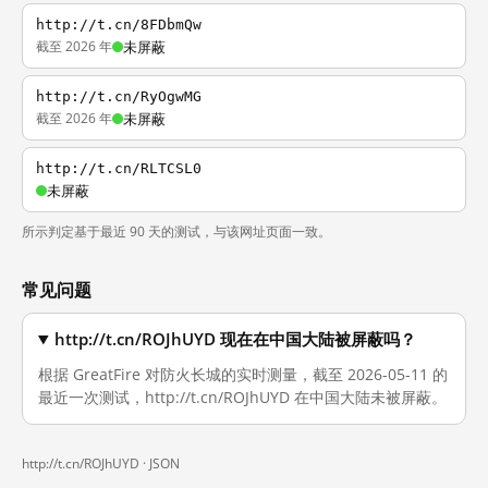
http://t.cn/8FDbmQw
截至 2026 年
未屏蔽
http://t.cn/RyOgwMG
截至 2026 年
未屏蔽
http://t.cn/RLTCSL0
未屏蔽
所示判定基于最近 90 天的测试，与该网址页面一致。
常见问题
http://t.cn/ROJhUYD 现在在中国大陆被屏蔽吗？
根据 GreatFire 对防火长城的实时测量，截至 2026-05-11 的
最近一次测试，http://t.cn/ROJhUYD 在中国大陆未被屏蔽。
http://t.cn/ROJhUYD ·
JSON