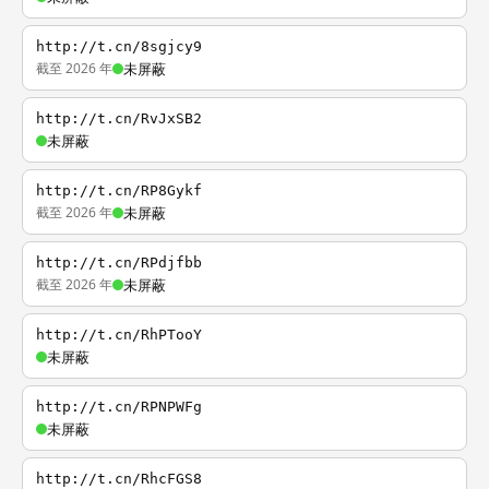
http://t.cn/8sgjcy9
截至 2026 年
未屏蔽
http://t.cn/RvJxSB2
未屏蔽
http://t.cn/RP8Gykf
截至 2026 年
未屏蔽
http://t.cn/RPdjfbb
截至 2026 年
未屏蔽
http://t.cn/RhPTooY
未屏蔽
http://t.cn/RPNPWFg
未屏蔽
http://t.cn/RhcFGS8