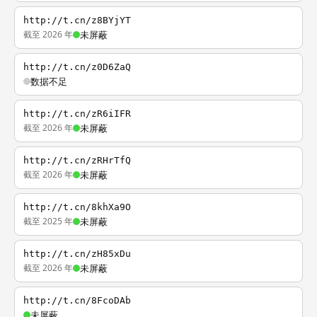
http://t.cn/z8BYjYT
截至 2026 年
未屏蔽
http://t.cn/z0D6ZaQ
数据不足
http://t.cn/zR6iIFR
截至 2026 年
未屏蔽
http://t.cn/zRHrTfQ
截至 2026 年
未屏蔽
http://t.cn/8khXa9O
截至 2025 年
未屏蔽
http://t.cn/zH85xDu
截至 2026 年
未屏蔽
http://t.cn/8FcoDAb
未屏蔽