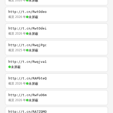
截至 2026 年
未屏蔽
http://t.cn/RwtOdeo
截至 2026 年
未屏蔽
http://t.cn/RwtOdei
截至 2026 年
未屏蔽
http://t.cn/RwqjPgc
截至 2025 年
未屏蔽
http://t.cn/Rwqjva1
未屏蔽
http://t.cn/RAPbteQ
截至 2026 年
未屏蔽
http://t.cn/RwFuO6m
截至 2026 年
未屏蔽
http://t.cn/RA7ZQMO