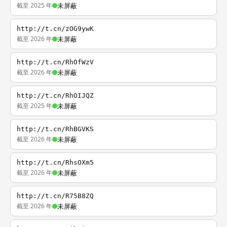
截至 2025 年
未屏蔽
http://t.cn/zOG9ywK
截至 2026 年
未屏蔽
http://t.cn/RhOfWzV
截至 2026 年
未屏蔽
http://t.cn/RhOIJQZ
截至 2025 年
未屏蔽
http://t.cn/RhBGVKS
截至 2026 年
未屏蔽
http://t.cn/RhsOXm5
截至 2026 年
未屏蔽
http://t.cn/R75B8ZQ
截至 2026 年
未屏蔽