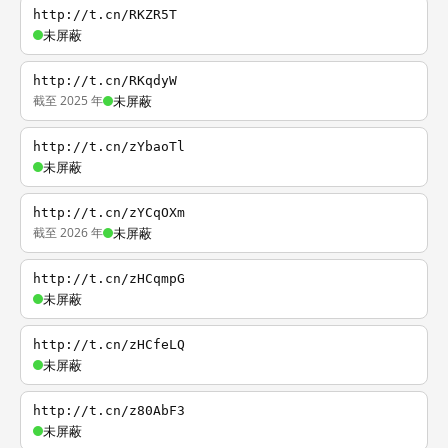
http://t.cn/RKZR5T
未屏蔽
http://t.cn/RKqdyW
截至 2025 年
未屏蔽
http://t.cn/zYbaoTl
未屏蔽
http://t.cn/zYCqOXm
截至 2026 年
未屏蔽
http://t.cn/zHCqmpG
未屏蔽
http://t.cn/zHCfeLQ
未屏蔽
http://t.cn/z80AbF3
未屏蔽