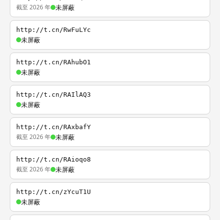
截至 2026 年
未屏蔽
http://t.cn/RwFuLYc
未屏蔽
http://t.cn/RAhubO1
未屏蔽
http://t.cn/RAIlAQ3
未屏蔽
http://t.cn/RAxbafY
截至 2026 年
未屏蔽
http://t.cn/RAioqo8
截至 2026 年
未屏蔽
http://t.cn/zYcuT1U
未屏蔽