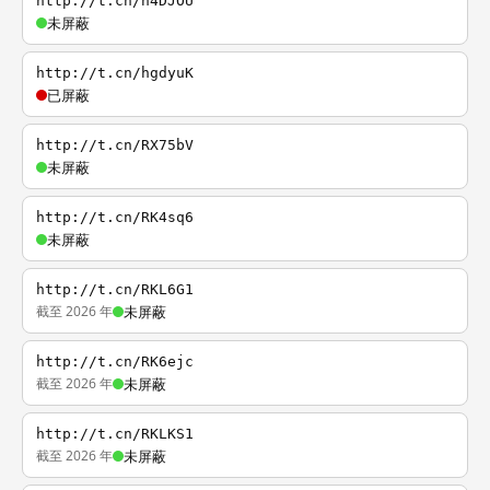
http://t.cn/h4DJOU
未屏蔽
http://t.cn/hgdyuK
已屏蔽
http://t.cn/RX75bV
未屏蔽
http://t.cn/RK4sq6
未屏蔽
http://t.cn/RKL6G1
截至 2026 年
未屏蔽
http://t.cn/RK6ejc
截至 2026 年
未屏蔽
http://t.cn/RKLKS1
截至 2026 年
未屏蔽