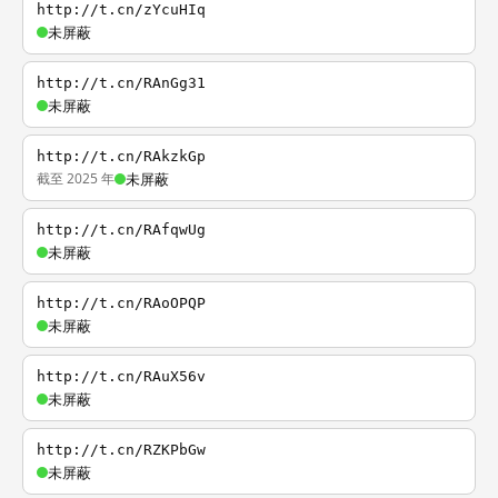
http://t.cn/zYcuHIq
未屏蔽
http://t.cn/RAnGg31
未屏蔽
http://t.cn/RAkzkGp
截至 2025 年
未屏蔽
http://t.cn/RAfqwUg
未屏蔽
http://t.cn/RAoOPQP
未屏蔽
http://t.cn/RAuX56v
未屏蔽
http://t.cn/RZKPbGw
未屏蔽