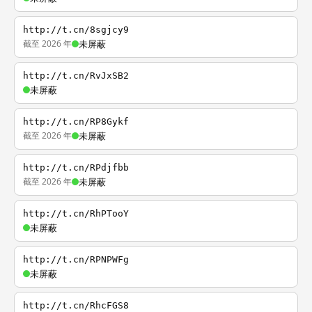
http://t.cn/8sgjcy9
截至 2026 年
未屏蔽
http://t.cn/RvJxSB2
未屏蔽
http://t.cn/RP8Gykf
截至 2026 年
未屏蔽
http://t.cn/RPdjfbb
截至 2026 年
未屏蔽
http://t.cn/RhPTooY
未屏蔽
http://t.cn/RPNPWFg
未屏蔽
http://t.cn/RhcFGS8