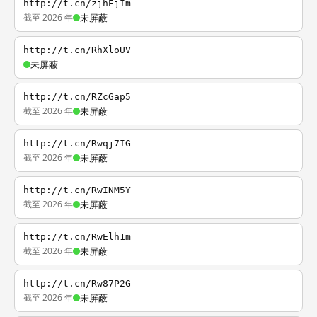
http://t.cn/zjhEjIm
截至 2026 年
未屏蔽
http://t.cn/RhXloUV
未屏蔽
http://t.cn/RZcGap5
截至 2026 年
未屏蔽
http://t.cn/Rwqj7IG
截至 2026 年
未屏蔽
http://t.cn/RwINM5Y
截至 2026 年
未屏蔽
http://t.cn/RwElh1m
截至 2026 年
未屏蔽
http://t.cn/Rw87P2G
截至 2026 年
未屏蔽