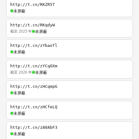
http://t.cn/RKZR5T
未屏蔽
http://t.cn/RKqdyW
截至 2025 年
未屏蔽
http://t.cn/zYbaoTl
未屏蔽
http://t.cn/zYCqOXm
截至 2026 年
未屏蔽
http://t.cn/zHCqmpG
未屏蔽
http://t.cn/zHCfeLQ
未屏蔽
http://t.cn/z80AbF3
未屏蔽