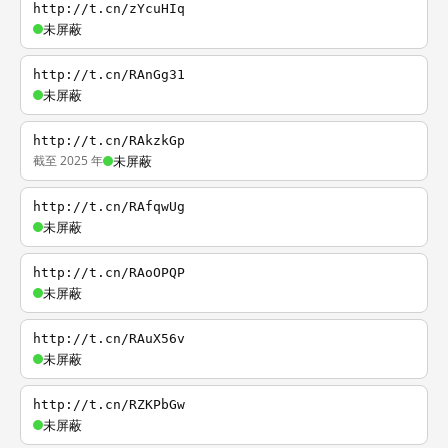
http://t.cn/zYcuHIq
未屏蔽
http://t.cn/RAnGg31
未屏蔽
http://t.cn/RAkzkGp
截至 2025 年
未屏蔽
http://t.cn/RAfqwUg
未屏蔽
http://t.cn/RAoOPQP
未屏蔽
http://t.cn/RAuX56v
未屏蔽
http://t.cn/RZKPbGw
未屏蔽