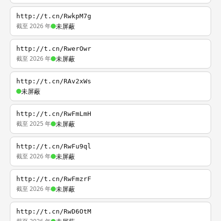
http://t.cn/RwkpM7g
截至 2026 年
未屏蔽
http://t.cn/RwerOwr
截至 2026 年
未屏蔽
http://t.cn/RAv2xWs
未屏蔽
http://t.cn/RwFmLmH
截至 2025 年
未屏蔽
http://t.cn/RwFu9ql
截至 2026 年
未屏蔽
http://t.cn/RwFmzrF
截至 2026 年
未屏蔽
http://t.cn/RwD6OtM