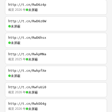
http://t.cn/RwD6z4p
截至 2026 年
未屏蔽
http://t.cn/RwD6z0W
未屏蔽
http://t.cn/RwD6hsx
未屏蔽
http://t.cn/RwkpMNa
截至 2025 年
未屏蔽
http://t.cn/RwkpfXe
未屏蔽
http://t.cn/RwFuUi0
截至 2026 年
未屏蔽
http://t.cn/RwkOO4g
截至 2026 年
未屏蔽