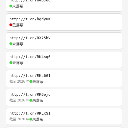
http://t.cn/h4DJOU
未屏蔽
http://t.cn/hgdyuK
已屏蔽
http://t.cn/RX75bV
未屏蔽
http://t.cn/RK4sq6
未屏蔽
http://t.cn/RKL6G1
截至 2026 年
未屏蔽
http://t.cn/RK6ejc
截至 2026 年
未屏蔽
http://t.cn/RKLKS1
截至 2026 年
未屏蔽