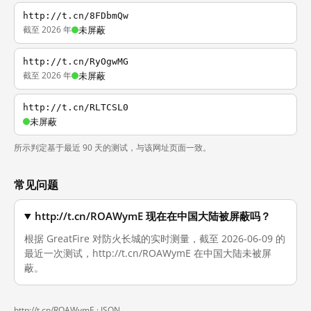
http://t.cn/8FDbmQw
截至 2026 年
未屏蔽
http://t.cn/RyOgwMG
截至 2026 年
未屏蔽
http://t.cn/RLTCSL0
未屏蔽
所示判定基于最近 90 天的测试，与该网址页面一致。
常见问题
http://t.cn/ROAWymE 现在在中国大陆被屏蔽吗？
根据 GreatFire 对防火长城的实时测量，截至 2026-06-09 的
最近一次测试，http://t.cn/ROAWymE 在中国大陆未被屏
蔽。
http://t.cn/ROAWymE ·
JSON