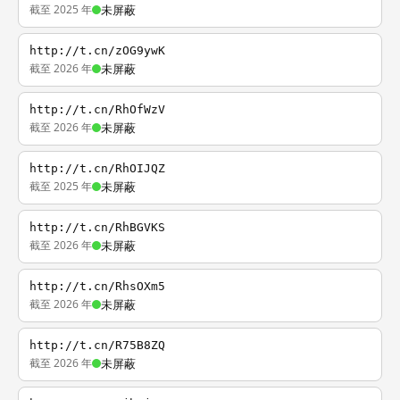
截至 2025 年
未屏蔽
http://t.cn/zOG9ywK
截至 2026 年
未屏蔽
http://t.cn/RhOfWzV
截至 2026 年
未屏蔽
http://t.cn/RhOIJQZ
截至 2025 年
未屏蔽
http://t.cn/RhBGVKS
截至 2026 年
未屏蔽
http://t.cn/RhsOXm5
截至 2026 年
未屏蔽
http://t.cn/R75B8ZQ
截至 2026 年
未屏蔽