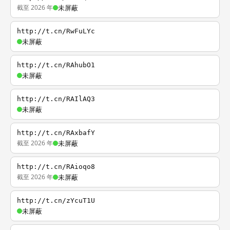
截至 2026 年
未屏蔽
http://t.cn/RwFuLYc
未屏蔽
http://t.cn/RAhubO1
未屏蔽
http://t.cn/RAIlAQ3
未屏蔽
http://t.cn/RAxbafY
截至 2026 年
未屏蔽
http://t.cn/RAioqo8
截至 2026 年
未屏蔽
http://t.cn/zYcuT1U
未屏蔽