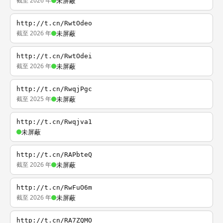
截至 2026 年
未屏蔽
http://t.cn/RwtOdeo
截至 2026 年
未屏蔽
http://t.cn/RwtOdei
截至 2026 年
未屏蔽
http://t.cn/RwqjPgc
截至 2025 年
未屏蔽
http://t.cn/Rwqjva1
未屏蔽
http://t.cn/RAPbteQ
截至 2026 年
未屏蔽
http://t.cn/RwFuO6m
截至 2026 年
未屏蔽
http://t.cn/RA7ZQMO