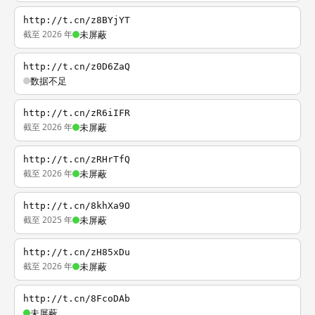
http://t.cn/z8BYjYT
截至 2026 年
未屏蔽
http://t.cn/z0D6ZaQ
数据不足
http://t.cn/zR6iIFR
截至 2026 年
未屏蔽
http://t.cn/zRHrTfQ
截至 2026 年
未屏蔽
http://t.cn/8khXa9O
截至 2025 年
未屏蔽
http://t.cn/zH85xDu
截至 2026 年
未屏蔽
http://t.cn/8FcoDAb
未屏蔽