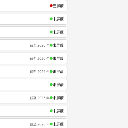
已屏蔽
未屏蔽
未屏蔽
未屏蔽
截至 2026 年
未屏蔽
截至 2026 年
未屏蔽
截至 2026 年
未屏蔽
未屏蔽
截至 2025 年
未屏蔽
未屏蔽
截至 2026 年