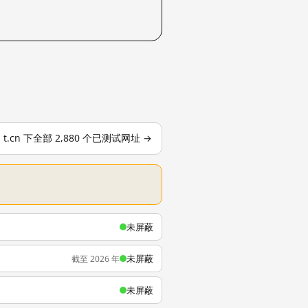
t.cn 下全部 2,880 个已测试网址 →
未屏蔽
未屏蔽
截至 2026 年
未屏蔽