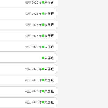
未屏蔽
截至 2025 年
未屏蔽
截至 2026 年
未屏蔽
截至 2026 年
未屏蔽
截至 2026 年
未屏蔽
截至 2026 年
未屏蔽
未屏蔽
截至 2026 年
未屏蔽
截至 2026 年
未屏蔽
截至 2026 年
未屏蔽
截至 2026 年