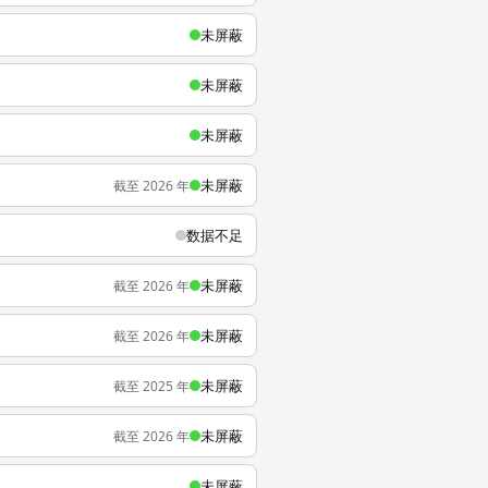
未屏蔽
未屏蔽
未屏蔽
未屏蔽
截至 2026 年
数据不足
未屏蔽
截至 2026 年
未屏蔽
截至 2026 年
未屏蔽
截至 2025 年
未屏蔽
截至 2026 年
未屏蔽