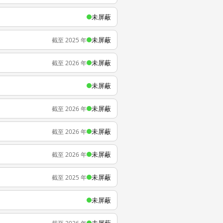
未屏蔽
未屏蔽
截至 2025 年
未屏蔽
截至 2026 年
未屏蔽
未屏蔽
截至 2026 年
未屏蔽
截至 2026 年
未屏蔽
截至 2026 年
未屏蔽
截至 2025 年
未屏蔽