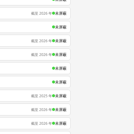
未屏蔽
截至 2026 年
未屏蔽
未屏蔽
截至 2026 年
未屏蔽
截至 2026 年
未屏蔽
未屏蔽
未屏蔽
截至 2025 年
未屏蔽
截至 2026 年
未屏蔽
截至 2026 年