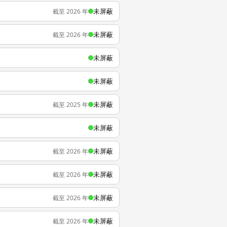
未屏蔽
截至 2026 年
未屏蔽
截至 2026 年
未屏蔽
未屏蔽
未屏蔽
截至 2025 年
未屏蔽
未屏蔽
截至 2026 年
未屏蔽
截至 2026 年
未屏蔽
截至 2026 年
未屏蔽
截至 2026 年