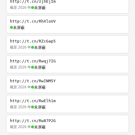
http://t.cn/zjhEjIm
截至 2026 年
未屏蔽
http://t.cn/RhXloUV
未屏蔽
http://t.cn/RZcGap5
截至 2026 年
未屏蔽
http://t.cn/Rwqj7IG
截至 2026 年
未屏蔽
http://t.cn/RwINM5Y
截至 2026 年
未屏蔽
http://t.cn/RwElh1m
截至 2026 年
未屏蔽
http://t.cn/Rw87P2G
截至 2026 年
未屏蔽