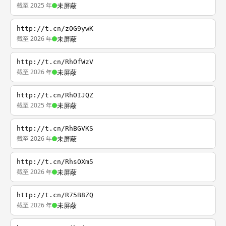
截至 2025 年
未屏蔽
http://t.cn/zOG9ywK
截至 2026 年
未屏蔽
http://t.cn/RhOfWzV
截至 2026 年
未屏蔽
http://t.cn/RhOIJQZ
截至 2025 年
未屏蔽
http://t.cn/RhBGVKS
截至 2026 年
未屏蔽
http://t.cn/RhsOXm5
截至 2026 年
未屏蔽
http://t.cn/R75B8ZQ
截至 2026 年
未屏蔽