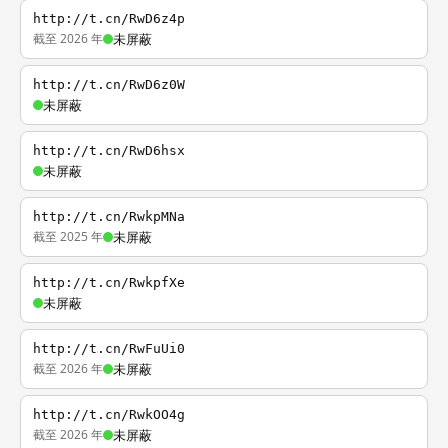
http://t.cn/RwD6z4p
截至 2026 年
未屏蔽
http://t.cn/RwD6z0W
未屏蔽
http://t.cn/RwD6hsx
未屏蔽
http://t.cn/RwkpMNa
截至 2025 年
未屏蔽
http://t.cn/RwkpfXe
未屏蔽
http://t.cn/RwFuUi0
截至 2026 年
未屏蔽
http://t.cn/RwkOO4g
截至 2026 年
未屏蔽