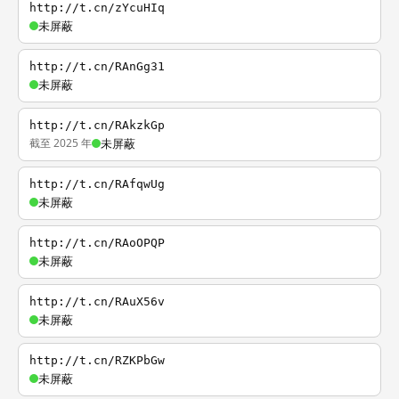
http://t.cn/zYcuHIq
未屏蔽
http://t.cn/RAnGg31
未屏蔽
http://t.cn/RAkzkGp
截至 2025 年
未屏蔽
http://t.cn/RAfqwUg
未屏蔽
http://t.cn/RAoOPQP
未屏蔽
http://t.cn/RAuX56v
未屏蔽
http://t.cn/RZKPbGw
未屏蔽