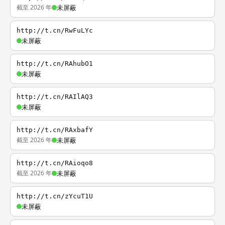
截至 2026 年
未屏蔽
http://t.cn/RwFuLYc
未屏蔽
http://t.cn/RAhubO1
未屏蔽
http://t.cn/RAIlAQ3
未屏蔽
http://t.cn/RAxbafY
截至 2026 年
未屏蔽
http://t.cn/RAioqo8
截至 2026 年
未屏蔽
http://t.cn/zYcuT1U
未屏蔽