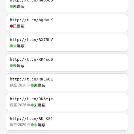
http://t.cn/h4DJOU
未屏蔽
http://t.cn/hgdyuK
已屏蔽
http://t.cn/RX75bV
未屏蔽
http://t.cn/RK4sq6
未屏蔽
http://t.cn/RKL6G1
截至 2026 年
未屏蔽
http://t.cn/RK6ejc
截至 2026 年
未屏蔽
http://t.cn/RKLKS1
截至 2026 年
未屏蔽