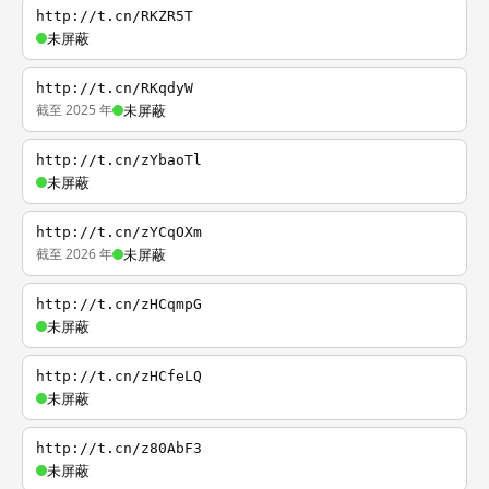
http://t.cn/RKZR5T
未屏蔽
http://t.cn/RKqdyW
截至 2025 年
未屏蔽
http://t.cn/zYbaoTl
未屏蔽
http://t.cn/zYCqOXm
截至 2026 年
未屏蔽
http://t.cn/zHCqmpG
未屏蔽
http://t.cn/zHCfeLQ
未屏蔽
http://t.cn/z80AbF3
未屏蔽