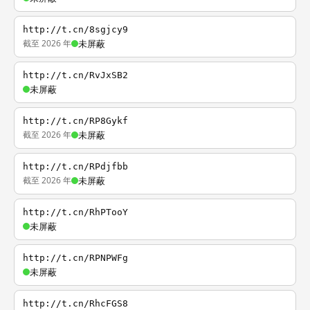
http://t.cn/8sgjcy9
截至 2026 年
未屏蔽
http://t.cn/RvJxSB2
未屏蔽
http://t.cn/RP8Gykf
截至 2026 年
未屏蔽
http://t.cn/RPdjfbb
截至 2026 年
未屏蔽
http://t.cn/RhPTooY
未屏蔽
http://t.cn/RPNPWFg
未屏蔽
http://t.cn/RhcFGS8