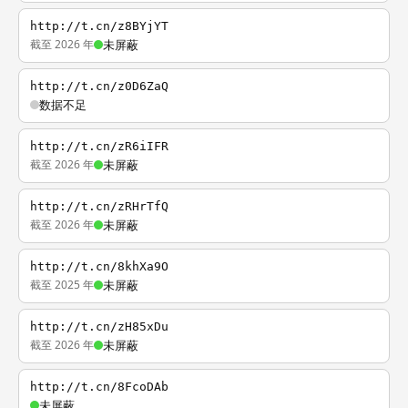
http://t.cn/z8BYjYT
截至 2026 年
未屏蔽
http://t.cn/z0D6ZaQ
数据不足
http://t.cn/zR6iIFR
截至 2026 年
未屏蔽
http://t.cn/zRHrTfQ
截至 2026 年
未屏蔽
http://t.cn/8khXa9O
截至 2025 年
未屏蔽
http://t.cn/zH85xDu
截至 2026 年
未屏蔽
http://t.cn/8FcoDAb
未屏蔽