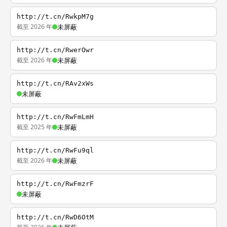
http://t.cn/RwkpM7g
截至 2026 年
未屏蔽
http://t.cn/RwerOwr
截至 2026 年
未屏蔽
http://t.cn/RAv2xWs
未屏蔽
http://t.cn/RwFmLmH
截至 2025 年
未屏蔽
http://t.cn/RwFu9ql
截至 2026 年
未屏蔽
http://t.cn/RwFmzrF
未屏蔽
http://t.cn/RwD6OtM