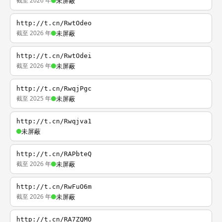
截至 2026 年
未屏蔽
http://t.cn/RwtOdeo
截至 2026 年
未屏蔽
http://t.cn/RwtOdei
截至 2026 年
未屏蔽
http://t.cn/RwqjPgc
截至 2025 年
未屏蔽
http://t.cn/Rwqjva1
未屏蔽
http://t.cn/RAPbteQ
截至 2026 年
未屏蔽
http://t.cn/RwFuO6m
截至 2026 年
未屏蔽
http://t.cn/RA7ZQMO