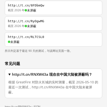
http://t.cn/8FDbmQw
截至 2026 年
未屏蔽
http://t.cn/RyOgwMG
截至 2026 年
未屏蔽
http://t.cn/RLTCSL0
未屏蔽
所示判定基于最近 90 天的测试，与该网址页面一致。
常见问题
http://t.cn/RNXW43a 现在在中国大陆被屏蔽吗？
根据 GreatFire 对防火长城的实时测量，截至 2026-05-10 的
最近一次测试，http://t.cn/RNXW43a 在中国大陆未被屏
蔽。
http://t.cn/RNXW43a ·
JSON