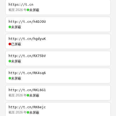
https://t.cn
截至 2026 年
未屏蔽
http://t.cn/h4DJOU
未屏蔽
http://t.cn/hgdyuK
已屏蔽
http://t.cn/RX75bV
未屏蔽
http://t.cn/RK4sq6
未屏蔽
http://t.cn/RKL6G1
截至 2026 年
未屏蔽
http://t.cn/RK6ejc
截至 2026 年
未屏蔽