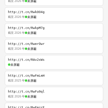
截至 2026 年
未屏蔽
http://t.cn/RwkOO4g
截至 2026 年
未屏蔽
http://t.cn/RwkpM7g
截至 2026 年
未屏蔽
http://t.cn/RwerOwr
截至 2026 年
未屏蔽
http://t.cn/RAv2xWs
未屏蔽
http://t.cn/RwFmLmH
截至 2025 年
未屏蔽
http://t.cn/RwFu9ql
截至 2026 年
未屏蔽
http://t.cn/RwFmzrF