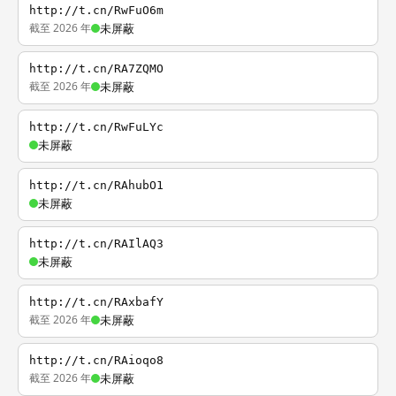
http://t.cn/RwFuO6m
截至 2026 年
未屏蔽
http://t.cn/RA7ZQMO
截至 2026 年
未屏蔽
http://t.cn/RwFuLYc
未屏蔽
http://t.cn/RAhubO1
未屏蔽
http://t.cn/RAIlAQ3
未屏蔽
http://t.cn/RAxbafY
截至 2026 年
未屏蔽
http://t.cn/RAioqo8
截至 2026 年
未屏蔽