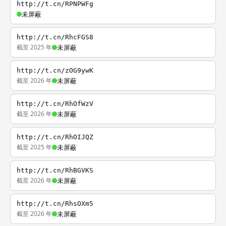
http://t.cn/RPNPWFg
未屏蔽
http://t.cn/RhcFGS8
截至 2025 年
未屏蔽
http://t.cn/zOG9ywK
截至 2026 年
未屏蔽
http://t.cn/RhOfWzV
截至 2026 年
未屏蔽
http://t.cn/RhOIJQZ
截至 2025 年
未屏蔽
http://t.cn/RhBGVKS
截至 2026 年
未屏蔽
http://t.cn/RhsOXm5
截至 2026 年
未屏蔽