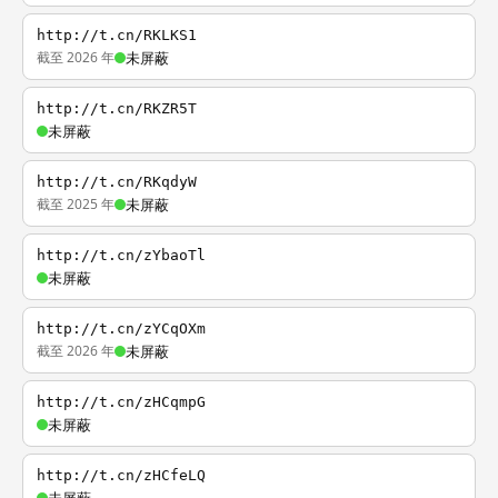
http://t.cn/RKLKS1
截至 2026 年
未屏蔽
http://t.cn/RKZR5T
未屏蔽
http://t.cn/RKqdyW
截至 2025 年
未屏蔽
http://t.cn/zYbaoTl
未屏蔽
http://t.cn/zYCqOXm
截至 2026 年
未屏蔽
http://t.cn/zHCqmpG
未屏蔽
http://t.cn/zHCfeLQ