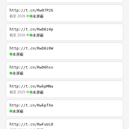
http://t.cn/Rw87P2G
截至 2026 年
未屏蔽
http://t.cn/RwD6z4p
截至 2026 年
未屏蔽
http://t.cn/RwD6z0W
未屏蔽
http://t.cn/RwD6hsx
未屏蔽
http://t.cn/RwkpMNa
截至 2025 年
未屏蔽
http://t.cn/RwkpfXe
未屏蔽
http://t.cn/RwFuUi0