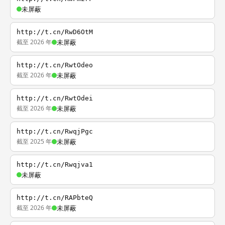
未屏蔽
http://t.cn/RwD6OtM
截至 2026 年
未屏蔽
http://t.cn/RwtOdeo
截至 2026 年
未屏蔽
http://t.cn/RwtOdei
截至 2026 年
未屏蔽
http://t.cn/RwqjPgc
截至 2025 年
未屏蔽
http://t.cn/Rwqjva1
未屏蔽
http://t.cn/RAPbteQ
截至 2026 年
未屏蔽