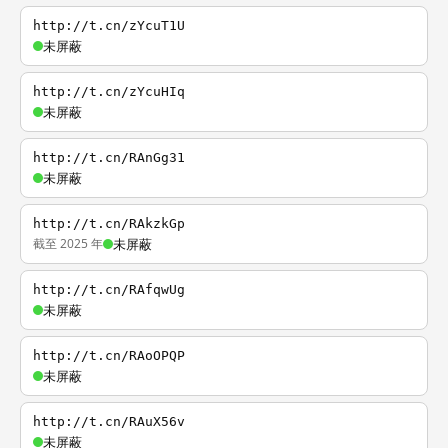
http://t.cn/zYcuT1U
未屏蔽
http://t.cn/zYcuHIq
未屏蔽
http://t.cn/RAnGg31
未屏蔽
http://t.cn/RAkzkGp
截至 2025 年
未屏蔽
http://t.cn/RAfqwUg
未屏蔽
http://t.cn/RAoOPQP
未屏蔽
http://t.cn/RAuX56v
未屏蔽