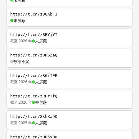
未屏蔽
http://t.cn/z80AbF3
未屏蔽
http://t.cn/z8BYjYT
截至 2026 年
未屏蔽
http://t.cn/z0D6ZaQ
数据不足
http://t.cn/zR6iIFR
截至 2026 年
未屏蔽
http://t.cn/zRHrTfQ
截至 2026 年
未屏蔽
http://t.cn/8khXa9O
截至 2025 年
未屏蔽
http://t.cn/zH85xDu