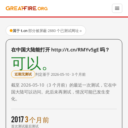
属于 t.cn
·
部分被屏蔽
·
2880 个已测试网址
→
在中国大陆能打开 http://t.cn/RMYv5gE 吗？
可以。
判定基于 2026-05-10 · 3 个月前
近期无测试
截至 2026-05-10（3 个月前）的最近一次测试，它在中
国大陆可以访问。此后未再测试，情况可能已发生变
化。
2017
3 个月前
首次测试
最后测试