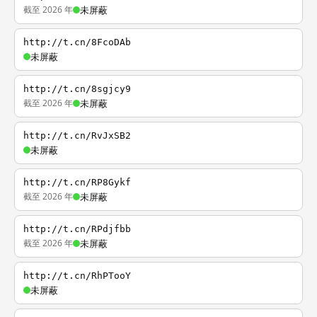
截至 2026 年
未屏蔽
http://t.cn/8FcoDAb
未屏蔽
http://t.cn/8sgjcy9
截至 2026 年
未屏蔽
http://t.cn/RvJxSB2
未屏蔽
http://t.cn/RP8Gykf
截至 2026 年
未屏蔽
http://t.cn/RPdjfbb
截至 2026 年
未屏蔽
http://t.cn/RhPTooY
未屏蔽