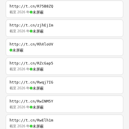
http://t.cn/R75B8ZQ
截至 2026 年
未屏蔽
http://t.cn/zjhEjIm
截至 2026 年
未屏蔽
http://t.cn/RhXloUV
未屏蔽
http://t.cn/RZcGap5
截至 2026 年
未屏蔽
http://t.cn/Rwqj7IG
截至 2026 年
未屏蔽
http://t.cn/RwINM5Y
截至 2026 年
未屏蔽
http://t.cn/RwElh1m
截至 2026 年
未屏蔽