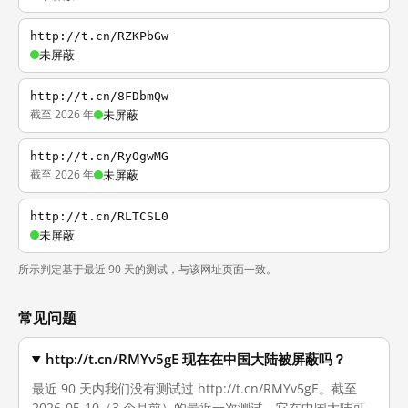
http://t.cn/RZKPbGw
未屏蔽
http://t.cn/8FDbmQw
截至 2026 年
未屏蔽
http://t.cn/RyOgwMG
截至 2026 年
未屏蔽
http://t.cn/RLTCSL0
未屏蔽
所示判定基于最近 90 天的测试，与该网址页面一致。
常见问题
http://t.cn/RMYv5gE 现在在中国大陆被屏蔽吗？
最近 90 天内我们没有测试过 http://t.cn/RMYv5gE。截至
2026-05-10（3 个月前）的最近一次测试，它在中国大陆可