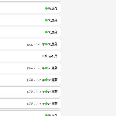
未屏蔽
未屏蔽
未屏蔽
未屏蔽
截至 2026 年
数据不足
未屏蔽
截至 2026 年
未屏蔽
截至 2026 年
未屏蔽
截至 2025 年
未屏蔽
截至 2026 年
未屏蔽