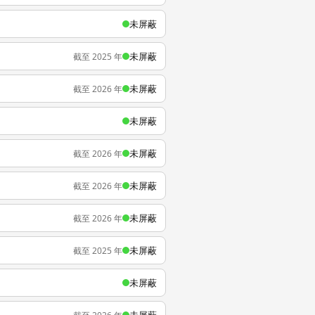
未屏蔽
未屏蔽
截至 2025 年
未屏蔽
截至 2026 年
未屏蔽
未屏蔽
截至 2026 年
未屏蔽
截至 2026 年
未屏蔽
截至 2026 年
未屏蔽
截至 2025 年
未屏蔽