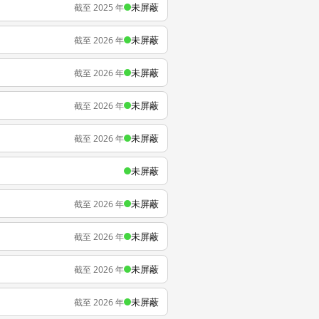
未屏蔽
截至 2025 年
未屏蔽
截至 2026 年
未屏蔽
截至 2026 年
未屏蔽
截至 2026 年
未屏蔽
截至 2026 年
未屏蔽
未屏蔽
截至 2026 年
未屏蔽
截至 2026 年
未屏蔽
截至 2026 年
未屏蔽
截至 2026 年