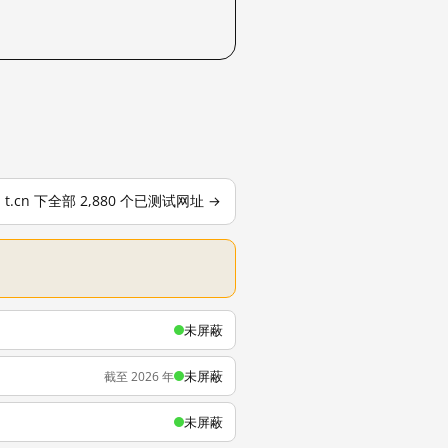
t.cn 下全部 2,880 个已测试网址 →
未屏蔽
未屏蔽
截至 2026 年
未屏蔽