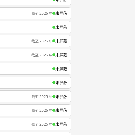
未屏蔽
截至 2026 年
未屏蔽
未屏蔽
截至 2026 年
未屏蔽
截至 2026 年
未屏蔽
未屏蔽
未屏蔽
截至 2025 年
未屏蔽
截至 2026 年
未屏蔽
截至 2026 年