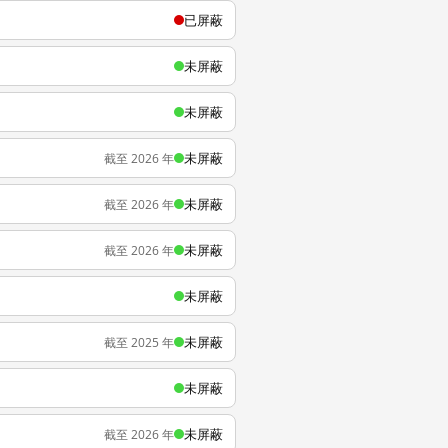
已屏蔽
未屏蔽
未屏蔽
未屏蔽
截至 2026 年
未屏蔽
截至 2026 年
未屏蔽
截至 2026 年
未屏蔽
未屏蔽
截至 2025 年
未屏蔽
未屏蔽
截至 2026 年