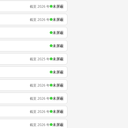
未屏蔽
截至 2026 年
未屏蔽
截至 2026 年
未屏蔽
未屏蔽
未屏蔽
截至 2025 年
未屏蔽
未屏蔽
截至 2026 年
未屏蔽
截至 2026 年
未屏蔽
截至 2026 年
未屏蔽
截至 2026 年