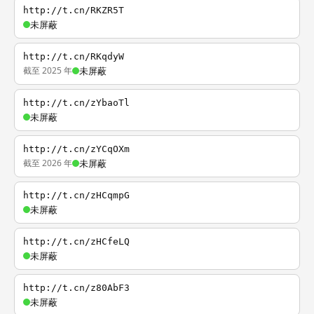
http://t.cn/RKZR5T
未屏蔽
http://t.cn/RKqdyW
截至 2025 年
未屏蔽
http://t.cn/zYbaoTl
未屏蔽
http://t.cn/zYCqOXm
截至 2026 年
未屏蔽
http://t.cn/zHCqmpG
未屏蔽
http://t.cn/zHCfeLQ
未屏蔽
http://t.cn/z80AbF3
未屏蔽