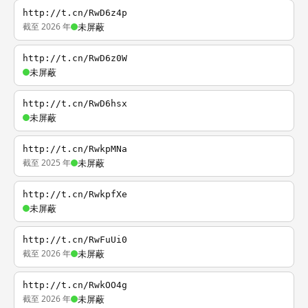
http://t.cn/RwD6z4p
截至 2026 年
未屏蔽
http://t.cn/RwD6z0W
未屏蔽
http://t.cn/RwD6hsx
未屏蔽
http://t.cn/RwkpMNa
截至 2025 年
未屏蔽
http://t.cn/RwkpfXe
未屏蔽
http://t.cn/RwFuUi0
截至 2026 年
未屏蔽
http://t.cn/RwkOO4g
截至 2026 年
未屏蔽