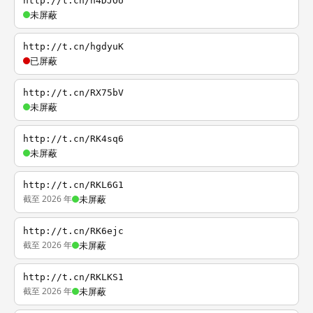
http://t.cn/h4DJOU
未屏蔽
http://t.cn/hgdyuK
已屏蔽
http://t.cn/RX75bV
未屏蔽
http://t.cn/RK4sq6
未屏蔽
http://t.cn/RKL6G1
截至 2026 年
未屏蔽
http://t.cn/RK6ejc
截至 2026 年
未屏蔽
http://t.cn/RKLKS1
截至 2026 年
未屏蔽