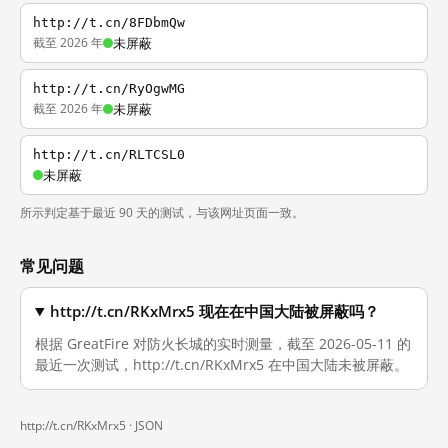
http://t.cn/8FDbmQw
截至 2026 年
未屏蔽
http://t.cn/RyOgwMG
截至 2026 年
未屏蔽
http://t.cn/RLTCSL0
未屏蔽
所示判定基于最近 90 天的测试，与该网址页面一致。
常见问题
http://t.cn/RKxMrx5 现在在中国大陆被屏蔽吗？
根据 GreatFire 对防火长城的实时测量，截至 2026-05-11 的
最近一次测试，http://t.cn/RKxMrx5 在中国大陆未被屏蔽。
http://t.cn/RKxMrx5 ·
JSON