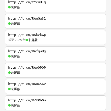
http://t.cn/zYcuHIq
未屏蔽
http://t.cn/RAnGg31
未屏蔽
http://t.cn/RAkzkGp
截至 2025 年
未屏蔽
http://t.cn/RAfqwUg
未屏蔽
http://t.cn/RAoOPQP
未屏蔽
http://t.cn/RAuX56v
未屏蔽
http://t.cn/RZKPbGw
未屏蔽