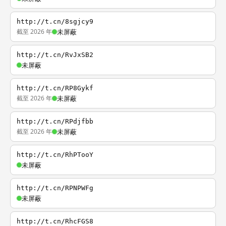
http://t.cn/8sgjcy9
截至 2026 年
未屏蔽
http://t.cn/RvJxSB2
未屏蔽
http://t.cn/RP8Gykf
截至 2026 年
未屏蔽
http://t.cn/RPdjfbb
截至 2026 年
未屏蔽
http://t.cn/RhPTooY
未屏蔽
http://t.cn/RPNPWFg
未屏蔽
http://t.cn/RhcFGS8