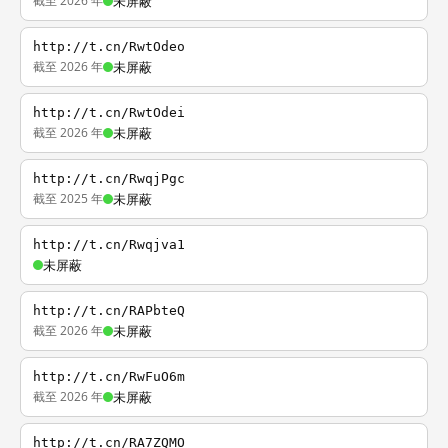
截至 2026 年
未屏蔽
http://t.cn/RwtOdeo
截至 2026 年
未屏蔽
http://t.cn/RwtOdei
截至 2026 年
未屏蔽
http://t.cn/RwqjPgc
截至 2025 年
未屏蔽
http://t.cn/Rwqjva1
未屏蔽
http://t.cn/RAPbteQ
截至 2026 年
未屏蔽
http://t.cn/RwFuO6m
截至 2026 年
未屏蔽
http://t.cn/RA7ZQMO