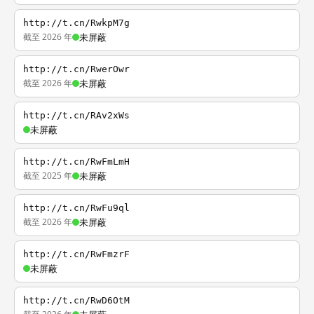
http://t.cn/RwkpM7g
截至 2026 年
未屏蔽
http://t.cn/RwerOwr
截至 2026 年
未屏蔽
http://t.cn/RAv2xWs
未屏蔽
http://t.cn/RwFmLmH
截至 2025 年
未屏蔽
http://t.cn/RwFu9ql
截至 2026 年
未屏蔽
http://t.cn/RwFmzrF
未屏蔽
http://t.cn/RwD6OtM