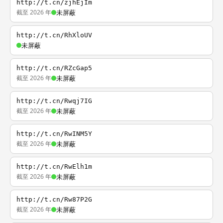
http://t.cn/zjhEjIm
截至 2026 年
未屏蔽
http://t.cn/RhXloUV
未屏蔽
http://t.cn/RZcGap5
截至 2026 年
未屏蔽
http://t.cn/Rwqj7IG
截至 2026 年
未屏蔽
http://t.cn/RwINM5Y
截至 2026 年
未屏蔽
http://t.cn/RwElh1m
截至 2026 年
未屏蔽
http://t.cn/Rw87P2G
截至 2026 年
未屏蔽