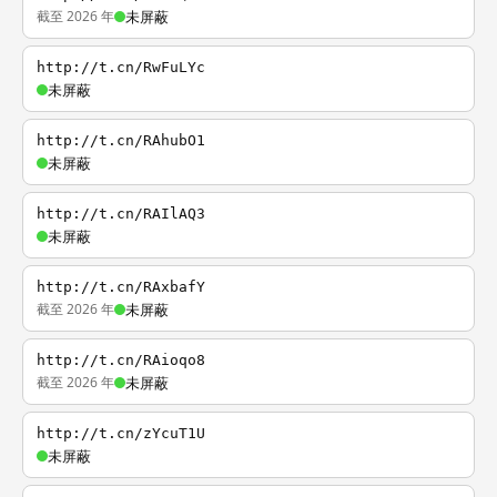
截至 2026 年
未屏蔽
http://t.cn/RwFuLYc
未屏蔽
http://t.cn/RAhubO1
未屏蔽
http://t.cn/RAIlAQ3
未屏蔽
http://t.cn/RAxbafY
截至 2026 年
未屏蔽
http://t.cn/RAioqo8
截至 2026 年
未屏蔽
http://t.cn/zYcuT1U
未屏蔽