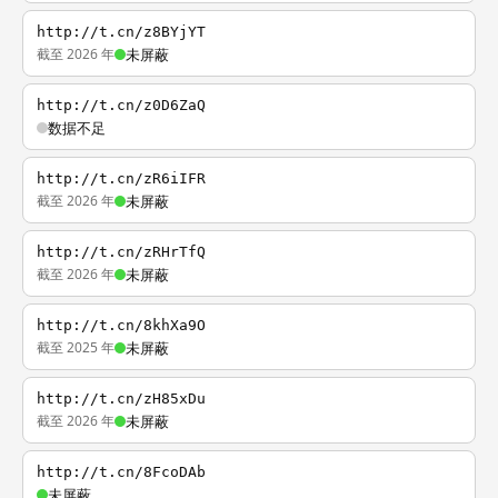
http://t.cn/z8BYjYT
截至 2026 年
未屏蔽
http://t.cn/z0D6ZaQ
数据不足
http://t.cn/zR6iIFR
截至 2026 年
未屏蔽
http://t.cn/zRHrTfQ
截至 2026 年
未屏蔽
http://t.cn/8khXa9O
截至 2025 年
未屏蔽
http://t.cn/zH85xDu
截至 2026 年
未屏蔽
http://t.cn/8FcoDAb
未屏蔽