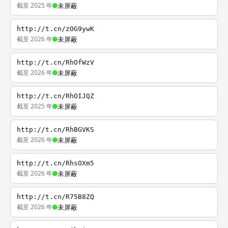
截至 2025 年
未屏蔽
http://t.cn/zOG9ywK
截至 2026 年
未屏蔽
http://t.cn/RhOfWzV
截至 2026 年
未屏蔽
http://t.cn/RhOIJQZ
截至 2025 年
未屏蔽
http://t.cn/RhBGVKS
截至 2026 年
未屏蔽
http://t.cn/RhsOXm5
截至 2026 年
未屏蔽
http://t.cn/R75B8ZQ
截至 2026 年
未屏蔽