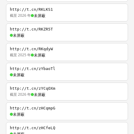
http://t.cn/RKLKS1
截至 2026 年
未屏蔽
http://t.cn/RKZR5T
未屏蔽
http://t.cn/RKqdyW
截至 2025 年
未屏蔽
http://t.cn/zYbaoTl
未屏蔽
http://t.cn/zYCqOXm
截至 2026 年
未屏蔽
http://t.cn/zHCqmpG
未屏蔽
http://t.cn/zHCfeLQ