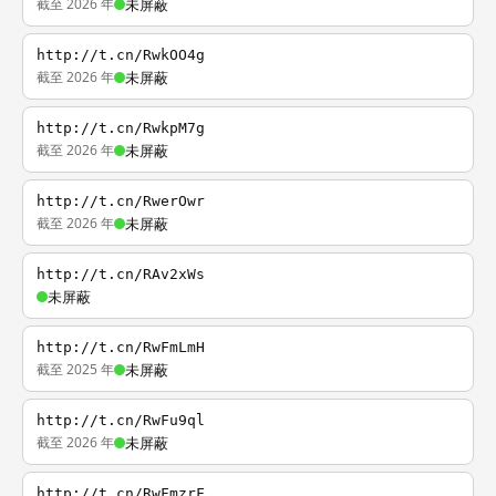
截至 2026 年
未屏蔽
http://t.cn/RwkOO4g
截至 2026 年
未屏蔽
http://t.cn/RwkpM7g
截至 2026 年
未屏蔽
http://t.cn/RwerOwr
截至 2026 年
未屏蔽
http://t.cn/RAv2xWs
未屏蔽
http://t.cn/RwFmLmH
截至 2025 年
未屏蔽
http://t.cn/RwFu9ql
截至 2026 年
未屏蔽
http://t.cn/RwFmzrF