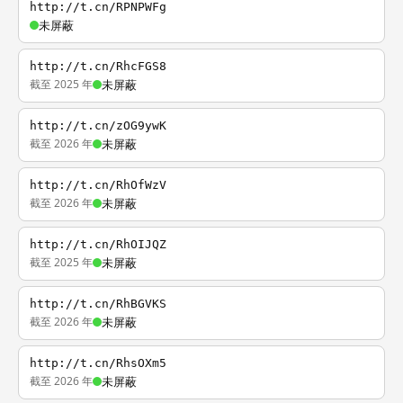
http://t.cn/RPNPWFg
未屏蔽
http://t.cn/RhcFGS8
截至 2025 年
未屏蔽
http://t.cn/zOG9ywK
截至 2026 年
未屏蔽
http://t.cn/RhOfWzV
截至 2026 年
未屏蔽
http://t.cn/RhOIJQZ
截至 2025 年
未屏蔽
http://t.cn/RhBGVKS
截至 2026 年
未屏蔽
http://t.cn/RhsOXm5
截至 2026 年
未屏蔽