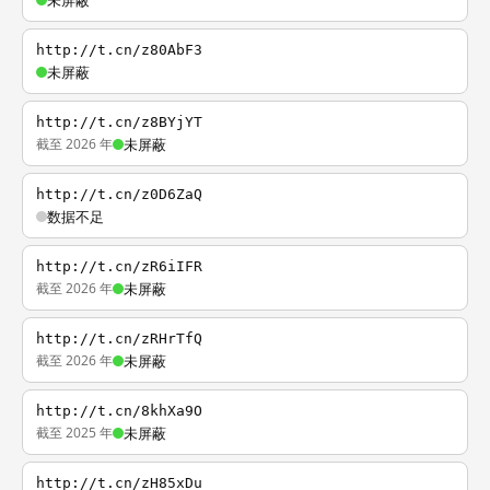
未屏蔽
http://t.cn/z80AbF3
未屏蔽
http://t.cn/z8BYjYT
截至 2026 年
未屏蔽
http://t.cn/z0D6ZaQ
数据不足
http://t.cn/zR6iIFR
截至 2026 年
未屏蔽
http://t.cn/zRHrTfQ
截至 2026 年
未屏蔽
http://t.cn/8khXa9O
截至 2025 年
未屏蔽
http://t.cn/zH85xDu