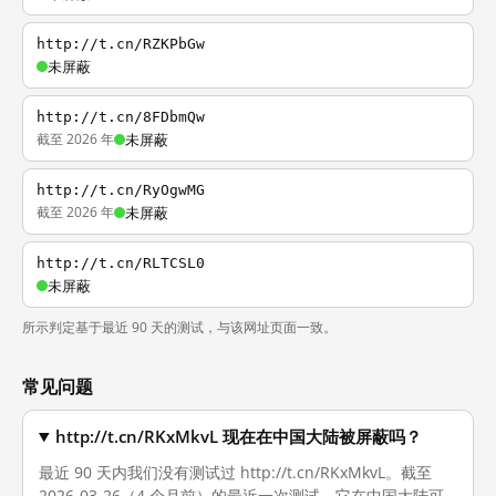
http://t.cn/RZKPbGw
未屏蔽
http://t.cn/8FDbmQw
截至 2026 年
未屏蔽
http://t.cn/RyOgwMG
截至 2026 年
未屏蔽
http://t.cn/RLTCSL0
未屏蔽
所示判定基于最近 90 天的测试，与该网址页面一致。
常见问题
http://t.cn/RKxMkvL 现在在中国大陆被屏蔽吗？
最近 90 天内我们没有测试过 http://t.cn/RKxMkvL。截至
2026-03-26（4 个月前）的最近一次测试，它在中国大陆可