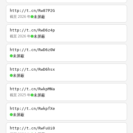
http://t.cn/Rw87P2G
截至 2026 年
未屏蔽
http://t.cn/RwD6z4p
截至 2026 年
未屏蔽
http://t.cn/RwD6z0W
未屏蔽
http://t.cn/RwD6hsx
未屏蔽
http://t.cn/RwkpMNa
截至 2025 年
未屏蔽
http://t.cn/RwkpfXe
未屏蔽
http://t.cn/RwFuUi0