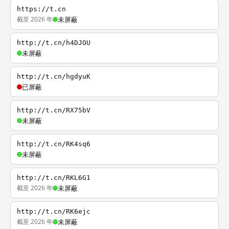
https://t.cn
截至 2026 年
未屏蔽
http://t.cn/h4DJOU
未屏蔽
http://t.cn/hgdyuK
已屏蔽
http://t.cn/RX75bV
未屏蔽
http://t.cn/RK4sq6
未屏蔽
http://t.cn/RKL6G1
截至 2026 年
未屏蔽
http://t.cn/RK6ejc
截至 2026 年
未屏蔽