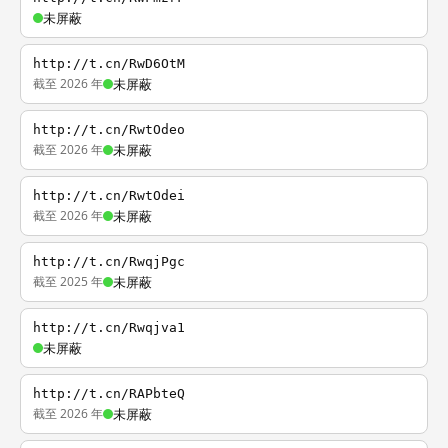
未屏蔽
http://t.cn/RwD6OtM
截至 2026 年
未屏蔽
http://t.cn/RwtOdeo
截至 2026 年
未屏蔽
http://t.cn/RwtOdei
截至 2026 年
未屏蔽
http://t.cn/RwqjPgc
截至 2025 年
未屏蔽
http://t.cn/Rwqjva1
未屏蔽
http://t.cn/RAPbteQ
截至 2026 年
未屏蔽