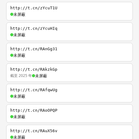
http://t.cn/zYcuT1U
未屏蔽
http://t.cn/zYcuHIq
未屏蔽
http://t.cn/RAnGg31
未屏蔽
http://t.cn/RAkzkGp
截至 2025 年
未屏蔽
http://t.cn/RAfqwUg
未屏蔽
http://t.cn/RAoOPQP
未屏蔽
http://t.cn/RAuX56v
未屏蔽