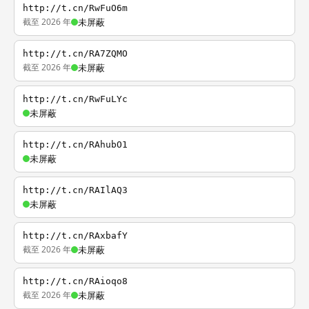
http://t.cn/RwFuO6m
截至 2026 年
未屏蔽
http://t.cn/RA7ZQMO
截至 2026 年
未屏蔽
http://t.cn/RwFuLYc
未屏蔽
http://t.cn/RAhubO1
未屏蔽
http://t.cn/RAIlAQ3
未屏蔽
http://t.cn/RAxbafY
截至 2026 年
未屏蔽
http://t.cn/RAioqo8
截至 2026 年
未屏蔽