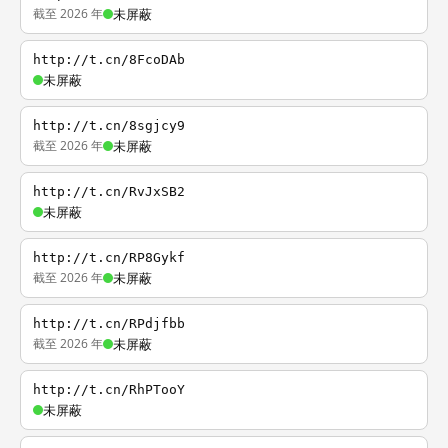
截至 2026 年
未屏蔽
http://t.cn/8FcoDAb
未屏蔽
http://t.cn/8sgjcy9
截至 2026 年
未屏蔽
http://t.cn/RvJxSB2
未屏蔽
http://t.cn/RP8Gykf
截至 2026 年
未屏蔽
http://t.cn/RPdjfbb
截至 2026 年
未屏蔽
http://t.cn/RhPTooY
未屏蔽