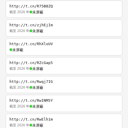
http://t.cn/R75B8ZQ
截至 2026 年
未屏蔽
http://t.cn/zjhEjIm
截至 2026 年
未屏蔽
http://t.cn/RhXloUV
未屏蔽
http://t.cn/RZcGap5
截至 2026 年
未屏蔽
http://t.cn/Rwqj7IG
截至 2026 年
未屏蔽
http://t.cn/RwINM5Y
截至 2026 年
未屏蔽
http://t.cn/RwElh1m
截至 2026 年
未屏蔽