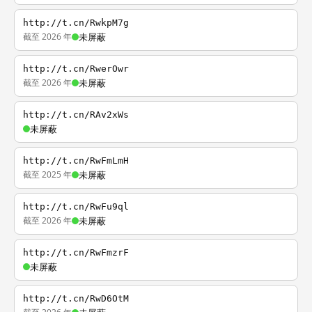
http://t.cn/RwkpM7g
截至 2026 年
未屏蔽
http://t.cn/RwerOwr
截至 2026 年
未屏蔽
http://t.cn/RAv2xWs
未屏蔽
http://t.cn/RwFmLmH
截至 2025 年
未屏蔽
http://t.cn/RwFu9ql
截至 2026 年
未屏蔽
http://t.cn/RwFmzrF
未屏蔽
http://t.cn/RwD6OtM