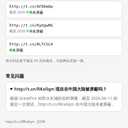
http://t.cn/8FDbmQw
截至 2026 年
未屏蔽
http://t.cn/RyOgwMG
截至 2026 年
未屏蔽
http://t.cn/RLTCSL0
未屏蔽
所示判定基于最近 90 天的测试，与该网址页面一致。
常见问题
http://t.cn/RKxIlqm 现在在中国大陆被屏蔽吗？
根据 GreatFire 对防火长城的实时测量，截至 2026-06-11 的
最近一次测试，http://t.cn/RKxIlqm 在中国大陆未被屏蔽。
http://t.cn/RKxIlqm ·
JSON