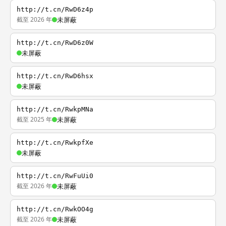
http://t.cn/RwD6z4p
截至 2026 年
未屏蔽
http://t.cn/RwD6z0W
未屏蔽
http://t.cn/RwD6hsx
未屏蔽
http://t.cn/RwkpMNa
截至 2025 年
未屏蔽
http://t.cn/RwkpfXe
未屏蔽
http://t.cn/RwFuUi0
截至 2026 年
未屏蔽
http://t.cn/RwkOO4g
截至 2026 年
未屏蔽