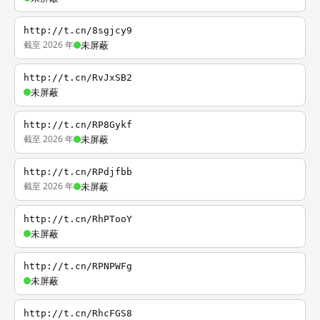
http://t.cn/8sgjcy9
截至 2026 年
未屏蔽
http://t.cn/RvJxSB2
未屏蔽
http://t.cn/RP8Gykf
截至 2026 年
未屏蔽
http://t.cn/RPdjfbb
截至 2026 年
未屏蔽
http://t.cn/RhPTooY
未屏蔽
http://t.cn/RPNPWFg
未屏蔽
http://t.cn/RhcFGS8