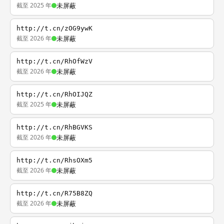
截至 2025 年
未屏蔽
http://t.cn/zOG9ywK
截至 2026 年
未屏蔽
http://t.cn/RhOfWzV
截至 2026 年
未屏蔽
http://t.cn/RhOIJQZ
截至 2025 年
未屏蔽
http://t.cn/RhBGVKS
截至 2026 年
未屏蔽
http://t.cn/RhsOXm5
截至 2026 年
未屏蔽
http://t.cn/R75B8ZQ
截至 2026 年
未屏蔽