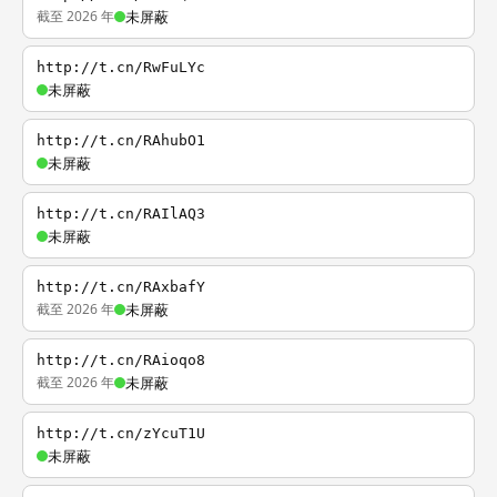
截至 2026 年
未屏蔽
http://t.cn/RwFuLYc
未屏蔽
http://t.cn/RAhubO1
未屏蔽
http://t.cn/RAIlAQ3
未屏蔽
http://t.cn/RAxbafY
截至 2026 年
未屏蔽
http://t.cn/RAioqo8
截至 2026 年
未屏蔽
http://t.cn/zYcuT1U
未屏蔽