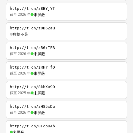
http://t.cn/z8BYjYT
截至 2026 年
未屏蔽
http://t.cn/z0D6ZaQ
数据不足
http://t.cn/zR6iIFR
截至 2026 年
未屏蔽
http://t.cn/zRHrTfQ
截至 2026 年
未屏蔽
http://t.cn/8khXa9O
截至 2025 年
未屏蔽
http://t.cn/zH85xDu
截至 2026 年
未屏蔽
http://t.cn/8FcoDAb
未屏蔽