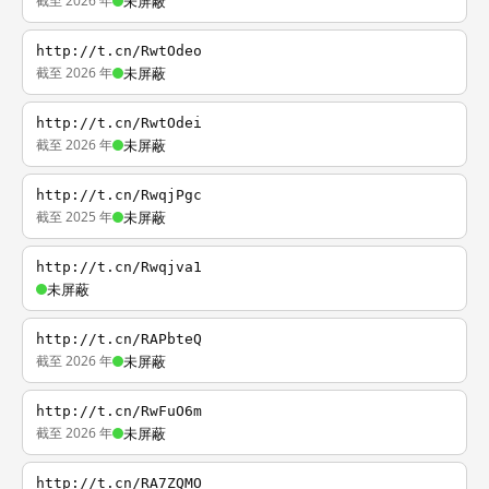
截至 2026 年
未屏蔽
http://t.cn/RwtOdeo
截至 2026 年
未屏蔽
http://t.cn/RwtOdei
截至 2026 年
未屏蔽
http://t.cn/RwqjPgc
截至 2025 年
未屏蔽
http://t.cn/Rwqjva1
未屏蔽
http://t.cn/RAPbteQ
截至 2026 年
未屏蔽
http://t.cn/RwFuO6m
截至 2026 年
未屏蔽
http://t.cn/RA7ZQMO