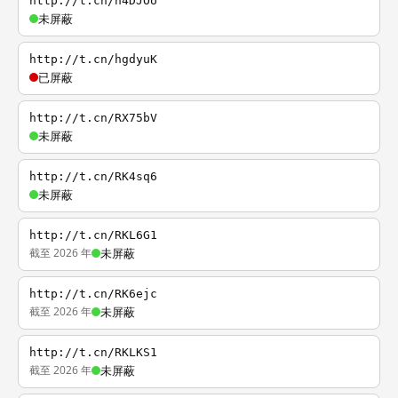
http://t.cn/h4DJOU
未屏蔽
http://t.cn/hgdyuK
已屏蔽
http://t.cn/RX75bV
未屏蔽
http://t.cn/RK4sq6
未屏蔽
http://t.cn/RKL6G1
截至 2026 年
未屏蔽
http://t.cn/RK6ejc
截至 2026 年
未屏蔽
http://t.cn/RKLKS1
截至 2026 年
未屏蔽