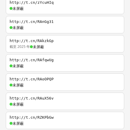
http://t.cn/zYcuHIq
未屏蔽
http://t.cn/RAnGg31
未屏蔽
http://t.cn/RAkzkGp
截至 2025 年
未屏蔽
http://t.cn/RAfqwUg
未屏蔽
http://t.cn/RAoOPQP
未屏蔽
http://t.cn/RAuX56v
未屏蔽
http://t.cn/RZKPbGw
未屏蔽