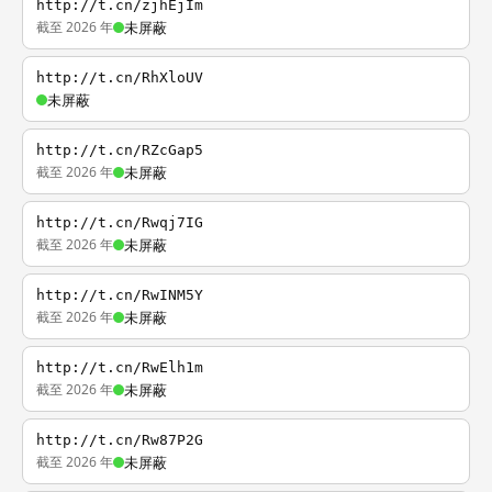
http://t.cn/zjhEjIm
截至 2026 年
未屏蔽
http://t.cn/RhXloUV
未屏蔽
http://t.cn/RZcGap5
截至 2026 年
未屏蔽
http://t.cn/Rwqj7IG
截至 2026 年
未屏蔽
http://t.cn/RwINM5Y
截至 2026 年
未屏蔽
http://t.cn/RwElh1m
截至 2026 年
未屏蔽
http://t.cn/Rw87P2G
截至 2026 年
未屏蔽