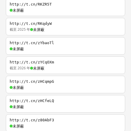
http://t.cn/RKZR5T
未屏蔽
http://t.cn/RKqdyW
截至 2025 年
未屏蔽
http://t.cn/zYbaoTl
未屏蔽
http://t.cn/zYCqOXm
截至 2026 年
未屏蔽
http://t.cn/zHCqmpG
未屏蔽
http://t.cn/zHCfeLQ
未屏蔽
http://t.cn/z80AbF3
未屏蔽