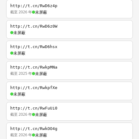
http://t.cn/RwD6z4p
截至 2026 年
未屏蔽
http://t.cn/RwD6z0W
未屏蔽
http://t.cn/RwD6hsx
未屏蔽
http://t.cn/RwkpMNa
截至 2025 年
未屏蔽
http://t.cn/RwkpfXe
未屏蔽
http://t.cn/RwFuUi0
截至 2026 年
未屏蔽
http://t.cn/RwkOO4g
截至 2026 年
未屏蔽