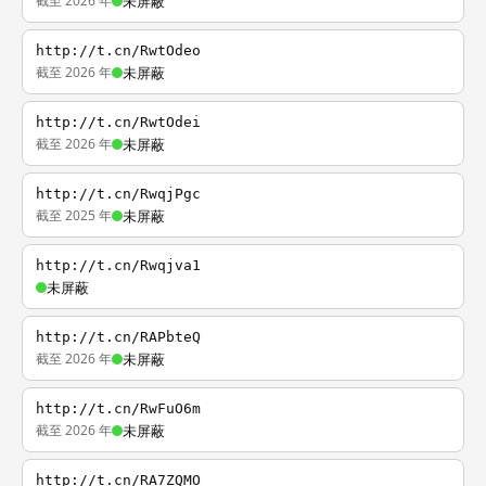
截至 2026 年
未屏蔽
http://t.cn/RwtOdeo
截至 2026 年
未屏蔽
http://t.cn/RwtOdei
截至 2026 年
未屏蔽
http://t.cn/RwqjPgc
截至 2025 年
未屏蔽
http://t.cn/Rwqjva1
未屏蔽
http://t.cn/RAPbteQ
截至 2026 年
未屏蔽
http://t.cn/RwFuO6m
截至 2026 年
未屏蔽
http://t.cn/RA7ZQMO