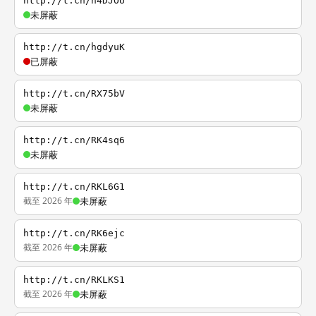
http://t.cn/h4DJOU
未屏蔽
http://t.cn/hgdyuK
已屏蔽
http://t.cn/RX75bV
未屏蔽
http://t.cn/RK4sq6
未屏蔽
http://t.cn/RKL6G1
截至 2026 年
未屏蔽
http://t.cn/RK6ejc
截至 2026 年
未屏蔽
http://t.cn/RKLKS1
截至 2026 年
未屏蔽