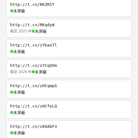
http://t.cn/RKZR5T
未屏蔽
http://t.cn/RKqdyW
截至 2025 年
未屏蔽
http://t.cn/zYbaoTl
未屏蔽
http://t.cn/zYCqOXm
截至 2026 年
未屏蔽
http://t.cn/zHCqmpG
未屏蔽
http://t.cn/zHCfeLQ
未屏蔽
http://t.cn/z80AbF3
未屏蔽