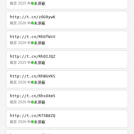
截至 2025 年
未屏蔽
http://t.cn/zOG9ywK
截至 2026 年
未屏蔽
http://t.cn/RhOfWzV
截至 2026 年
未屏蔽
http://t.cn/RhOIJQZ
截至 2025 年
未屏蔽
http://t.cn/RhBGVKS
截至 2026 年
未屏蔽
http://t.cn/RhsOXm5
截至 2026 年
未屏蔽
http://t.cn/R75B8ZQ
截至 2026 年
未屏蔽