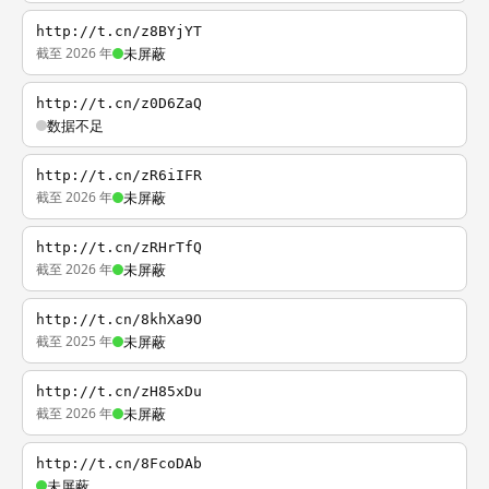
http://t.cn/z8BYjYT
截至 2026 年
未屏蔽
http://t.cn/z0D6ZaQ
数据不足
http://t.cn/zR6iIFR
截至 2026 年
未屏蔽
http://t.cn/zRHrTfQ
截至 2026 年
未屏蔽
http://t.cn/8khXa9O
截至 2025 年
未屏蔽
http://t.cn/zH85xDu
截至 2026 年
未屏蔽
http://t.cn/8FcoDAb
未屏蔽