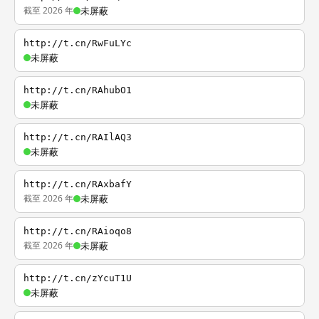
截至 2026 年
未屏蔽
http://t.cn/RwFuLYc
未屏蔽
http://t.cn/RAhubO1
未屏蔽
http://t.cn/RAIlAQ3
未屏蔽
http://t.cn/RAxbafY
截至 2026 年
未屏蔽
http://t.cn/RAioqo8
截至 2026 年
未屏蔽
http://t.cn/zYcuT1U
未屏蔽