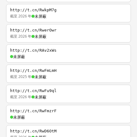
http://t.cn/RwkpM7g
截至 2026 年
未屏蔽
http://t.cn/RwerOwr
截至 2026 年
未屏蔽
http://t.cn/RAv2xWs
未屏蔽
http://t.cn/RwFmLmH
截至 2025 年
未屏蔽
http://t.cn/RwFu9ql
截至 2026 年
未屏蔽
http://t.cn/RwFmzrF
未屏蔽
http://t.cn/RwD6OtM