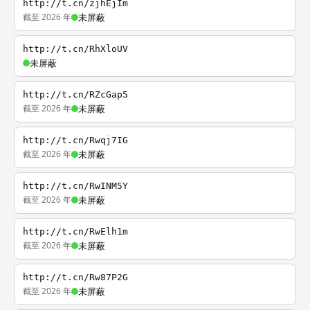
http://t.cn/zjhEjIm
截至 2026 年
未屏蔽
http://t.cn/RhXloUV
未屏蔽
http://t.cn/RZcGap5
截至 2026 年
未屏蔽
http://t.cn/Rwqj7IG
截至 2026 年
未屏蔽
http://t.cn/RwINM5Y
截至 2026 年
未屏蔽
http://t.cn/RwElh1m
截至 2026 年
未屏蔽
http://t.cn/Rw87P2G
截至 2026 年
未屏蔽