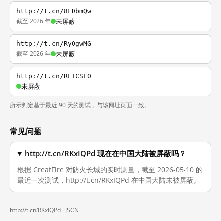
http://t.cn/8FDbmQw
截至 2026 年
未屏蔽
http://t.cn/RyOgwMG
截至 2026 年
未屏蔽
http://t.cn/RLTCSL0
未屏蔽
所示判定基于最近 90 天的测试，与该网址页面一致。
常见问题
http://t.cn/RKxIQPd 现在在中国大陆被屏蔽吗？
根据 GreatFire 对防火长城的实时测量，截至 2026-05-10 的
最近一次测试，http://t.cn/RKxIQPd 在中国大陆未被屏蔽。
http://t.cn/RKxIQPd ·
JSON