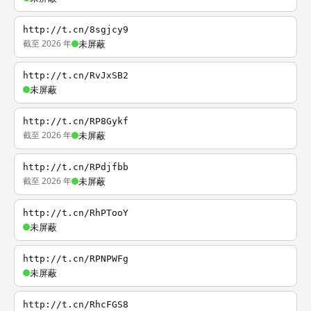
http://t.cn/8sgjcy9
截至 2026 年
未屏蔽
http://t.cn/RvJxSB2
未屏蔽
http://t.cn/RP8Gykf
截至 2026 年
未屏蔽
http://t.cn/RPdjfbb
截至 2026 年
未屏蔽
http://t.cn/RhPTooY
未屏蔽
http://t.cn/RPNPWFg
未屏蔽
http://t.cn/RhcFGS8