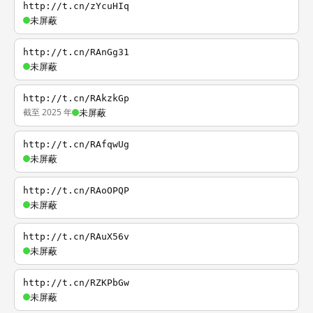
http://t.cn/zYcuHIq
未屏蔽
http://t.cn/RAnGg31
未屏蔽
http://t.cn/RAkzkGp
截至 2025 年
未屏蔽
http://t.cn/RAfqwUg
未屏蔽
http://t.cn/RAoOPQP
未屏蔽
http://t.cn/RAuX56v
未屏蔽
http://t.cn/RZKPbGw
未屏蔽