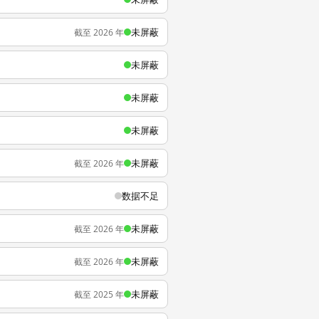
未屏蔽
截至 2026 年
未屏蔽
未屏蔽
未屏蔽
未屏蔽
截至 2026 年
数据不足
未屏蔽
截至 2026 年
未屏蔽
截至 2026 年
未屏蔽
截至 2025 年