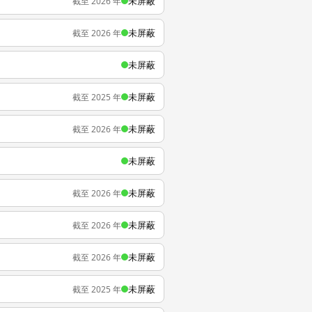
未屏蔽
截至 2026 年
未屏蔽
截至 2026 年
未屏蔽
未屏蔽
截至 2025 年
未屏蔽
截至 2026 年
未屏蔽
未屏蔽
截至 2026 年
未屏蔽
截至 2026 年
未屏蔽
截至 2026 年
未屏蔽
截至 2025 年