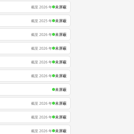
未屏蔽
截至 2026 年
未屏蔽
截至 2025 年
未屏蔽
截至 2026 年
未屏蔽
截至 2026 年
未屏蔽
截至 2026 年
未屏蔽
截至 2026 年
未屏蔽
未屏蔽
截至 2026 年
未屏蔽
截至 2026 年
未屏蔽
截至 2026 年