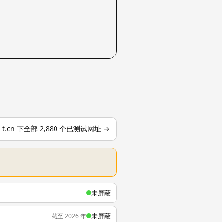
t.cn 下全部 2,880 个已测试网址 →
未屏蔽
未屏蔽
截至 2026 年