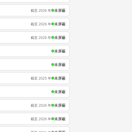
未屏蔽
截至 2026 年
未屏蔽
截至 2026 年
未屏蔽
截至 2026 年
未屏蔽
未屏蔽
未屏蔽
截至 2025 年
未屏蔽
未屏蔽
截至 2026 年
未屏蔽
截至 2026 年