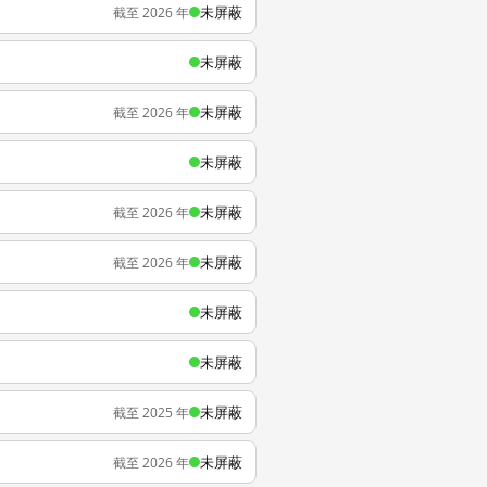
未屏蔽
截至 2026 年
未屏蔽
未屏蔽
截至 2026 年
未屏蔽
未屏蔽
截至 2026 年
未屏蔽
截至 2026 年
未屏蔽
未屏蔽
未屏蔽
截至 2025 年
未屏蔽
截至 2026 年