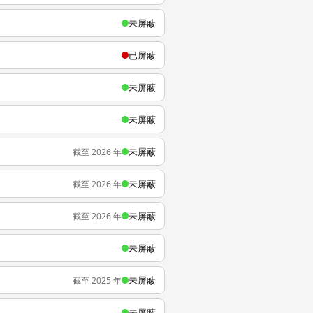
未屏蔽
已屏蔽
未屏蔽
未屏蔽
未屏蔽
截至 2026 年
未屏蔽
截至 2026 年
未屏蔽
截至 2026 年
未屏蔽
未屏蔽
截至 2025 年
未屏蔽