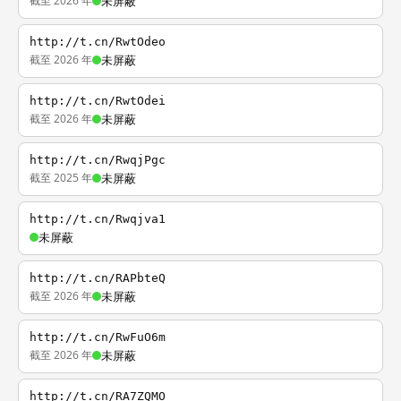
截至 2026 年
未屏蔽
http://t.cn/RwtOdeo
截至 2026 年
未屏蔽
http://t.cn/RwtOdei
截至 2026 年
未屏蔽
http://t.cn/RwqjPgc
截至 2025 年
未屏蔽
http://t.cn/Rwqjva1
未屏蔽
http://t.cn/RAPbteQ
截至 2026 年
未屏蔽
http://t.cn/RwFuO6m
截至 2026 年
未屏蔽
http://t.cn/RA7ZQMO