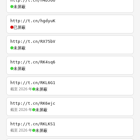
http://t.cn/h4DJOU
未屏蔽
http://t.cn/hgdyuK
已屏蔽
http://t.cn/RX75bV
未屏蔽
http://t.cn/RK4sq6
未屏蔽
http://t.cn/RKL6G1
截至 2026 年
未屏蔽
http://t.cn/RK6ejc
截至 2026 年
未屏蔽
http://t.cn/RKLKS1
截至 2026 年
未屏蔽