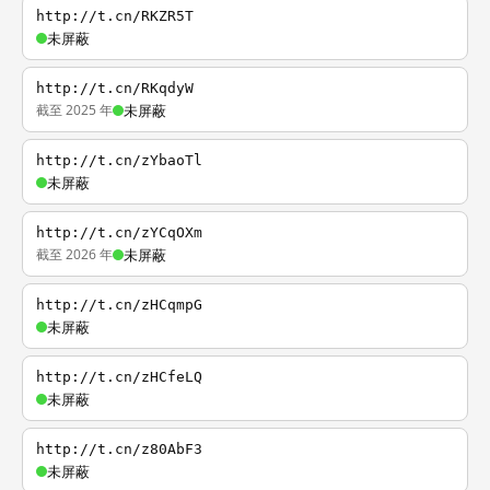
http://t.cn/RKZR5T
未屏蔽
http://t.cn/RKqdyW
截至 2025 年
未屏蔽
http://t.cn/zYbaoTl
未屏蔽
http://t.cn/zYCqOXm
截至 2026 年
未屏蔽
http://t.cn/zHCqmpG
未屏蔽
http://t.cn/zHCfeLQ
未屏蔽
http://t.cn/z80AbF3
未屏蔽