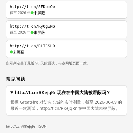
http://t.cn/8FDbmQw
截至 2026 年
未屏蔽
http://t.cn/RyOgwMG
截至 2026 年
未屏蔽
http://t.cn/RLTCSL0
未屏蔽
所示判定基于最近 90 天的测试，与该网址页面一致。
常见问题
http://t.cn/RKejqRr 现在在中国大陆被屏蔽吗？
根据 GreatFire 对防火长城的实时测量，截至 2026-06-09 的
最近一次测试，http://t.cn/RKejqRr 在中国大陆未被屏蔽。
http://t.cn/RKejqRr ·
JSON