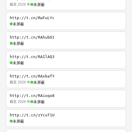
截至 2026 年
未屏蔽
http://t.cn/RwFuLYc
未屏蔽
http://t.cn/RAhubO1
未屏蔽
http://t.cn/RAIlAQ3
未屏蔽
http://t.cn/RAxbafY
截至 2026 年
未屏蔽
http://t.cn/RAioqo8
截至 2026 年
未屏蔽
http://t.cn/zYcuT1U
未屏蔽