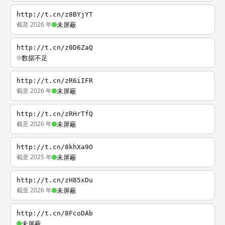
http://t.cn/z8BYjYT
截至 2026 年
未屏蔽
http://t.cn/z0D6ZaQ
数据不足
http://t.cn/zR6iIFR
截至 2026 年
未屏蔽
http://t.cn/zRHrTfQ
截至 2026 年
未屏蔽
http://t.cn/8khXa9O
截至 2025 年
未屏蔽
http://t.cn/zH85xDu
截至 2026 年
未屏蔽
http://t.cn/8FcoDAb
未屏蔽