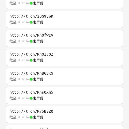
截至 2025 年
未屏蔽
http://t.cn/zOG9ywK
截至 2026 年
未屏蔽
http://t.cn/RhOfWzV
截至 2026 年
未屏蔽
http://t.cn/RhOIJQZ
截至 2025 年
未屏蔽
http://t.cn/RhBGVKS
截至 2026 年
未屏蔽
http://t.cn/RhsOXm5
截至 2026 年
未屏蔽
http://t.cn/R75B8ZQ
截至 2026 年
未屏蔽