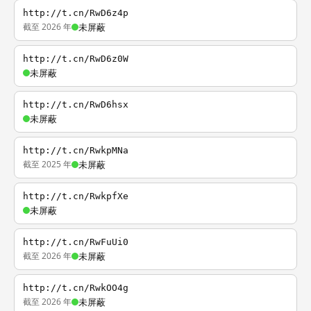
http://t.cn/RwD6z4p
截至 2026 年
未屏蔽
http://t.cn/RwD6z0W
未屏蔽
http://t.cn/RwD6hsx
未屏蔽
http://t.cn/RwkpMNa
截至 2025 年
未屏蔽
http://t.cn/RwkpfXe
未屏蔽
http://t.cn/RwFuUi0
截至 2026 年
未屏蔽
http://t.cn/RwkOO4g
截至 2026 年
未屏蔽