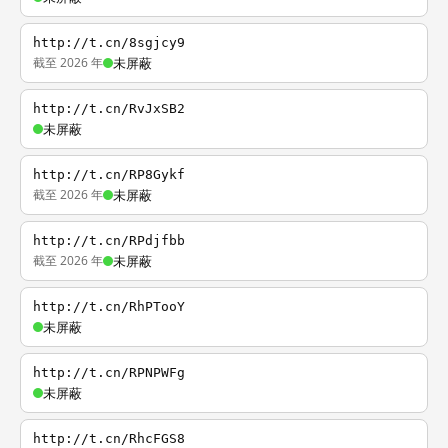
http://t.cn/8sgjcy9
截至 2026 年
未屏蔽
http://t.cn/RvJxSB2
未屏蔽
http://t.cn/RP8Gykf
截至 2026 年
未屏蔽
http://t.cn/RPdjfbb
截至 2026 年
未屏蔽
http://t.cn/RhPTooY
未屏蔽
http://t.cn/RPNPWFg
未屏蔽
http://t.cn/RhcFGS8