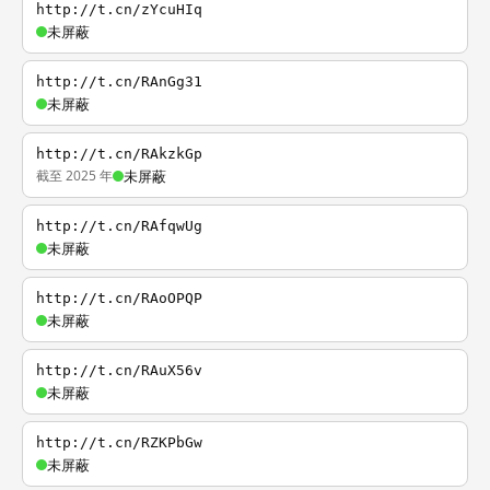
http://t.cn/zYcuHIq
未屏蔽
http://t.cn/RAnGg31
未屏蔽
http://t.cn/RAkzkGp
截至 2025 年
未屏蔽
http://t.cn/RAfqwUg
未屏蔽
http://t.cn/RAoOPQP
未屏蔽
http://t.cn/RAuX56v
未屏蔽
http://t.cn/RZKPbGw
未屏蔽