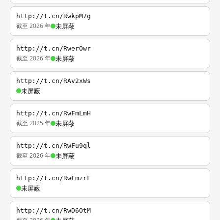
http://t.cn/RwkpM7g
截至 2026 年
未屏蔽
http://t.cn/RwerOwr
截至 2026 年
未屏蔽
http://t.cn/RAv2xWs
未屏蔽
http://t.cn/RwFmLmH
截至 2025 年
未屏蔽
http://t.cn/RwFu9ql
截至 2026 年
未屏蔽
http://t.cn/RwFmzrF
未屏蔽
http://t.cn/RwD6OtM