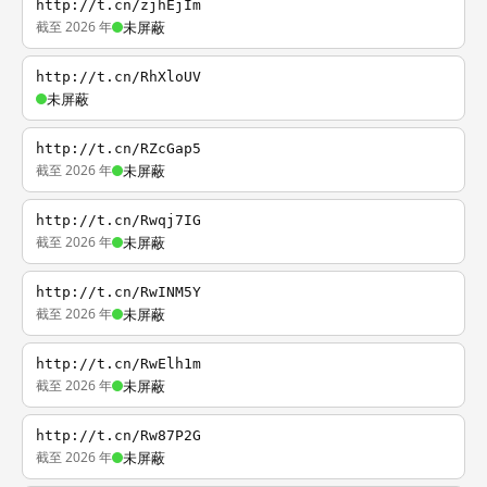
http://t.cn/zjhEjIm
截至 2026 年
未屏蔽
http://t.cn/RhXloUV
未屏蔽
http://t.cn/RZcGap5
截至 2026 年
未屏蔽
http://t.cn/Rwqj7IG
截至 2026 年
未屏蔽
http://t.cn/RwINM5Y
截至 2026 年
未屏蔽
http://t.cn/RwElh1m
截至 2026 年
未屏蔽
http://t.cn/Rw87P2G
截至 2026 年
未屏蔽