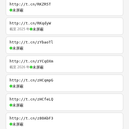
http://t.cn/RKZR5T
未屏蔽
http://t.cn/RKqdyW
截至 2025 年
未屏蔽
http://t.cn/zYbaoTl
未屏蔽
http://t.cn/zYCqOXm
截至 2026 年
未屏蔽
http://t.cn/zHCqmpG
未屏蔽
http://t.cn/zHCfeLQ
未屏蔽
http://t.cn/z80AbF3
未屏蔽