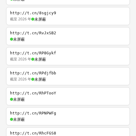
http://t.cn/8sgjcy9
截至 2026 年
未屏蔽
http://t.cn/RvJxSB2
未屏蔽
http://t.cn/RP8Gykf
截至 2026 年
未屏蔽
http://t.cn/RPdjfbb
截至 2026 年
未屏蔽
http://t.cn/RhPTooY
未屏蔽
http://t.cn/RPNPWFg
未屏蔽
http://t.cn/RhcFGS8