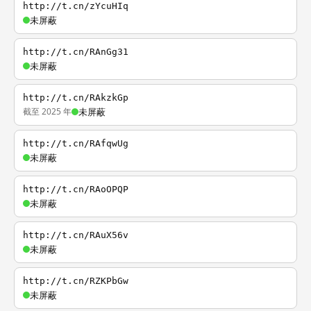
http://t.cn/zYcuHIq
未屏蔽
http://t.cn/RAnGg31
未屏蔽
http://t.cn/RAkzkGp
截至 2025 年
未屏蔽
http://t.cn/RAfqwUg
未屏蔽
http://t.cn/RAoOPQP
未屏蔽
http://t.cn/RAuX56v
未屏蔽
http://t.cn/RZKPbGw
未屏蔽