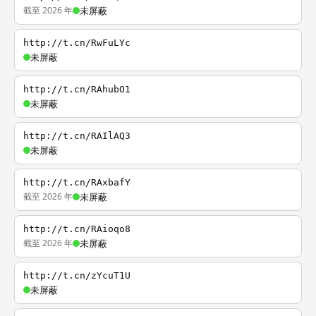
截至 2026 年
未屏蔽
http://t.cn/RwFuLYc
未屏蔽
http://t.cn/RAhubO1
未屏蔽
http://t.cn/RAIlAQ3
未屏蔽
http://t.cn/RAxbafY
截至 2026 年
未屏蔽
http://t.cn/RAioqo8
截至 2026 年
未屏蔽
http://t.cn/zYcuT1U
未屏蔽