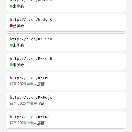
http://t.cn/h4DJOU
未屏蔽
http://t.cn/hgdyuK
已屏蔽
http://t.cn/RX75bV
未屏蔽
http://t.cn/RK4sq6
未屏蔽
http://t.cn/RKL6G1
截至 2026 年
未屏蔽
http://t.cn/RK6ejc
截至 2026 年
未屏蔽
http://t.cn/RKLKS1
截至 2026 年
未屏蔽