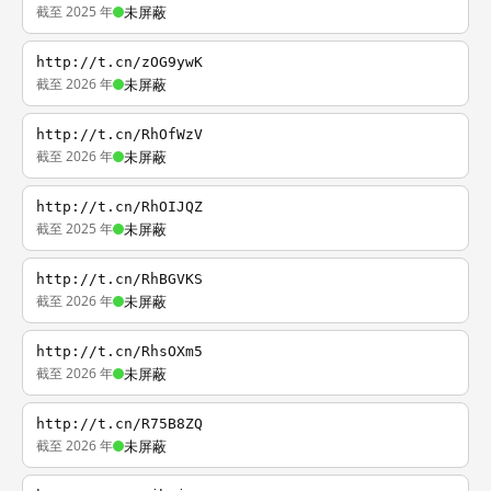
截至 2025 年
未屏蔽
http://t.cn/zOG9ywK
截至 2026 年
未屏蔽
http://t.cn/RhOfWzV
截至 2026 年
未屏蔽
http://t.cn/RhOIJQZ
截至 2025 年
未屏蔽
http://t.cn/RhBGVKS
截至 2026 年
未屏蔽
http://t.cn/RhsOXm5
截至 2026 年
未屏蔽
http://t.cn/R75B8ZQ
截至 2026 年
未屏蔽