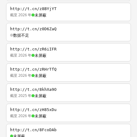
http://t.cn/z8BYjYT
截至 2026 年
未屏蔽
http://t.cn/z0D6ZaQ
数据不足
http://t.cn/zR6iIFR
截至 2026 年
未屏蔽
http://t.cn/zRHrTfQ
截至 2026 年
未屏蔽
http://t.cn/8khXa9O
截至 2025 年
未屏蔽
http://t.cn/zH85xDu
截至 2026 年
未屏蔽
http://t.cn/8FcoDAb
未屏蔽