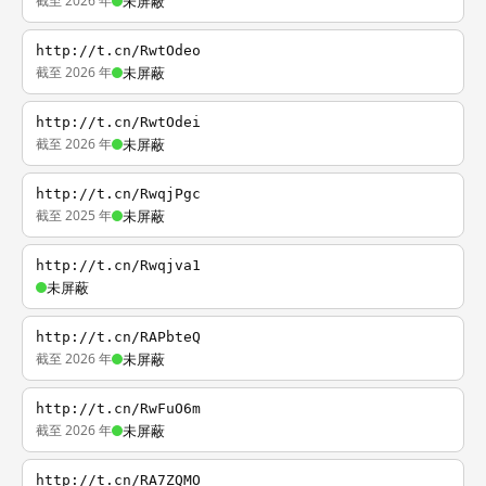
截至 2026 年
未屏蔽
http://t.cn/RwtOdeo
截至 2026 年
未屏蔽
http://t.cn/RwtOdei
截至 2026 年
未屏蔽
http://t.cn/RwqjPgc
截至 2025 年
未屏蔽
http://t.cn/Rwqjva1
未屏蔽
http://t.cn/RAPbteQ
截至 2026 年
未屏蔽
http://t.cn/RwFuO6m
截至 2026 年
未屏蔽
http://t.cn/RA7ZQMO