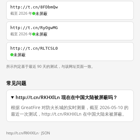
http://t.cn/8FDbmQw
截至 2026 年
未屏蔽
http://t.cn/RyOgwMG
截至 2026 年
未屏蔽
http://t.cn/RLTCSL0
未屏蔽
所示判定基于最近 90 天的测试，与该网址页面一致。
常见问题
http://t.cn/RKHXlLn 现在在中国大陆被屏蔽吗？
根据 GreatFire 对防火长城的实时测量，截至 2026-05-10 的
最近一次测试，http://t.cn/RKHXlLn 在中国大陆未被屏蔽。
http://t.cn/RKHXlLn ·
JSON