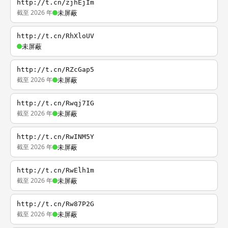
http://t.cn/zjhEjIm
截至 2026 年
未屏蔽
http://t.cn/RhXloUV
未屏蔽
http://t.cn/RZcGap5
截至 2026 年
未屏蔽
http://t.cn/Rwqj7IG
截至 2026 年
未屏蔽
http://t.cn/RwINM5Y
截至 2026 年
未屏蔽
http://t.cn/RwElh1m
截至 2026 年
未屏蔽
http://t.cn/Rw87P2G
截至 2026 年
未屏蔽