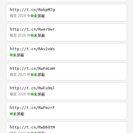
http://t.cn/RwkpM7g
截至 2026 年
未屏蔽
http://t.cn/RwerOwr
截至 2026 年
未屏蔽
http://t.cn/RAv2xWs
未屏蔽
http://t.cn/RwFmLmH
截至 2025 年
未屏蔽
http://t.cn/RwFu9ql
截至 2026 年
未屏蔽
http://t.cn/RwFmzrF
未屏蔽
http://t.cn/RwD6OtM