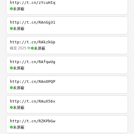
http://t.cn/zYcuHIq
未屏蔽
http://t.cn/RAnGg31
未屏蔽
http://t.cn/RAkzkGp
截至 2025 年
未屏蔽
http://t.cn/RAfqwUg
未屏蔽
http://t.cn/RAoOPQP
未屏蔽
http://t.cn/RAuX56v
未屏蔽
http://t.cn/RZKPbGw
未屏蔽