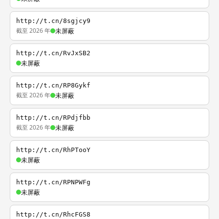
http://t.cn/8sgjcy9
截至 2026 年
未屏蔽
http://t.cn/RvJxSB2
未屏蔽
http://t.cn/RP8Gykf
截至 2026 年
未屏蔽
http://t.cn/RPdjfbb
截至 2026 年
未屏蔽
http://t.cn/RhPTooY
未屏蔽
http://t.cn/RPNPWFg
未屏蔽
http://t.cn/RhcFGS8