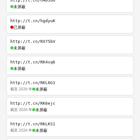
http://t.cn/h4DJOU
未屏蔽
http://t.cn/hgdyuK
已屏蔽
http://t.cn/RX75bV
未屏蔽
http://t.cn/RK4sq6
未屏蔽
http://t.cn/RKL6G1
截至 2026 年
未屏蔽
http://t.cn/RK6ejc
截至 2026 年
未屏蔽
http://t.cn/RKLKS1
截至 2026 年
未屏蔽