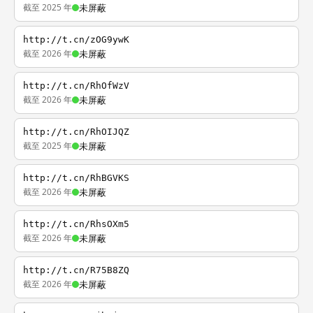
截至 2025 年
未屏蔽
http://t.cn/zOG9ywK
截至 2026 年
未屏蔽
http://t.cn/RhOfWzV
截至 2026 年
未屏蔽
http://t.cn/RhOIJQZ
截至 2025 年
未屏蔽
http://t.cn/RhBGVKS
截至 2026 年
未屏蔽
http://t.cn/RhsOXm5
截至 2026 年
未屏蔽
http://t.cn/R75B8ZQ
截至 2026 年
未屏蔽