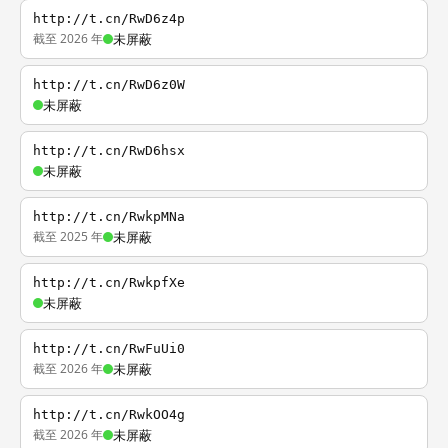
http://t.cn/RwD6z4p
截至 2026 年
未屏蔽
http://t.cn/RwD6z0W
未屏蔽
http://t.cn/RwD6hsx
未屏蔽
http://t.cn/RwkpMNa
截至 2025 年
未屏蔽
http://t.cn/RwkpfXe
未屏蔽
http://t.cn/RwFuUi0
截至 2026 年
未屏蔽
http://t.cn/RwkOO4g
截至 2026 年
未屏蔽