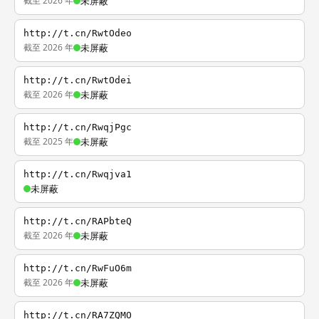
截至 2026 年
未屏蔽
http://t.cn/RwtOdeo
截至 2026 年
未屏蔽
http://t.cn/RwtOdei
截至 2026 年
未屏蔽
http://t.cn/RwqjPgc
截至 2025 年
未屏蔽
http://t.cn/Rwqjva1
未屏蔽
http://t.cn/RAPbteQ
截至 2026 年
未屏蔽
http://t.cn/RwFuO6m
截至 2026 年
未屏蔽
http://t.cn/RA7ZQMO