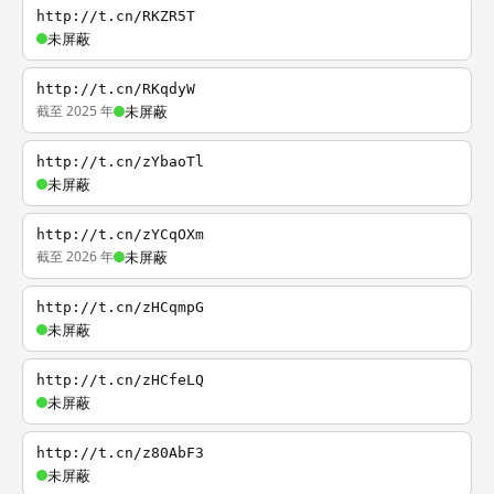
http://t.cn/RKZR5T
未屏蔽
http://t.cn/RKqdyW
截至 2025 年
未屏蔽
http://t.cn/zYbaoTl
未屏蔽
http://t.cn/zYCqOXm
截至 2026 年
未屏蔽
http://t.cn/zHCqmpG
未屏蔽
http://t.cn/zHCfeLQ
未屏蔽
http://t.cn/z80AbF3
未屏蔽