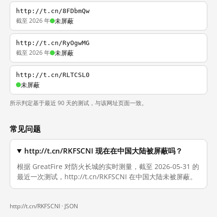
http://t.cn/8FDbmQw
截至 2026 年
未屏蔽
http://t.cn/RyOgwMG
截至 2026 年
未屏蔽
http://t.cn/RLTCSL0
未屏蔽
所示判定基于最近 90 天的测试，与该网址页面一致。
常见问题
http://t.cn/RKFSCNI 现在在中国大陆被屏蔽吗？
根据 GreatFire 对防火长城的实时测量，截至 2026-05-31 的
最近一次测试，http://t.cn/RKFSCNI 在中国大陆未被屏蔽。
http://t.cn/RKFSCNI ·
JSON