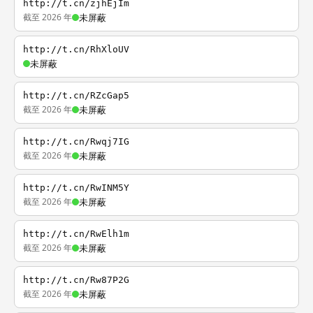
http://t.cn/zjhEjIm
截至 2026 年
未屏蔽
http://t.cn/RhXloUV
未屏蔽
http://t.cn/RZcGap5
截至 2026 年
未屏蔽
http://t.cn/Rwqj7IG
截至 2026 年
未屏蔽
http://t.cn/RwINM5Y
截至 2026 年
未屏蔽
http://t.cn/RwElh1m
截至 2026 年
未屏蔽
http://t.cn/Rw87P2G
截至 2026 年
未屏蔽