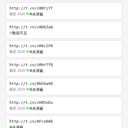
http://t.cn/z8BYjYT
截至 2026 年
未屏蔽
http://t.cn/z0D6ZaQ
数据不足
http://t.cn/zR6iIFR
截至 2026 年
未屏蔽
http://t.cn/zRHrTfQ
截至 2026 年
未屏蔽
http://t.cn/8khXa9O
截至 2025 年
未屏蔽
http://t.cn/zH85xDu
截至 2026 年
未屏蔽
http://t.cn/8FcoDAb
未屏蔽