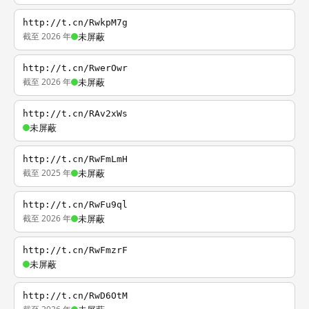
http://t.cn/RwkpM7g
截至 2026 年
未屏蔽
http://t.cn/RwerOwr
截至 2026 年
未屏蔽
http://t.cn/RAv2xWs
未屏蔽
http://t.cn/RwFmLmH
截至 2025 年
未屏蔽
http://t.cn/RwFu9ql
截至 2026 年
未屏蔽
http://t.cn/RwFmzrF
未屏蔽
http://t.cn/RwD6OtM