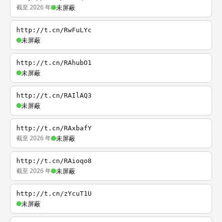
截至 2026 年
未屏蔽
http://t.cn/RwFuLYc
未屏蔽
http://t.cn/RAhubO1
未屏蔽
http://t.cn/RAIlAQ3
未屏蔽
http://t.cn/RAxbafY
截至 2026 年
未屏蔽
http://t.cn/RAioqo8
截至 2026 年
未屏蔽
http://t.cn/zYcuT1U
未屏蔽