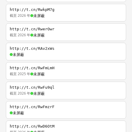
http://t.cn/RwkpM7g
截至 2026 年
未屏蔽
http://t.cn/RwerOwr
截至 2026 年
未屏蔽
http://t.cn/RAv2xWs
未屏蔽
http://t.cn/RwFmLmH
截至 2025 年
未屏蔽
http://t.cn/RwFu9ql
截至 2026 年
未屏蔽
http://t.cn/RwFmzrF
未屏蔽
http://t.cn/RwD6OtM