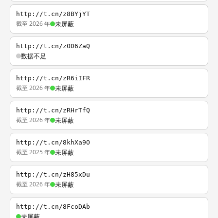
http://t.cn/z8BYjYT
截至 2026 年
未屏蔽
http://t.cn/z0D6ZaQ
数据不足
http://t.cn/zR6iIFR
截至 2026 年
未屏蔽
http://t.cn/zRHrTfQ
截至 2026 年
未屏蔽
http://t.cn/8khXa9O
截至 2025 年
未屏蔽
http://t.cn/zH85xDu
截至 2026 年
未屏蔽
http://t.cn/8FcoDAb
未屏蔽