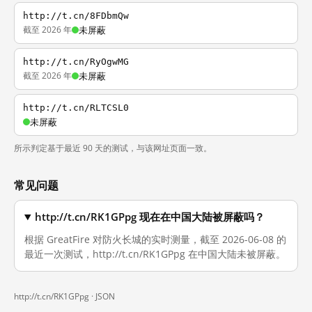
http://t.cn/8FDbmQw
截至 2026 年
未屏蔽
http://t.cn/RyOgwMG
截至 2026 年
未屏蔽
http://t.cn/RLTCSL0
未屏蔽
所示判定基于最近 90 天的测试，与该网址页面一致。
常见问题
http://t.cn/RK1GPpg 现在在中国大陆被屏蔽吗？
根据 GreatFire 对防火长城的实时测量，截至 2026-06-08 的
最近一次测试，http://t.cn/RK1GPpg 在中国大陆未被屏蔽。
http://t.cn/RK1GPpg ·
JSON