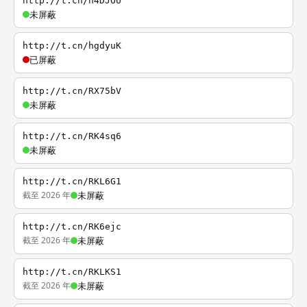
http://t.cn/h4DJOU
未屏蔽
http://t.cn/hgdyuK
已屏蔽
http://t.cn/RX75bV
未屏蔽
http://t.cn/RK4sq6
未屏蔽
http://t.cn/RKL6G1
截至 2026 年
未屏蔽
http://t.cn/RK6ejc
截至 2026 年
未屏蔽
http://t.cn/RKLKS1
截至 2026 年
未屏蔽