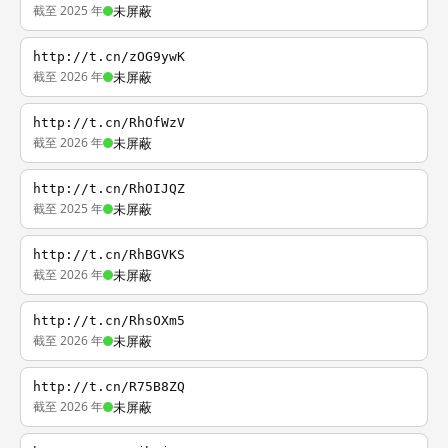
截至 2025 年
未屏蔽
http://t.cn/zOG9ywK
截至 2026 年
未屏蔽
http://t.cn/RhOfWzV
截至 2026 年
未屏蔽
http://t.cn/RhOIJQZ
截至 2025 年
未屏蔽
http://t.cn/RhBGVKS
截至 2026 年
未屏蔽
http://t.cn/RhsOXm5
截至 2026 年
未屏蔽
http://t.cn/R75B8ZQ
截至 2026 年
未屏蔽