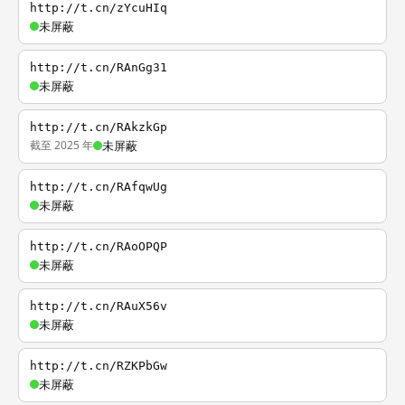
http://t.cn/zYcuHIq
未屏蔽
http://t.cn/RAnGg31
未屏蔽
http://t.cn/RAkzkGp
截至 2025 年
未屏蔽
http://t.cn/RAfqwUg
未屏蔽
http://t.cn/RAoOPQP
未屏蔽
http://t.cn/RAuX56v
未屏蔽
http://t.cn/RZKPbGw
未屏蔽