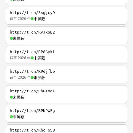
http://t.cn/8sgjcy9
截至 2026 年
未屏蔽
http://t.cn/RvJxSB2
未屏蔽
http://t.cn/RP8Gykf
截至 2026 年
未屏蔽
http://t.cn/RPdjfbb
截至 2026 年
未屏蔽
http://t.cn/RhPTooY
未屏蔽
http://t.cn/RPNPWFg
未屏蔽
http://t.cn/RhcFGS8