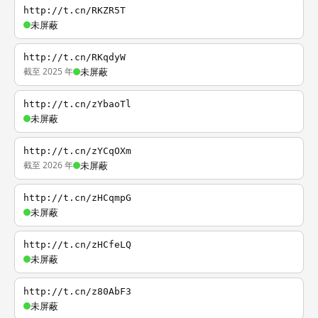
http://t.cn/RKZR5T
未屏蔽
http://t.cn/RKqdyW
截至 2025 年
未屏蔽
http://t.cn/zYbaoTl
未屏蔽
http://t.cn/zYCqOXm
截至 2026 年
未屏蔽
http://t.cn/zHCqmpG
未屏蔽
http://t.cn/zHCfeLQ
未屏蔽
http://t.cn/z80AbF3
未屏蔽