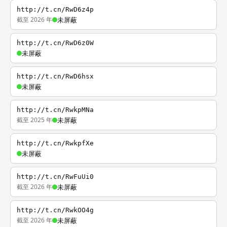
http://t.cn/RwD6z4p
截至 2026 年
未屏蔽
http://t.cn/RwD6z0W
未屏蔽
http://t.cn/RwD6hsx
未屏蔽
http://t.cn/RwkpMNa
截至 2025 年
未屏蔽
http://t.cn/RwkpfXe
未屏蔽
http://t.cn/RwFuUi0
截至 2026 年
未屏蔽
http://t.cn/RwkOO4g
截至 2026 年
未屏蔽