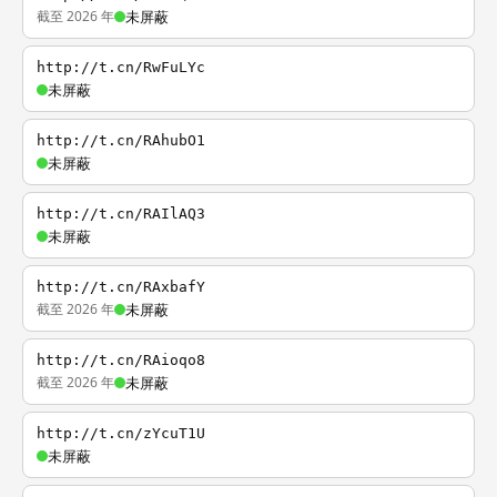
截至 2026 年
未屏蔽
http://t.cn/RwFuLYc
未屏蔽
http://t.cn/RAhubO1
未屏蔽
http://t.cn/RAIlAQ3
未屏蔽
http://t.cn/RAxbafY
截至 2026 年
未屏蔽
http://t.cn/RAioqo8
截至 2026 年
未屏蔽
http://t.cn/zYcuT1U
未屏蔽