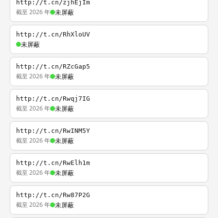
http://t.cn/zjhEjIm
截至 2026 年
未屏蔽
http://t.cn/RhXloUV
未屏蔽
http://t.cn/RZcGap5
截至 2026 年
未屏蔽
http://t.cn/Rwqj7IG
截至 2026 年
未屏蔽
http://t.cn/RwINM5Y
截至 2026 年
未屏蔽
http://t.cn/RwElh1m
截至 2026 年
未屏蔽
http://t.cn/Rw87P2G
截至 2026 年
未屏蔽