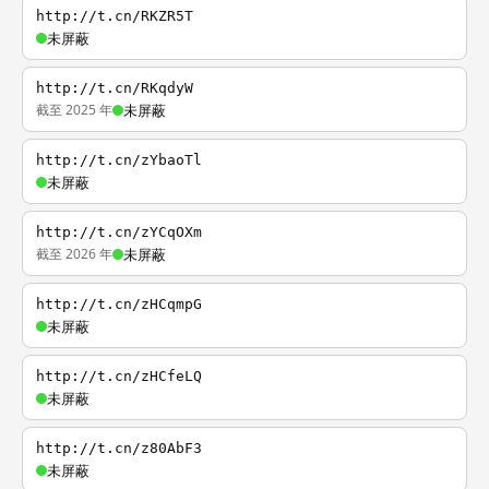
http://t.cn/RKZR5T
未屏蔽
http://t.cn/RKqdyW
截至 2025 年
未屏蔽
http://t.cn/zYbaoTl
未屏蔽
http://t.cn/zYCqOXm
截至 2026 年
未屏蔽
http://t.cn/zHCqmpG
未屏蔽
http://t.cn/zHCfeLQ
未屏蔽
http://t.cn/z80AbF3
未屏蔽