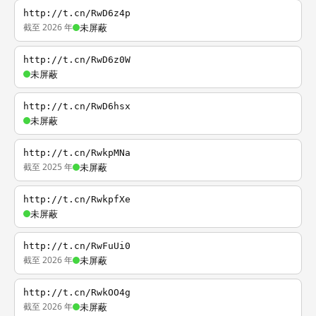
http://t.cn/RwD6z4p
截至 2026 年
未屏蔽
http://t.cn/RwD6z0W
未屏蔽
http://t.cn/RwD6hsx
未屏蔽
http://t.cn/RwkpMNa
截至 2025 年
未屏蔽
http://t.cn/RwkpfXe
未屏蔽
http://t.cn/RwFuUi0
截至 2026 年
未屏蔽
http://t.cn/RwkOO4g
截至 2026 年
未屏蔽