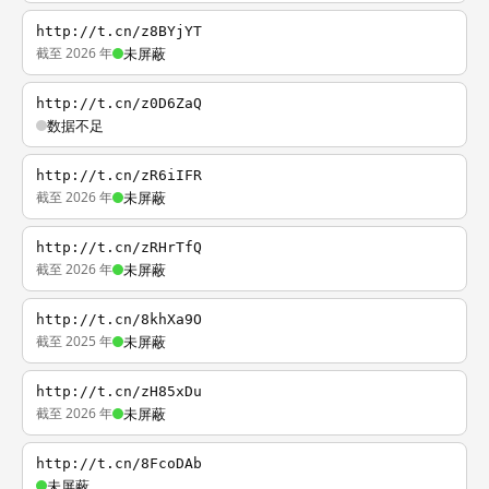
http://t.cn/z8BYjYT
截至 2026 年
未屏蔽
http://t.cn/z0D6ZaQ
数据不足
http://t.cn/zR6iIFR
截至 2026 年
未屏蔽
http://t.cn/zRHrTfQ
截至 2026 年
未屏蔽
http://t.cn/8khXa9O
截至 2025 年
未屏蔽
http://t.cn/zH85xDu
截至 2026 年
未屏蔽
http://t.cn/8FcoDAb
未屏蔽