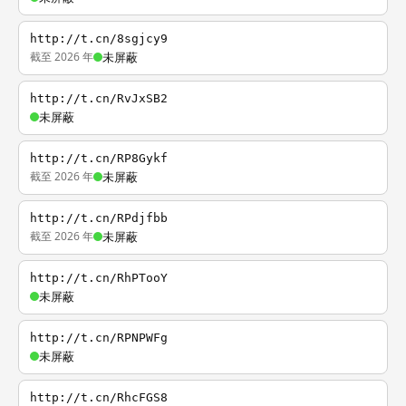
http://t.cn/8sgjcy9
截至 2026 年
未屏蔽
http://t.cn/RvJxSB2
未屏蔽
http://t.cn/RP8Gykf
截至 2026 年
未屏蔽
http://t.cn/RPdjfbb
截至 2026 年
未屏蔽
http://t.cn/RhPTooY
未屏蔽
http://t.cn/RPNPWFg
未屏蔽
http://t.cn/RhcFGS8