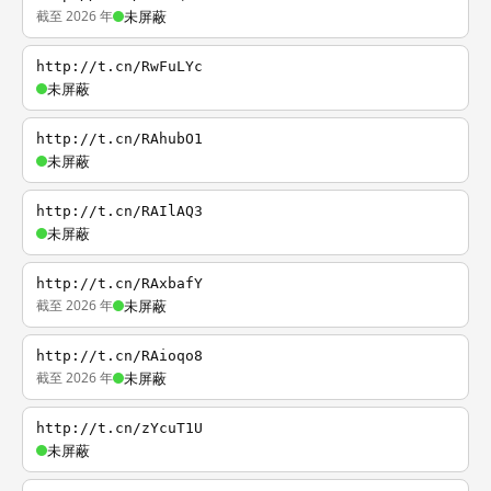
截至 2026 年
未屏蔽
http://t.cn/RwFuLYc
未屏蔽
http://t.cn/RAhubO1
未屏蔽
http://t.cn/RAIlAQ3
未屏蔽
http://t.cn/RAxbafY
截至 2026 年
未屏蔽
http://t.cn/RAioqo8
截至 2026 年
未屏蔽
http://t.cn/zYcuT1U
未屏蔽