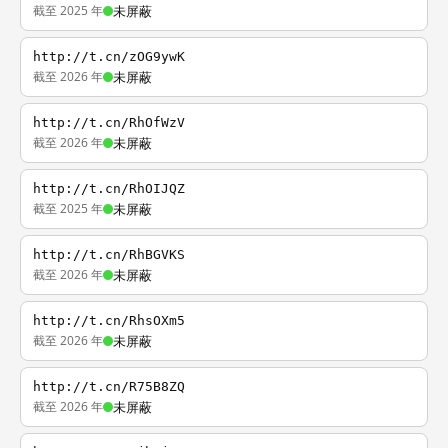
截至 2025 年
未屏蔽
http://t.cn/zOG9ywK
截至 2026 年
未屏蔽
http://t.cn/RhOfWzV
截至 2026 年
未屏蔽
http://t.cn/RhOIJQZ
截至 2025 年
未屏蔽
http://t.cn/RhBGVKS
截至 2026 年
未屏蔽
http://t.cn/RhsOXm5
截至 2026 年
未屏蔽
http://t.cn/R75B8ZQ
截至 2026 年
未屏蔽