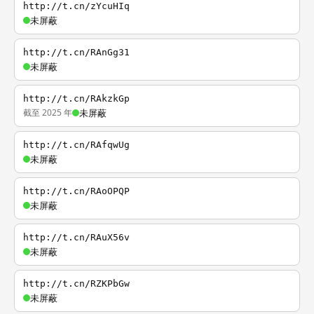
http://t.cn/zYcuHIq
未屏蔽
http://t.cn/RAnGg31
未屏蔽
http://t.cn/RAkzkGp
截至 2025 年
未屏蔽
http://t.cn/RAfqwUg
未屏蔽
http://t.cn/RAoOPQP
未屏蔽
http://t.cn/RAuX56v
未屏蔽
http://t.cn/RZKPbGw
未屏蔽