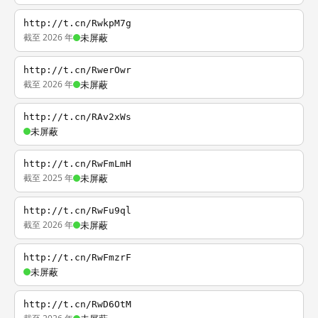
http://t.cn/RwkpM7g
截至 2026 年
未屏蔽
http://t.cn/RwerOwr
截至 2026 年
未屏蔽
http://t.cn/RAv2xWs
未屏蔽
http://t.cn/RwFmLmH
截至 2025 年
未屏蔽
http://t.cn/RwFu9ql
截至 2026 年
未屏蔽
http://t.cn/RwFmzrF
未屏蔽
http://t.cn/RwD6OtM