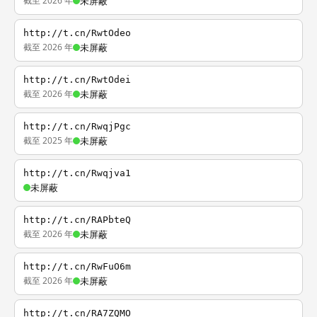
截至 2026 年
未屏蔽
http://t.cn/RwtOdeo
截至 2026 年
未屏蔽
http://t.cn/RwtOdei
截至 2026 年
未屏蔽
http://t.cn/RwqjPgc
截至 2025 年
未屏蔽
http://t.cn/Rwqjva1
未屏蔽
http://t.cn/RAPbteQ
截至 2026 年
未屏蔽
http://t.cn/RwFuO6m
截至 2026 年
未屏蔽
http://t.cn/RA7ZQMO