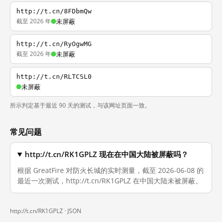
http://t.cn/8FDbmQw
截至 2026 年
未屏蔽
http://t.cn/RyOgwMG
截至 2026 年
未屏蔽
http://t.cn/RLTCSL0
未屏蔽
所示判定基于最近 90 天的测试，与该网址页面一致。
常见问题
http://t.cn/RK1GPLZ 现在在中国大陆被屏蔽吗？
根据 GreatFire 对防火长城的实时测量，截至 2026-06-08 的
最近一次测试，http://t.cn/RK1GPLZ 在中国大陆未被屏蔽。
http://t.cn/RK1GPLZ ·
JSON