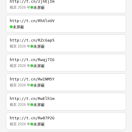
http://t.cn/zjhEjIm
截至 2026 年
未屏蔽
http://t.cn/RhXloUV
未屏蔽
http://t.cn/RZcGap5
截至 2026 年
未屏蔽
http://t.cn/Rwqj7IG
截至 2026 年
未屏蔽
http://t.cn/RwINM5Y
截至 2026 年
未屏蔽
http://t.cn/RwElh1m
截至 2026 年
未屏蔽
http://t.cn/Rw87P2G
截至 2026 年
未屏蔽