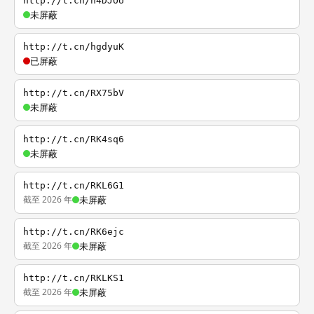
http://t.cn/h4DJOU
未屏蔽
http://t.cn/hgdyuK
已屏蔽
http://t.cn/RX75bV
未屏蔽
http://t.cn/RK4sq6
未屏蔽
http://t.cn/RKL6G1
截至 2026 年
未屏蔽
http://t.cn/RK6ejc
截至 2026 年
未屏蔽
http://t.cn/RKLKS1
截至 2026 年
未屏蔽