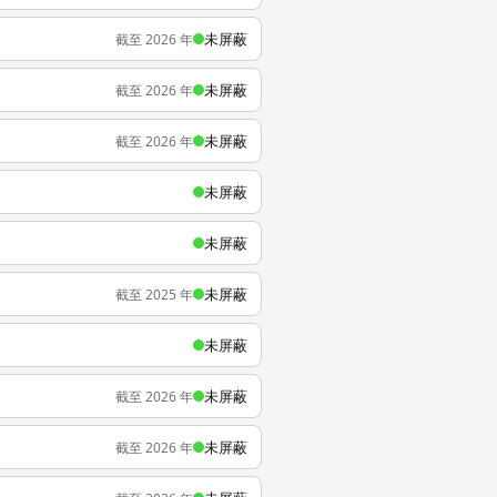
未屏蔽
截至 2026 年
未屏蔽
截至 2026 年
未屏蔽
截至 2026 年
未屏蔽
未屏蔽
未屏蔽
截至 2025 年
未屏蔽
未屏蔽
截至 2026 年
未屏蔽
截至 2026 年