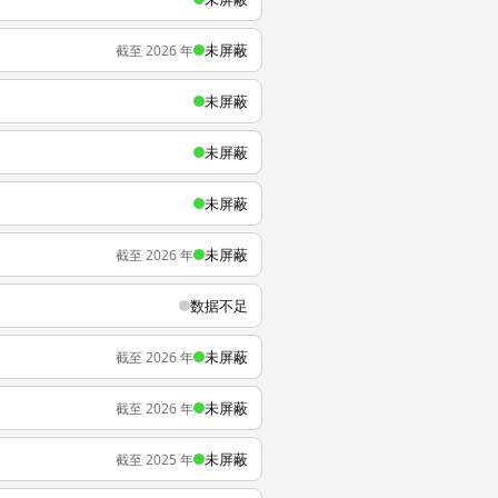
未屏蔽
截至 2026 年
未屏蔽
未屏蔽
未屏蔽
未屏蔽
截至 2026 年
数据不足
未屏蔽
截至 2026 年
未屏蔽
截至 2026 年
未屏蔽
截至 2025 年