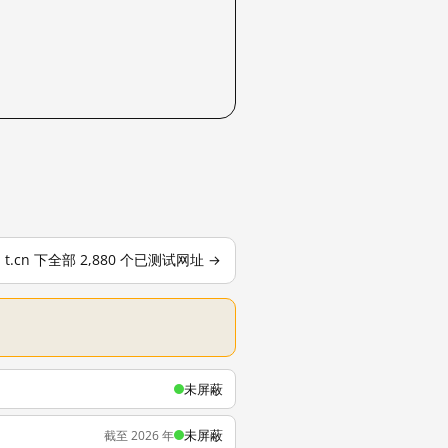
t.cn 下全部 2,880 个已测试网址 →
未屏蔽
未屏蔽
截至 2026 年