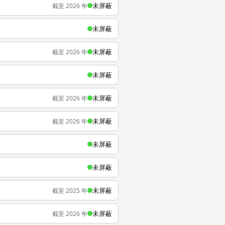
未屏蔽
截至 2026 年
未屏蔽
未屏蔽
截至 2026 年
未屏蔽
未屏蔽
截至 2026 年
未屏蔽
截至 2026 年
未屏蔽
未屏蔽
未屏蔽
截至 2025 年
未屏蔽
截至 2026 年