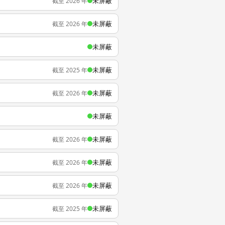
未屏蔽
截至 2026 年
未屏蔽
截至 2026 年
未屏蔽
未屏蔽
截至 2025 年
未屏蔽
截至 2026 年
未屏蔽
未屏蔽
截至 2026 年
未屏蔽
截至 2026 年
未屏蔽
截至 2026 年
未屏蔽
截至 2025 年