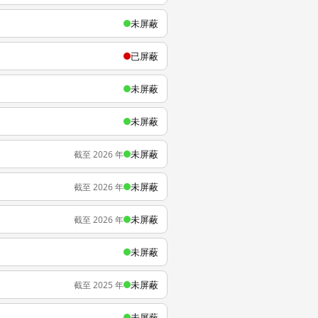
未屏蔽
已屏蔽
未屏蔽
未屏蔽
未屏蔽
截至 2026 年
未屏蔽
截至 2026 年
未屏蔽
截至 2026 年
未屏蔽
未屏蔽
截至 2025 年
未屏蔽