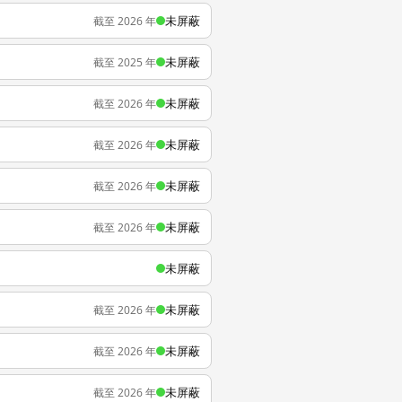
未屏蔽
截至 2026 年
未屏蔽
截至 2025 年
未屏蔽
截至 2026 年
未屏蔽
截至 2026 年
未屏蔽
截至 2026 年
未屏蔽
截至 2026 年
未屏蔽
未屏蔽
截至 2026 年
未屏蔽
截至 2026 年
未屏蔽
截至 2026 年