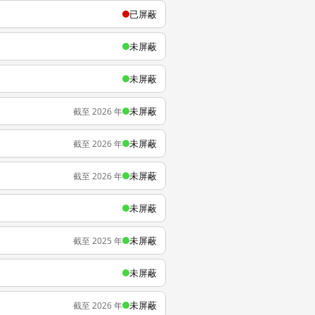
已屏蔽
未屏蔽
未屏蔽
未屏蔽
截至 2026 年
未屏蔽
截至 2026 年
未屏蔽
截至 2026 年
未屏蔽
未屏蔽
截至 2025 年
未屏蔽
未屏蔽
截至 2026 年