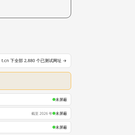
t.cn 下全部 2,880 个已测试网址 →
未屏蔽
未屏蔽
截至 2026 年
未屏蔽