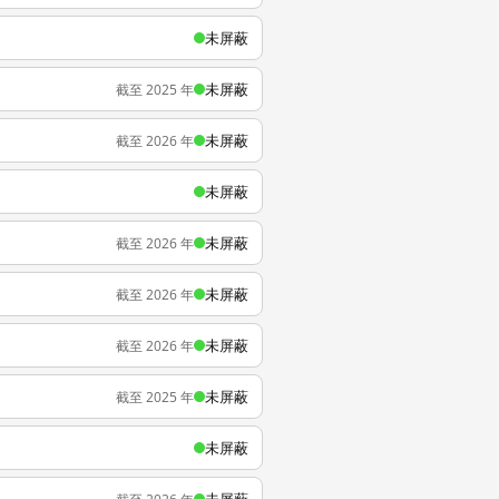
未屏蔽
未屏蔽
截至 2025 年
未屏蔽
截至 2026 年
未屏蔽
未屏蔽
截至 2026 年
未屏蔽
截至 2026 年
未屏蔽
截至 2026 年
未屏蔽
截至 2025 年
未屏蔽