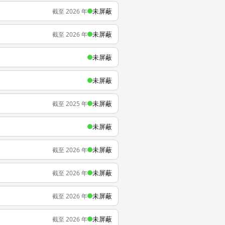
未屏蔽
截至 2026 年
未屏蔽
截至 2026 年
未屏蔽
未屏蔽
未屏蔽
截至 2025 年
未屏蔽
未屏蔽
截至 2026 年
未屏蔽
截至 2026 年
未屏蔽
截至 2026 年
未屏蔽
截至 2026 年