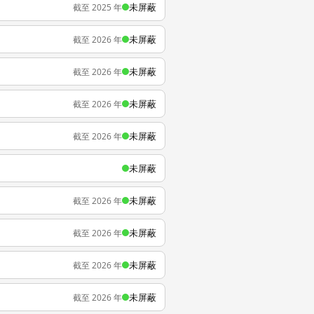
未屏蔽
截至 2025 年
未屏蔽
截至 2026 年
未屏蔽
截至 2026 年
未屏蔽
截至 2026 年
未屏蔽
截至 2026 年
未屏蔽
未屏蔽
截至 2026 年
未屏蔽
截至 2026 年
未屏蔽
截至 2026 年
未屏蔽
截至 2026 年