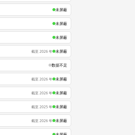
未屏蔽
未屏蔽
未屏蔽
未屏蔽
截至 2026 年
数据不足
未屏蔽
截至 2026 年
未屏蔽
截至 2026 年
未屏蔽
截至 2025 年
未屏蔽
截至 2026 年
未屏蔽