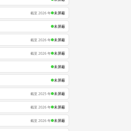
未屏蔽
截至 2026 年
未屏蔽
未屏蔽
截至 2026 年
未屏蔽
截至 2026 年
未屏蔽
未屏蔽
未屏蔽
截至 2025 年
未屏蔽
截至 2026 年
未屏蔽
截至 2026 年