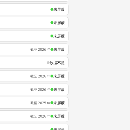
未屏蔽
未屏蔽
未屏蔽
未屏蔽
截至 2026 年
数据不足
未屏蔽
截至 2026 年
未屏蔽
截至 2026 年
未屏蔽
截至 2025 年
未屏蔽
截至 2026 年
未屏蔽