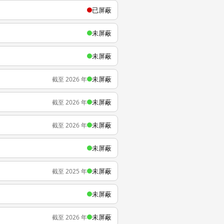
已屏蔽
未屏蔽
未屏蔽
未屏蔽
截至 2026 年
未屏蔽
截至 2026 年
未屏蔽
截至 2026 年
未屏蔽
未屏蔽
截至 2025 年
未屏蔽
未屏蔽
截至 2026 年