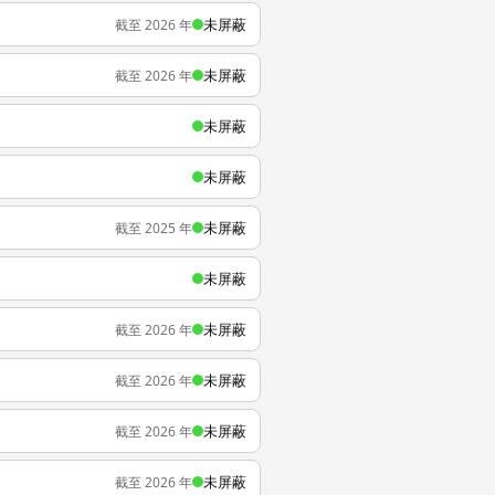
未屏蔽
截至 2026 年
未屏蔽
截至 2026 年
未屏蔽
未屏蔽
未屏蔽
截至 2025 年
未屏蔽
未屏蔽
截至 2026 年
未屏蔽
截至 2026 年
未屏蔽
截至 2026 年
未屏蔽
截至 2026 年