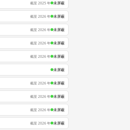
未屏蔽
截至 2025 年
未屏蔽
截至 2026 年
未屏蔽
截至 2026 年
未屏蔽
截至 2026 年
未屏蔽
截至 2026 年
未屏蔽
未屏蔽
截至 2026 年
未屏蔽
截至 2026 年
未屏蔽
截至 2026 年
未屏蔽
截至 2026 年