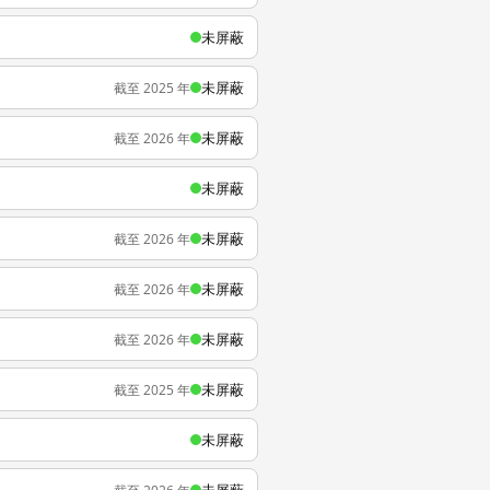
未屏蔽
未屏蔽
截至 2025 年
未屏蔽
截至 2026 年
未屏蔽
未屏蔽
截至 2026 年
未屏蔽
截至 2026 年
未屏蔽
截至 2026 年
未屏蔽
截至 2025 年
未屏蔽