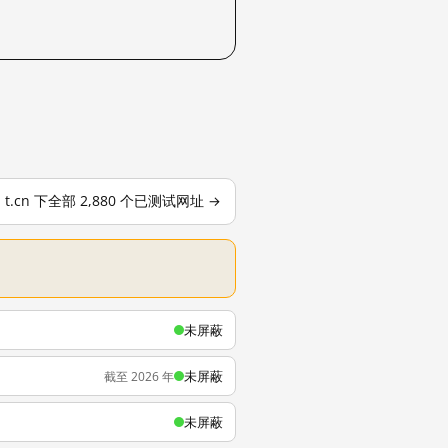
t.cn 下全部 2,880 个已测试网址 →
未屏蔽
未屏蔽
截至 2026 年
未屏蔽