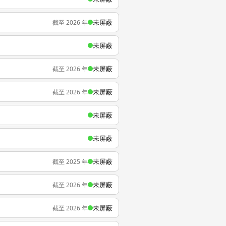
未屏蔽
截至 2026 年
未屏蔽
未屏蔽
截至 2026 年
未屏蔽
截至 2026 年
未屏蔽
未屏蔽
未屏蔽
截至 2025 年
未屏蔽
截至 2026 年
未屏蔽
截至 2026 年