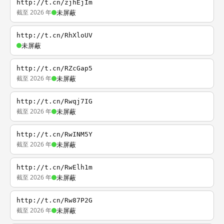
http://t.cn/zjhEjIm
截至 2026 年
未屏蔽
http://t.cn/RhXloUV
未屏蔽
http://t.cn/RZcGap5
截至 2026 年
未屏蔽
http://t.cn/Rwqj7IG
截至 2026 年
未屏蔽
http://t.cn/RwINM5Y
截至 2026 年
未屏蔽
http://t.cn/RwElh1m
截至 2026 年
未屏蔽
http://t.cn/Rw87P2G
截至 2026 年
未屏蔽