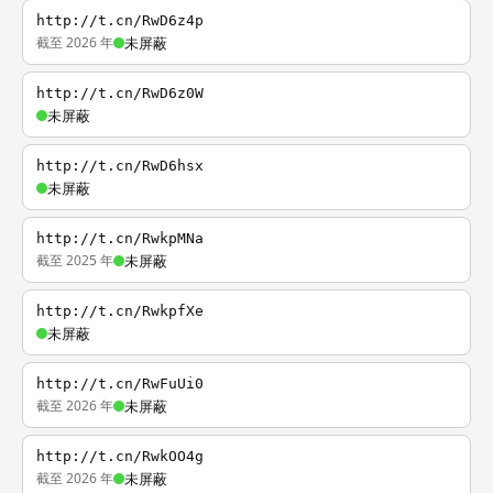
http://t.cn/RwD6z4p
截至 2026 年
未屏蔽
http://t.cn/RwD6z0W
未屏蔽
http://t.cn/RwD6hsx
未屏蔽
http://t.cn/RwkpMNa
截至 2025 年
未屏蔽
http://t.cn/RwkpfXe
未屏蔽
http://t.cn/RwFuUi0
截至 2026 年
未屏蔽
http://t.cn/RwkOO4g
截至 2026 年
未屏蔽