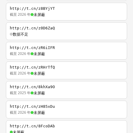
http://t.cn/z8BYjYT
截至 2026 年
未屏蔽
http://t.cn/z0D6ZaQ
数据不足
http://t.cn/zR6iIFR
截至 2026 年
未屏蔽
http://t.cn/zRHrTfQ
截至 2026 年
未屏蔽
http://t.cn/8khXa9O
截至 2025 年
未屏蔽
http://t.cn/zH85xDu
截至 2026 年
未屏蔽
http://t.cn/8FcoDAb
未屏蔽