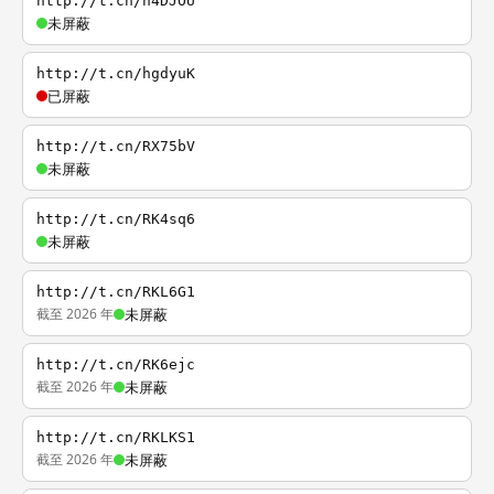
http://t.cn/h4DJOU
未屏蔽
http://t.cn/hgdyuK
已屏蔽
http://t.cn/RX75bV
未屏蔽
http://t.cn/RK4sq6
未屏蔽
http://t.cn/RKL6G1
截至 2026 年
未屏蔽
http://t.cn/RK6ejc
截至 2026 年
未屏蔽
http://t.cn/RKLKS1
截至 2026 年
未屏蔽