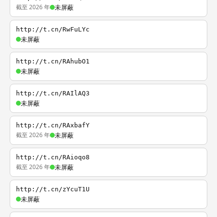
截至 2026 年
未屏蔽
http://t.cn/RwFuLYc
未屏蔽
http://t.cn/RAhubO1
未屏蔽
http://t.cn/RAIlAQ3
未屏蔽
http://t.cn/RAxbafY
截至 2026 年
未屏蔽
http://t.cn/RAioqo8
截至 2026 年
未屏蔽
http://t.cn/zYcuT1U
未屏蔽