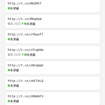
http://t.cn/RKZR5T
未屏蔽
http://t.cn/RKqdyW
截至 2025 年
未屏蔽
http://t.cn/zYbaoTl
未屏蔽
http://t.cn/zYCqOXm
截至 2026 年
未屏蔽
http://t.cn/zHCqmpG
未屏蔽
http://t.cn/zHCfeLQ
未屏蔽
http://t.cn/z80AbF3
未屏蔽