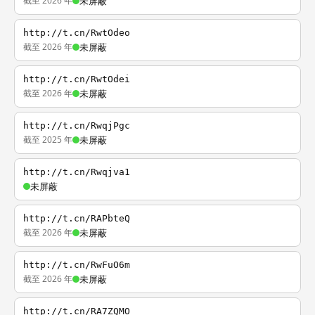
截至 2026 年
未屏蔽
http://t.cn/RwtOdeo
截至 2026 年
未屏蔽
http://t.cn/RwtOdei
截至 2026 年
未屏蔽
http://t.cn/RwqjPgc
截至 2025 年
未屏蔽
http://t.cn/Rwqjva1
未屏蔽
http://t.cn/RAPbteQ
截至 2026 年
未屏蔽
http://t.cn/RwFuO6m
截至 2026 年
未屏蔽
http://t.cn/RA7ZQMO