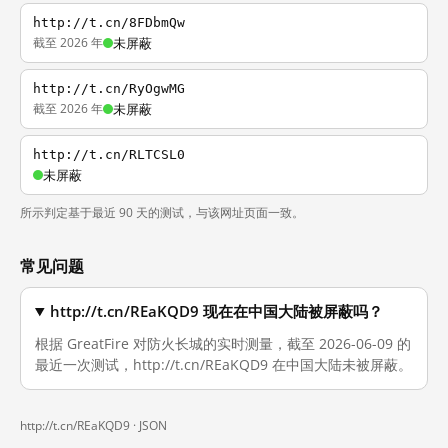
http://t.cn/8FDbmQw
截至 2026 年
未屏蔽
http://t.cn/RyOgwMG
截至 2026 年
未屏蔽
http://t.cn/RLTCSL0
未屏蔽
所示判定基于最近 90 天的测试，与该网址页面一致。
常见问题
http://t.cn/REaKQD9 现在在中国大陆被屏蔽吗？
根据 GreatFire 对防火长城的实时测量，截至 2026-06-09 的
最近一次测试，http://t.cn/REaKQD9 在中国大陆未被屏蔽。
http://t.cn/REaKQD9 ·
JSON