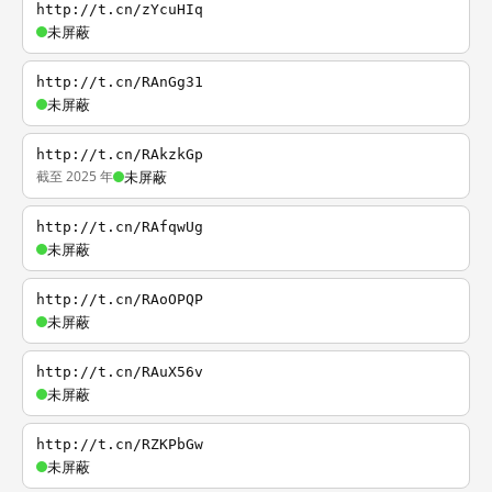
http://t.cn/zYcuHIq
未屏蔽
http://t.cn/RAnGg31
未屏蔽
http://t.cn/RAkzkGp
截至 2025 年
未屏蔽
http://t.cn/RAfqwUg
未屏蔽
http://t.cn/RAoOPQP
未屏蔽
http://t.cn/RAuX56v
未屏蔽
http://t.cn/RZKPbGw
未屏蔽