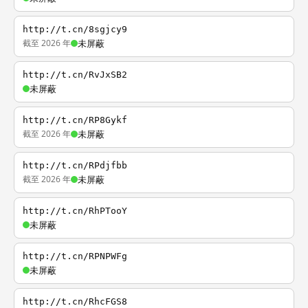
http://t.cn/8sgjcy9
截至 2026 年
未屏蔽
http://t.cn/RvJxSB2
未屏蔽
http://t.cn/RP8Gykf
截至 2026 年
未屏蔽
http://t.cn/RPdjfbb
截至 2026 年
未屏蔽
http://t.cn/RhPTooY
未屏蔽
http://t.cn/RPNPWFg
未屏蔽
http://t.cn/RhcFGS8