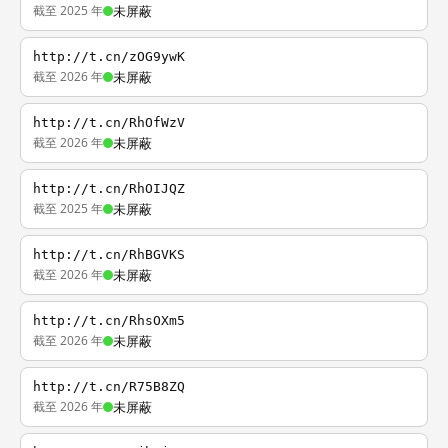
截至 2025 年
未屏蔽
http://t.cn/zOG9ywK
截至 2026 年
未屏蔽
http://t.cn/RhOfWzV
截至 2026 年
未屏蔽
http://t.cn/RhOIJQZ
截至 2025 年
未屏蔽
http://t.cn/RhBGVKS
截至 2026 年
未屏蔽
http://t.cn/RhsOXm5
截至 2026 年
未屏蔽
http://t.cn/R75B8ZQ
截至 2026 年
未屏蔽