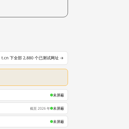
t.cn 下全部 2,880 个已测试网址 →
未屏蔽
未屏蔽
截至 2026 年
未屏蔽