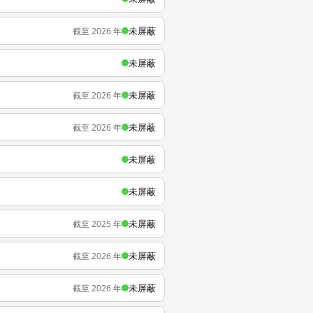
未屏蔽
截至 2026 年
未屏蔽
未屏蔽
截至 2026 年
未屏蔽
截至 2026 年
未屏蔽
未屏蔽
未屏蔽
截至 2025 年
未屏蔽
截至 2026 年
未屏蔽
截至 2026 年