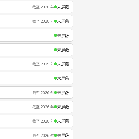
未屏蔽
截至 2026 年
未屏蔽
截至 2026 年
未屏蔽
未屏蔽
未屏蔽
截至 2025 年
未屏蔽
未屏蔽
截至 2026 年
未屏蔽
截至 2026 年
未屏蔽
截至 2026 年
未屏蔽
截至 2026 年