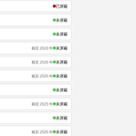
已屏蔽
未屏蔽
未屏蔽
未屏蔽
截至 2026 年
未屏蔽
截至 2026 年
未屏蔽
截至 2026 年
未屏蔽
未屏蔽
截至 2025 年
未屏蔽
未屏蔽
截至 2026 年