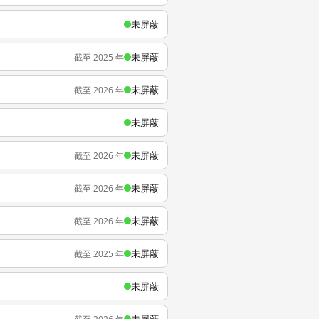
未屏蔽
未屏蔽
截至 2025 年
未屏蔽
截至 2026 年
未屏蔽
未屏蔽
截至 2026 年
未屏蔽
截至 2026 年
未屏蔽
截至 2026 年
未屏蔽
截至 2025 年
未屏蔽