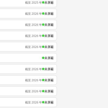
未屏蔽
截至 2025 年
未屏蔽
截至 2026 年
未屏蔽
截至 2026 年
未屏蔽
截至 2026 年
未屏蔽
截至 2026 年
未屏蔽
未屏蔽
截至 2026 年
未屏蔽
截至 2026 年
未屏蔽
截至 2026 年
未屏蔽
截至 2026 年