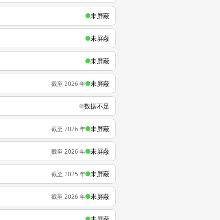
未屏蔽
未屏蔽
未屏蔽
未屏蔽
截至 2026 年
数据不足
未屏蔽
截至 2026 年
未屏蔽
截至 2026 年
未屏蔽
截至 2025 年
未屏蔽
截至 2026 年
未屏蔽