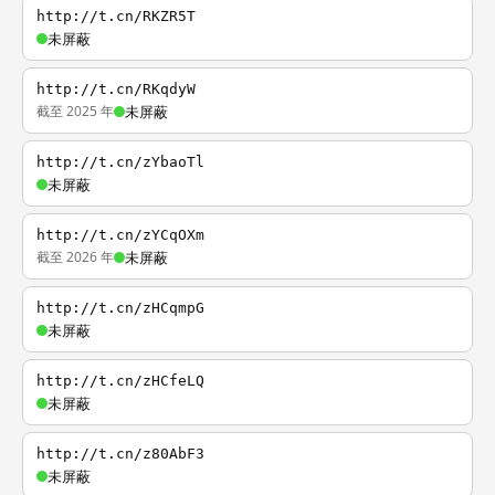
http://t.cn/RKZR5T
未屏蔽
http://t.cn/RKqdyW
截至 2025 年
未屏蔽
http://t.cn/zYbaoTl
未屏蔽
http://t.cn/zYCqOXm
截至 2026 年
未屏蔽
http://t.cn/zHCqmpG
未屏蔽
http://t.cn/zHCfeLQ
未屏蔽
http://t.cn/z80AbF3
未屏蔽