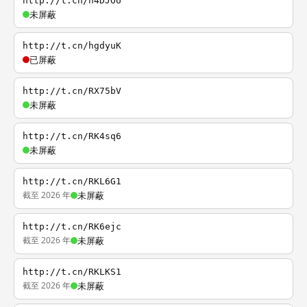
http://t.cn/h4DJOU
未屏蔽
http://t.cn/hgdyuK
已屏蔽
http://t.cn/RX75bV
未屏蔽
http://t.cn/RK4sq6
未屏蔽
http://t.cn/RKL6G1
截至 2026 年
未屏蔽
http://t.cn/RK6ejc
截至 2026 年
未屏蔽
http://t.cn/RKLKS1
截至 2026 年
未屏蔽