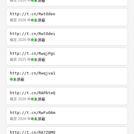
截至 2026 年
未屏蔽
http://t.cn/RwtOdeo
截至 2026 年
未屏蔽
http://t.cn/RwtOdei
截至 2026 年
未屏蔽
http://t.cn/RwqjPgc
截至 2025 年
未屏蔽
http://t.cn/Rwqjva1
未屏蔽
http://t.cn/RAPbteQ
截至 2026 年
未屏蔽
http://t.cn/RwFuO6m
截至 2026 年
未屏蔽
http://t.cn/RA7ZQMO