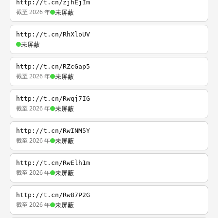
http://t.cn/zjhEjIm
截至 2026 年
未屏蔽
http://t.cn/RhXloUV
未屏蔽
http://t.cn/RZcGap5
截至 2026 年
未屏蔽
http://t.cn/Rwqj7IG
截至 2026 年
未屏蔽
http://t.cn/RwINM5Y
截至 2026 年
未屏蔽
http://t.cn/RwElh1m
截至 2026 年
未屏蔽
http://t.cn/Rw87P2G
截至 2026 年
未屏蔽