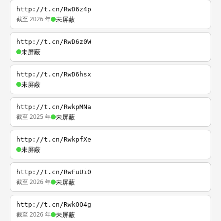
http://t.cn/RwD6z4p
截至 2026 年
未屏蔽
http://t.cn/RwD6z0W
未屏蔽
http://t.cn/RwD6hsx
未屏蔽
http://t.cn/RwkpMNa
截至 2025 年
未屏蔽
http://t.cn/RwkpfXe
未屏蔽
http://t.cn/RwFuUi0
截至 2026 年
未屏蔽
http://t.cn/RwkOO4g
截至 2026 年
未屏蔽