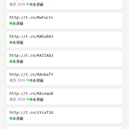
截至 2026 年
未屏蔽
http://t.cn/RwFuLYc
未屏蔽
http://t.cn/RAhubO1
未屏蔽
http://t.cn/RAIlAQ3
未屏蔽
http://t.cn/RAxbafY
截至 2026 年
未屏蔽
http://t.cn/RAioqo8
截至 2026 年
未屏蔽
http://t.cn/zYcuT1U
未屏蔽