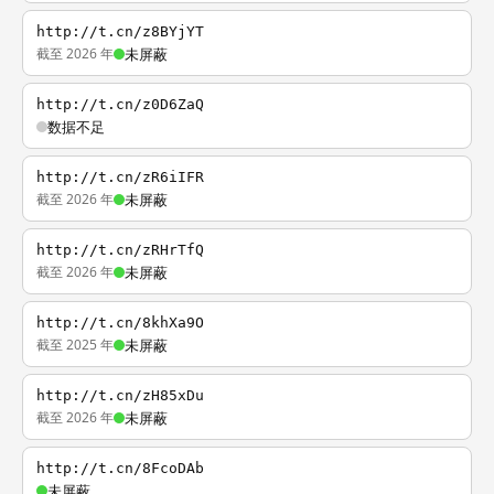
http://t.cn/z8BYjYT
截至 2026 年
未屏蔽
http://t.cn/z0D6ZaQ
数据不足
http://t.cn/zR6iIFR
截至 2026 年
未屏蔽
http://t.cn/zRHrTfQ
截至 2026 年
未屏蔽
http://t.cn/8khXa9O
截至 2025 年
未屏蔽
http://t.cn/zH85xDu
截至 2026 年
未屏蔽
http://t.cn/8FcoDAb
未屏蔽