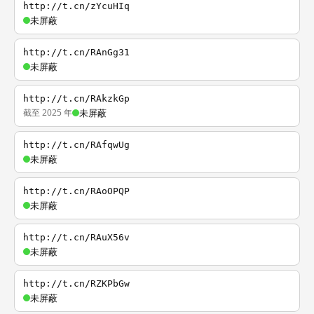
http://t.cn/zYcuHIq
未屏蔽
http://t.cn/RAnGg31
未屏蔽
http://t.cn/RAkzkGp
截至 2025 年
未屏蔽
http://t.cn/RAfqwUg
未屏蔽
http://t.cn/RAoOPQP
未屏蔽
http://t.cn/RAuX56v
未屏蔽
http://t.cn/RZKPbGw
未屏蔽