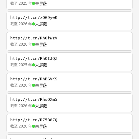
截至 2025 年
未屏蔽
http://t.cn/zOG9ywK
截至 2026 年
未屏蔽
http://t.cn/RhOfWzV
截至 2026 年
未屏蔽
http://t.cn/RhOIJQZ
截至 2025 年
未屏蔽
http://t.cn/RhBGVKS
截至 2026 年
未屏蔽
http://t.cn/RhsOXm5
截至 2026 年
未屏蔽
http://t.cn/R75B8ZQ
截至 2026 年
未屏蔽