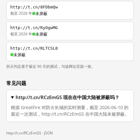
http://t.cn/8FDbmQw
截至 2026 年
未屏蔽
http://t.cn/RyOgwMG
截至 2026 年
未屏蔽
http://t.cn/RLTCSL0
未屏蔽
所示判定基于最近 90 天的测试，与该网址页面一致。
常见问题
http://t.cn/RCzEmGS 现在在中国大陆被屏蔽吗？
根据 GreatFire 对防火长城的实时测量，截至 2026-06-10 的
最近一次测试，http://t.cn/RCzEmGS 在中国大陆未被屏蔽。
http://t.cn/RCzEmGS ·
JSON