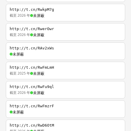
http://t.cn/RwkpM7g
截至 2026 年
未屏蔽
http://t.cn/RwerOwr
截至 2026 年
未屏蔽
http://t.cn/RAv2xWs
未屏蔽
http://t.cn/RwFmLmH
截至 2025 年
未屏蔽
http://t.cn/RwFu9ql
截至 2026 年
未屏蔽
http://t.cn/RwFmzrF
未屏蔽
http://t.cn/RwD6OtM