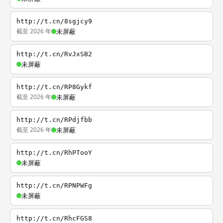
http://t.cn/8sgjcy9
截至 2026 年
未屏蔽
http://t.cn/RvJxSB2
未屏蔽
http://t.cn/RP8Gykf
截至 2026 年
未屏蔽
http://t.cn/RPdjfbb
截至 2026 年
未屏蔽
http://t.cn/RhPTooY
未屏蔽
http://t.cn/RPNPWFg
未屏蔽
http://t.cn/RhcFGS8