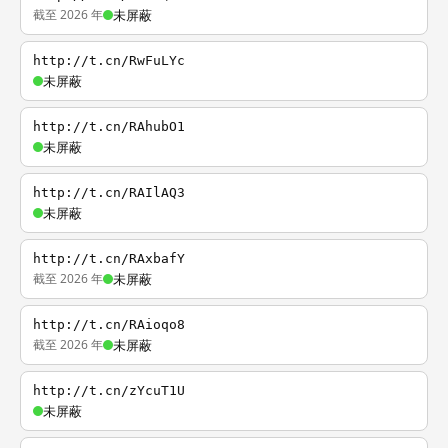
截至 2026 年
未屏蔽
http://t.cn/RwFuLYc
未屏蔽
http://t.cn/RAhubO1
未屏蔽
http://t.cn/RAIlAQ3
未屏蔽
http://t.cn/RAxbafY
截至 2026 年
未屏蔽
http://t.cn/RAioqo8
截至 2026 年
未屏蔽
http://t.cn/zYcuT1U
未屏蔽