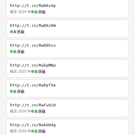
http://t.cn/RwD6z4p
截至 2026 年
未屏蔽
http://t.cn/RwD6z0W
未屏蔽
http://t.cn/RwD6hsx
未屏蔽
http://t.cn/RwkpMNa
截至 2025 年
未屏蔽
http://t.cn/RwkpfXe
未屏蔽
http://t.cn/RwFuUi0
截至 2026 年
未屏蔽
http://t.cn/RwkOO4g
截至 2026 年
未屏蔽