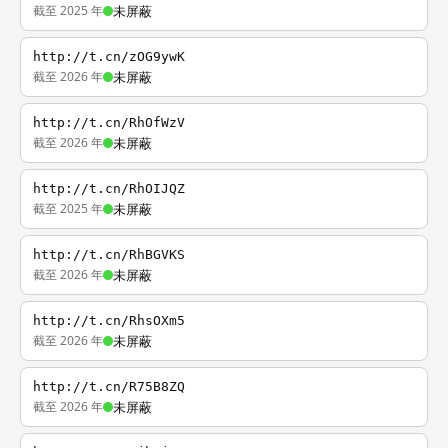
截至 2025 年
未屏蔽
http://t.cn/zOG9ywK
截至 2026 年
未屏蔽
http://t.cn/RhOfWzV
截至 2026 年
未屏蔽
http://t.cn/RhOIJQZ
截至 2025 年
未屏蔽
http://t.cn/RhBGVKS
截至 2026 年
未屏蔽
http://t.cn/RhsOXm5
截至 2026 年
未屏蔽
http://t.cn/R75B8ZQ
截至 2026 年
未屏蔽