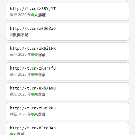
http://t.cn/z8BYjYT
截至 2026 年
未屏蔽
http://t.cn/z0D6ZaQ
数据不足
http://t.cn/zR6iIFR
截至 2026 年
未屏蔽
http://t.cn/zRHrTfQ
截至 2026 年
未屏蔽
http://t.cn/8khXa9O
截至 2025 年
未屏蔽
http://t.cn/zH85xDu
截至 2026 年
未屏蔽
http://t.cn/8FcoDAb
未屏蔽