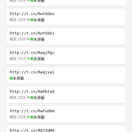
截至 2026 年
未屏蔽
http://t.cn/RwtOdeo
截至 2026 年
未屏蔽
http://t.cn/RwtOdei
截至 2026 年
未屏蔽
http://t.cn/RwqjPgc
截至 2025 年
未屏蔽
http://t.cn/Rwqjva1
未屏蔽
http://t.cn/RAPbteQ
截至 2026 年
未屏蔽
http://t.cn/RwFuO6m
截至 2026 年
未屏蔽
http://t.cn/RA7ZQMO