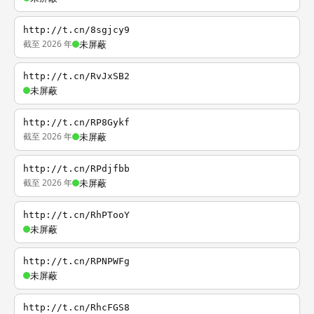
http://t.cn/8sgjcy9
截至 2026 年
未屏蔽
http://t.cn/RvJxSB2
未屏蔽
http://t.cn/RP8Gykf
截至 2026 年
未屏蔽
http://t.cn/RPdjfbb
截至 2026 年
未屏蔽
http://t.cn/RhPTooY
未屏蔽
http://t.cn/RPNPWFg
未屏蔽
http://t.cn/RhcFGS8