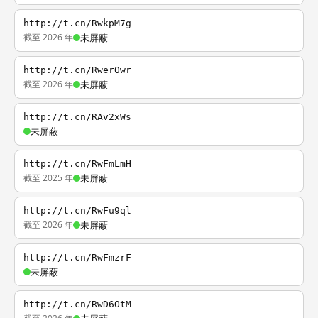
http://t.cn/RwkpM7g
截至 2026 年
未屏蔽
http://t.cn/RwerOwr
截至 2026 年
未屏蔽
http://t.cn/RAv2xWs
未屏蔽
http://t.cn/RwFmLmH
截至 2025 年
未屏蔽
http://t.cn/RwFu9ql
截至 2026 年
未屏蔽
http://t.cn/RwFmzrF
未屏蔽
http://t.cn/RwD6OtM