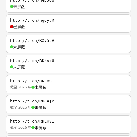
http://t.cn/h4DJOU
未屏蔽
http://t.cn/hgdyuK
已屏蔽
http://t.cn/RX75bV
未屏蔽
http://t.cn/RK4sq6
未屏蔽
http://t.cn/RKL6G1
截至 2026 年
未屏蔽
http://t.cn/RK6ejc
截至 2026 年
未屏蔽
http://t.cn/RKLKS1
截至 2026 年
未屏蔽