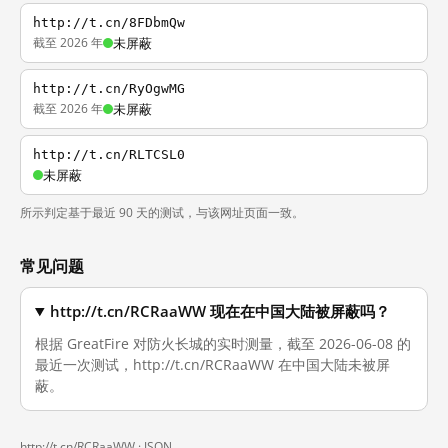
http://t.cn/8FDbmQw
截至 2026 年
未屏蔽
http://t.cn/RyOgwMG
截至 2026 年
未屏蔽
http://t.cn/RLTCSL0
未屏蔽
所示判定基于最近 90 天的测试，与该网址页面一致。
常见问题
http://t.cn/RCRaaWW 现在在中国大陆被屏蔽吗？
根据 GreatFire 对防火长城的实时测量，截至 2026-06-08 的
最近一次测试，http://t.cn/RCRaaWW 在中国大陆未被屏
蔽。
http://t.cn/RCRaaWW ·
JSON