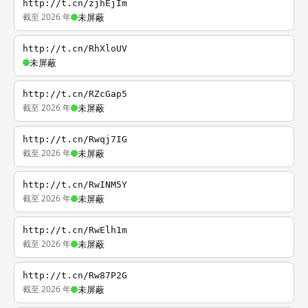
http://t.cn/zjhEjIm
截至 2026 年
未屏蔽
http://t.cn/RhXloUV
未屏蔽
http://t.cn/RZcGap5
截至 2026 年
未屏蔽
http://t.cn/Rwqj7IG
截至 2026 年
未屏蔽
http://t.cn/RwINM5Y
截至 2026 年
未屏蔽
http://t.cn/RwElh1m
截至 2026 年
未屏蔽
http://t.cn/Rw87P2G
截至 2026 年
未屏蔽