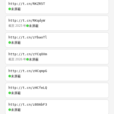
http://t.cn/RKZR5T
未屏蔽
http://t.cn/RKqdyW
截至 2025 年
未屏蔽
http://t.cn/zYbaoTl
未屏蔽
http://t.cn/zYCqOXm
截至 2026 年
未屏蔽
http://t.cn/zHCqmpG
未屏蔽
http://t.cn/zHCfeLQ
未屏蔽
http://t.cn/z80AbF3
未屏蔽