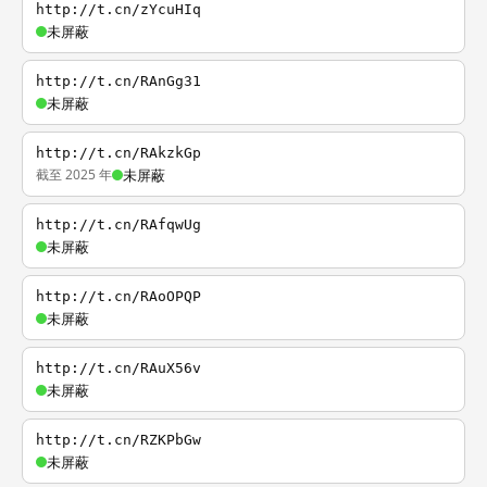
http://t.cn/zYcuHIq
未屏蔽
http://t.cn/RAnGg31
未屏蔽
http://t.cn/RAkzkGp
截至 2025 年
未屏蔽
http://t.cn/RAfqwUg
未屏蔽
http://t.cn/RAoOPQP
未屏蔽
http://t.cn/RAuX56v
未屏蔽
http://t.cn/RZKPbGw
未屏蔽