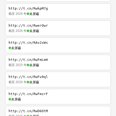
http://t.cn/RwkpM7g
截至 2026 年
未屏蔽
http://t.cn/RwerOwr
截至 2026 年
未屏蔽
http://t.cn/RAv2xWs
未屏蔽
http://t.cn/RwFmLmH
截至 2025 年
未屏蔽
http://t.cn/RwFu9ql
截至 2026 年
未屏蔽
http://t.cn/RwFmzrF
未屏蔽
http://t.cn/RwD6OtM