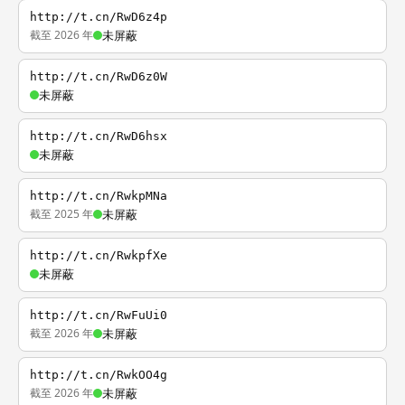
http://t.cn/RwD6z4p
截至 2026 年
未屏蔽
http://t.cn/RwD6z0W
未屏蔽
http://t.cn/RwD6hsx
未屏蔽
http://t.cn/RwkpMNa
截至 2025 年
未屏蔽
http://t.cn/RwkpfXe
未屏蔽
http://t.cn/RwFuUi0
截至 2026 年
未屏蔽
http://t.cn/RwkOO4g
截至 2026 年
未屏蔽