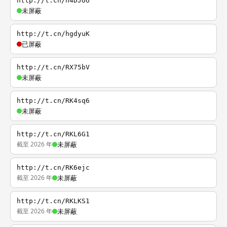
http://t.cn/h4DJOU
未屏蔽
http://t.cn/hgdyuK
已屏蔽
http://t.cn/RX75bV
未屏蔽
http://t.cn/RK4sq6
未屏蔽
http://t.cn/RKL6G1
截至 2026 年
未屏蔽
http://t.cn/RK6ejc
截至 2026 年
未屏蔽
http://t.cn/RKLKS1
截至 2026 年
未屏蔽