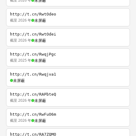
截至 2026 年
未屏蔽
http://t.cn/RwtOdeo
截至 2026 年
未屏蔽
http://t.cn/RwtOdei
截至 2026 年
未屏蔽
http://t.cn/RwqjPgc
截至 2025 年
未屏蔽
http://t.cn/Rwqjva1
未屏蔽
http://t.cn/RAPbteQ
截至 2026 年
未屏蔽
http://t.cn/RwFuO6m
截至 2026 年
未屏蔽
http://t.cn/RA7ZQMO