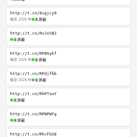
http://t.cn/8sgjcy9
截至 2026 年
未屏蔽
http://t.cn/RvJxSB2
未屏蔽
http://t.cn/RP8Gykf
截至 2026 年
未屏蔽
http://t.cn/RPdjfbb
截至 2026 年
未屏蔽
http://t.cn/RhPTooY
未屏蔽
http://t.cn/RPNPWFg
未屏蔽
http://t.cn/RhcFGS8