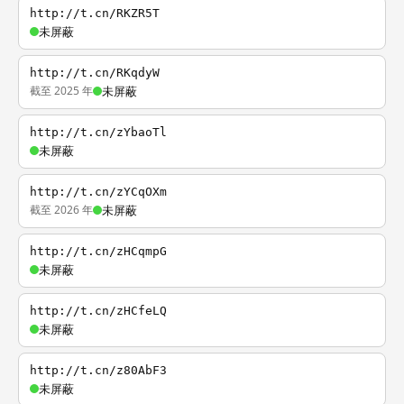
http://t.cn/RKZR5T
未屏蔽
http://t.cn/RKqdyW
截至 2025 年
未屏蔽
http://t.cn/zYbaoTl
未屏蔽
http://t.cn/zYCqOXm
截至 2026 年
未屏蔽
http://t.cn/zHCqmpG
未屏蔽
http://t.cn/zHCfeLQ
未屏蔽
http://t.cn/z80AbF3
未屏蔽