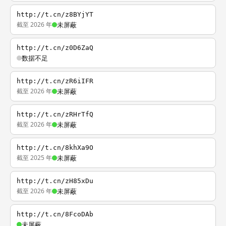
http://t.cn/z8BYjYT
截至 2026 年
未屏蔽
http://t.cn/z0D6ZaQ
数据不足
http://t.cn/zR6iIFR
截至 2026 年
未屏蔽
http://t.cn/zRHrTfQ
截至 2026 年
未屏蔽
http://t.cn/8khXa9O
截至 2025 年
未屏蔽
http://t.cn/zH85xDu
截至 2026 年
未屏蔽
http://t.cn/8FcoDAb
未屏蔽