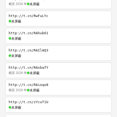
截至 2026 年
未屏蔽
http://t.cn/RwFuLYc
未屏蔽
http://t.cn/RAhubO1
未屏蔽
http://t.cn/RAIlAQ3
未屏蔽
http://t.cn/RAxbafY
截至 2026 年
未屏蔽
http://t.cn/RAioqo8
截至 2026 年
未屏蔽
http://t.cn/zYcuT1U
未屏蔽