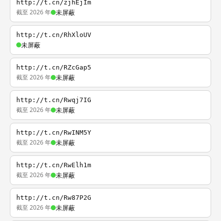
http://t.cn/zjhEjIm
截至 2026 年
未屏蔽
http://t.cn/RhXloUV
未屏蔽
http://t.cn/RZcGap5
截至 2026 年
未屏蔽
http://t.cn/Rwqj7IG
截至 2026 年
未屏蔽
http://t.cn/RwINM5Y
截至 2026 年
未屏蔽
http://t.cn/RwElh1m
截至 2026 年
未屏蔽
http://t.cn/Rw87P2G
截至 2026 年
未屏蔽