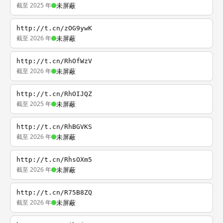
截至 2025 年
未屏蔽
http://t.cn/zOG9ywK
截至 2026 年
未屏蔽
http://t.cn/RhOfWzV
截至 2026 年
未屏蔽
http://t.cn/RhOIJQZ
截至 2025 年
未屏蔽
http://t.cn/RhBGVKS
截至 2026 年
未屏蔽
http://t.cn/RhsOXm5
截至 2026 年
未屏蔽
http://t.cn/R75B8ZQ
截至 2026 年
未屏蔽