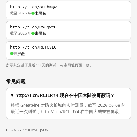
http://t.cn/8FDbmQw
截至 2026 年
未屏蔽
http://t.cn/RyOgwMG
截至 2026 年
未屏蔽
http://t.cn/RLTCSL0
未屏蔽
所示判定基于最近 90 天的测试，与该网址页面一致。
常见问题
http://t.cn/RCILRY4 现在在中国大陆被屏蔽吗？
根据 GreatFire 对防火长城的实时测量，截至 2026-06-08 的
最近一次测试，http://t.cn/RCILRY4 在中国大陆未被屏蔽。
http://t.cn/RCILRY4 ·
JSON