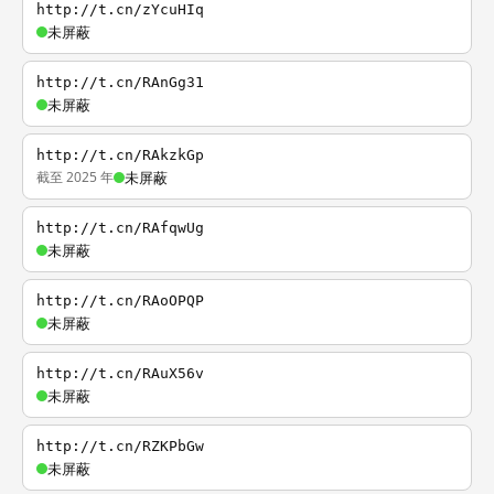
http://t.cn/zYcuHIq
未屏蔽
http://t.cn/RAnGg31
未屏蔽
http://t.cn/RAkzkGp
截至 2025 年
未屏蔽
http://t.cn/RAfqwUg
未屏蔽
http://t.cn/RAoOPQP
未屏蔽
http://t.cn/RAuX56v
未屏蔽
http://t.cn/RZKPbGw
未屏蔽