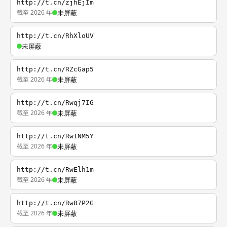
http://t.cn/zjhEjIm
截至 2026 年
未屏蔽
http://t.cn/RhXloUV
未屏蔽
http://t.cn/RZcGap5
截至 2026 年
未屏蔽
http://t.cn/Rwqj7IG
截至 2026 年
未屏蔽
http://t.cn/RwINM5Y
截至 2026 年
未屏蔽
http://t.cn/RwElh1m
截至 2026 年
未屏蔽
http://t.cn/Rw87P2G
截至 2026 年
未屏蔽