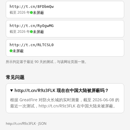
http://t.cn/8FDbmQw
截至 2026 年
未屏蔽
http://t.cn/RyOgwMG
截至 2026 年
未屏蔽
http://t.cn/RLTCSL0
未屏蔽
所示判定基于最近 90 天的测试，与该网址页面一致。
常见问题
http://t.cn/R9z3FLK 现在在中国大陆被屏蔽吗？
根据 GreatFire 对防火长城的实时测量，截至 2026-06-08 的
最近一次测试，http://t.cn/R9z3FLK 在中国大陆未被屏蔽。
http://t.cn/R9z3FLK ·
JSON