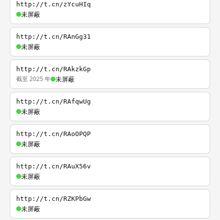
http://t.cn/zYcuHIq
未屏蔽
http://t.cn/RAnGg31
未屏蔽
http://t.cn/RAkzkGp
截至 2025 年
未屏蔽
http://t.cn/RAfqwUg
未屏蔽
http://t.cn/RAoOPQP
未屏蔽
http://t.cn/RAuX56v
未屏蔽
http://t.cn/RZKPbGw
未屏蔽