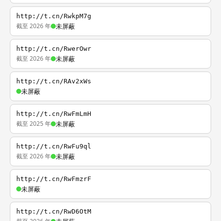
http://t.cn/RwkpM7g
截至 2026 年
未屏蔽
http://t.cn/RwerOwr
截至 2026 年
未屏蔽
http://t.cn/RAv2xWs
未屏蔽
http://t.cn/RwFmLmH
截至 2025 年
未屏蔽
http://t.cn/RwFu9ql
截至 2026 年
未屏蔽
http://t.cn/RwFmzrF
未屏蔽
http://t.cn/RwD6OtM