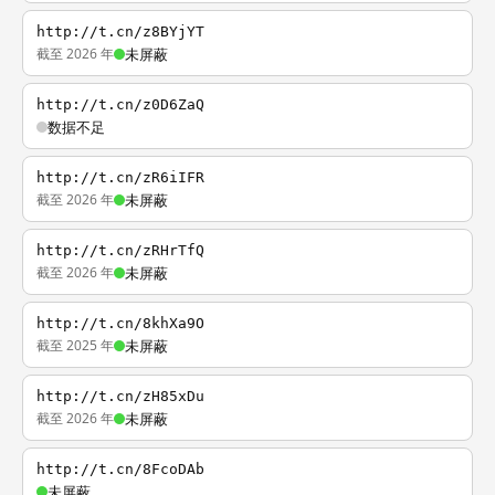
http://t.cn/z8BYjYT
截至 2026 年
未屏蔽
http://t.cn/z0D6ZaQ
数据不足
http://t.cn/zR6iIFR
截至 2026 年
未屏蔽
http://t.cn/zRHrTfQ
截至 2026 年
未屏蔽
http://t.cn/8khXa9O
截至 2025 年
未屏蔽
http://t.cn/zH85xDu
截至 2026 年
未屏蔽
http://t.cn/8FcoDAb
未屏蔽