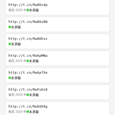
http://t.cn/RwD6z4p
截至 2026 年
未屏蔽
http://t.cn/RwD6z0W
未屏蔽
http://t.cn/RwD6hsx
未屏蔽
http://t.cn/RwkpMNa
截至 2025 年
未屏蔽
http://t.cn/RwkpfXe
未屏蔽
http://t.cn/RwFuUi0
截至 2026 年
未屏蔽
http://t.cn/RwkOO4g
截至 2026 年
未屏蔽