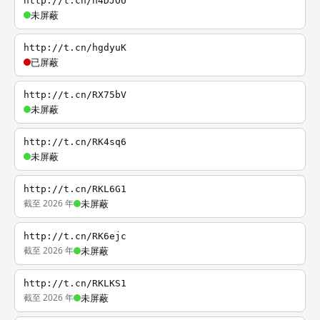
http://t.cn/h4DJOU
未屏蔽
http://t.cn/hgdyuK
已屏蔽
http://t.cn/RX75bV
未屏蔽
http://t.cn/RK4sq6
未屏蔽
http://t.cn/RKL6G1
截至 2026 年
未屏蔽
http://t.cn/RK6ejc
截至 2026 年
未屏蔽
http://t.cn/RKLKS1
截至 2026 年
未屏蔽