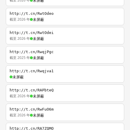
截至 2026 年
未屏蔽
http://t.cn/RwtOdeo
截至 2026 年
未屏蔽
http://t.cn/RwtOdei
截至 2026 年
未屏蔽
http://t.cn/RwqjPgc
截至 2025 年
未屏蔽
http://t.cn/Rwqjva1
未屏蔽
http://t.cn/RAPbteQ
截至 2026 年
未屏蔽
http://t.cn/RwFuO6m
截至 2026 年
未屏蔽
http://t.cn/RA7ZQMO