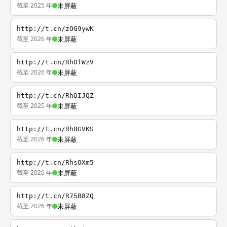
截至 2025 年
未屏蔽
http://t.cn/zOG9ywK
截至 2026 年
未屏蔽
http://t.cn/RhOfWzV
截至 2026 年
未屏蔽
http://t.cn/RhOIJQZ
截至 2025 年
未屏蔽
http://t.cn/RhBGVKS
截至 2026 年
未屏蔽
http://t.cn/RhsOXm5
截至 2026 年
未屏蔽
http://t.cn/R75B8ZQ
截至 2026 年
未屏蔽