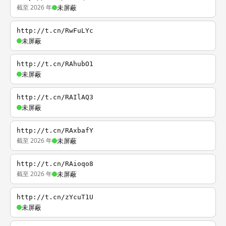
截至 2026 年
未屏蔽
http://t.cn/RwFuLYc
未屏蔽
http://t.cn/RAhubO1
未屏蔽
http://t.cn/RAIlAQ3
未屏蔽
http://t.cn/RAxbafY
截至 2026 年
未屏蔽
http://t.cn/RAioqo8
截至 2026 年
未屏蔽
http://t.cn/zYcuT1U
未屏蔽