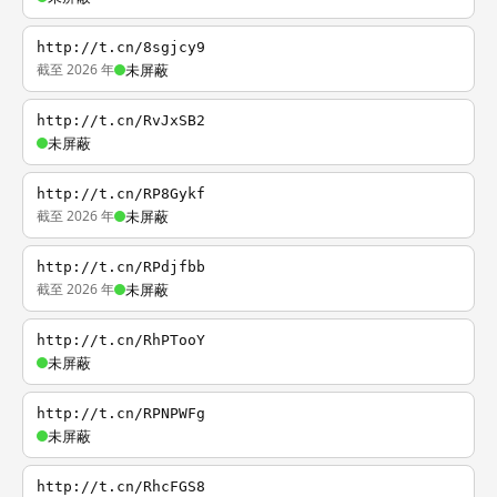
http://t.cn/8sgjcy9
截至 2026 年
未屏蔽
http://t.cn/RvJxSB2
未屏蔽
http://t.cn/RP8Gykf
截至 2026 年
未屏蔽
http://t.cn/RPdjfbb
截至 2026 年
未屏蔽
http://t.cn/RhPTooY
未屏蔽
http://t.cn/RPNPWFg
未屏蔽
http://t.cn/RhcFGS8