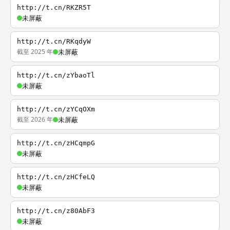
http://t.cn/RKZR5T
未屏蔽
http://t.cn/RKqdyW
截至 2025 年
未屏蔽
http://t.cn/zYbaoTl
未屏蔽
http://t.cn/zYCqOXm
截至 2026 年
未屏蔽
http://t.cn/zHCqmpG
未屏蔽
http://t.cn/zHCfeLQ
未屏蔽
http://t.cn/z80AbF3
未屏蔽