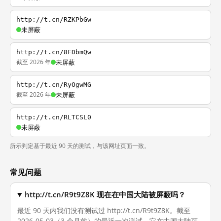
http://t.cn/RZKPbGw
未屏蔽
http://t.cn/8FDbmQw
截至 2026 年
未屏蔽
http://t.cn/RyOgwMG
截至 2026 年
未屏蔽
http://t.cn/RLTCSL0
未屏蔽
所示判定基于最近 90 天的测试，与该网址页面一致。
常见问题
http://t.cn/R9t9Z8K 现在在中国大陆被屏蔽吗？
最近 90 天内我们没有测试过 http://t.cn/R9t9Z8K。截至
2026-05-03（3 个月前）的最近一次测试，它在中国大陆可