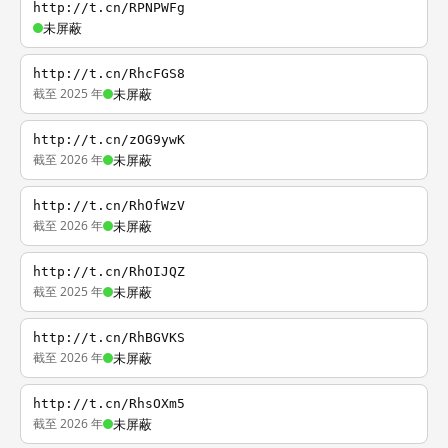
http://t.cn/RPNPWFg
未屏蔽
http://t.cn/RhcFGS8
截至 2025 年
未屏蔽
http://t.cn/zOG9ywK
截至 2026 年
未屏蔽
http://t.cn/RhOfWzV
截至 2026 年
未屏蔽
http://t.cn/RhOIJQZ
截至 2025 年
未屏蔽
http://t.cn/RhBGVKS
截至 2026 年
未屏蔽
http://t.cn/RhsOXm5
截至 2026 年
未屏蔽