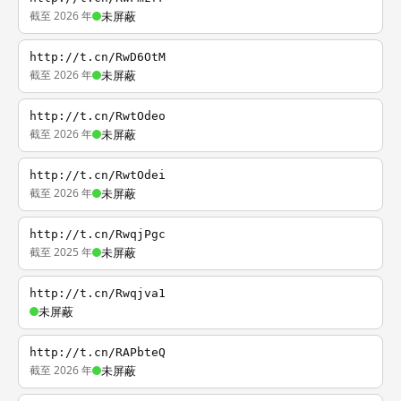
截至 2026 年
未屏蔽
http://t.cn/RwD6OtM
截至 2026 年
未屏蔽
http://t.cn/RwtOdeo
截至 2026 年
未屏蔽
http://t.cn/RwtOdei
截至 2026 年
未屏蔽
http://t.cn/RwqjPgc
截至 2025 年
未屏蔽
http://t.cn/Rwqjva1
未屏蔽
http://t.cn/RAPbteQ
截至 2026 年
未屏蔽