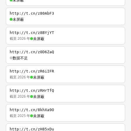
未屏蔽
http://t.cn/z80AbF3
未屏蔽
http://t.cn/z8BYjYT
截至 2026 年
未屏蔽
http://t.cn/z0D6ZaQ
数据不足
http://t.cn/zR6iIFR
截至 2026 年
未屏蔽
http://t.cn/zRHrTfQ
截至 2026 年
未屏蔽
http://t.cn/8khXa9O
截至 2025 年
未屏蔽
http://t.cn/zH85xDu