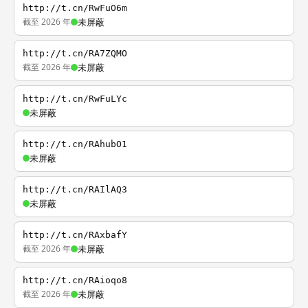
http://t.cn/RwFuO6m
截至 2026 年
未屏蔽
http://t.cn/RA7ZQMO
截至 2026 年
未屏蔽
http://t.cn/RwFuLYc
未屏蔽
http://t.cn/RAhubO1
未屏蔽
http://t.cn/RAIlAQ3
未屏蔽
http://t.cn/RAxbafY
截至 2026 年
未屏蔽
http://t.cn/RAioqo8
截至 2026 年
未屏蔽