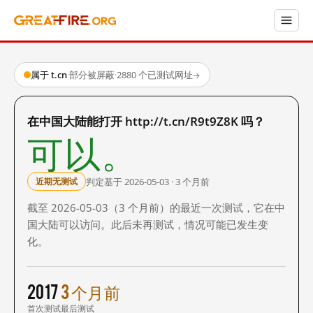
属于 t.cn
·
部分被屏蔽
·
2880 个已测试网址
→
在中国大陆能打开 http://t.cn/R9t9Z8K 吗？
可以。
判定基于 2026-05-03 · 3 个月前
近期无测试
截至 2026-05-03（3 个月前）的最近一次测试，它在中
国大陆可以访问。此后未再测试，情况可能已发生变
化。
2017
3 个月前
首次测试
最后测试