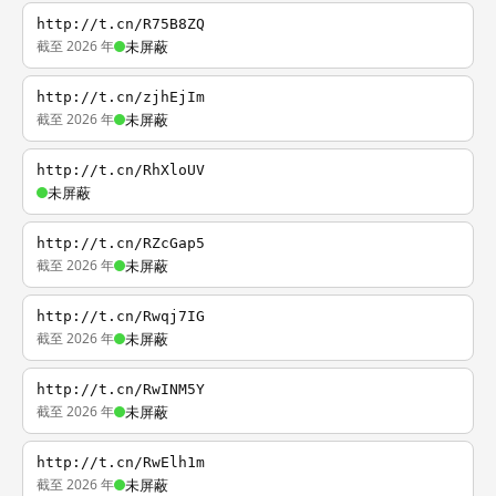
http://t.cn/R75B8ZQ
截至 2026 年
未屏蔽
http://t.cn/zjhEjIm
截至 2026 年
未屏蔽
http://t.cn/RhXloUV
未屏蔽
http://t.cn/RZcGap5
截至 2026 年
未屏蔽
http://t.cn/Rwqj7IG
截至 2026 年
未屏蔽
http://t.cn/RwINM5Y
截至 2026 年
未屏蔽
http://t.cn/RwElh1m
截至 2026 年
未屏蔽