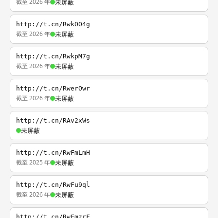
截至 2026 年
未屏蔽
http://t.cn/RwkOO4g
截至 2026 年
未屏蔽
http://t.cn/RwkpM7g
截至 2026 年
未屏蔽
http://t.cn/RwerOwr
截至 2026 年
未屏蔽
http://t.cn/RAv2xWs
未屏蔽
http://t.cn/RwFmLmH
截至 2025 年
未屏蔽
http://t.cn/RwFu9ql
截至 2026 年
未屏蔽
http://t.cn/RwFmzrF