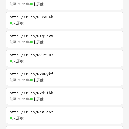
截至 2026 年
未屏蔽
http://t.cn/8FcoDAb
未屏蔽
http://t.cn/8sgjcy9
截至 2026 年
未屏蔽
http://t.cn/RvJxSB2
未屏蔽
http://t.cn/RP8Gykf
截至 2026 年
未屏蔽
http://t.cn/RPdjfbb
截至 2026 年
未屏蔽
http://t.cn/RhPTooY
未屏蔽