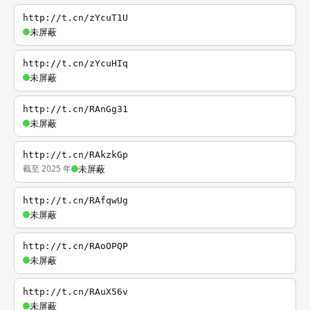
http://t.cn/zYcuT1U
未屏蔽
http://t.cn/zYcuHIq
未屏蔽
http://t.cn/RAnGg31
未屏蔽
http://t.cn/RAkzkGp
截至 2025 年
未屏蔽
http://t.cn/RAfqwUg
未屏蔽
http://t.cn/RAoOPQP
未屏蔽
http://t.cn/RAuX56v
未屏蔽