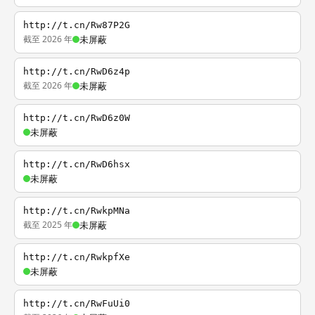
http://t.cn/Rw87P2G
截至 2026 年
未屏蔽
http://t.cn/RwD6z4p
截至 2026 年
未屏蔽
http://t.cn/RwD6z0W
未屏蔽
http://t.cn/RwD6hsx
未屏蔽
http://t.cn/RwkpMNa
截至 2025 年
未屏蔽
http://t.cn/RwkpfXe
未屏蔽
http://t.cn/RwFuUi0