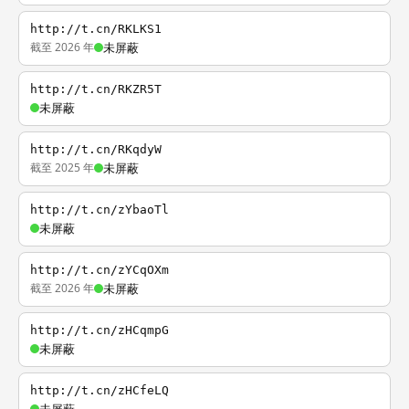
http://t.cn/RKLKS1
截至 2026 年
未屏蔽
http://t.cn/RKZR5T
未屏蔽
http://t.cn/RKqdyW
截至 2025 年
未屏蔽
http://t.cn/zYbaoTl
未屏蔽
http://t.cn/zYCqOXm
截至 2026 年
未屏蔽
http://t.cn/zHCqmpG
未屏蔽
http://t.cn/zHCfeLQ