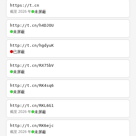
https://t.cn
截至 2026 年
未屏蔽
http://t.cn/h4DJOU
未屏蔽
http://t.cn/hgdyuK
已屏蔽
http://t.cn/RX75bV
未屏蔽
http://t.cn/RK4sq6
未屏蔽
http://t.cn/RKL6G1
截至 2026 年
未屏蔽
http://t.cn/RK6ejc
截至 2026 年
未屏蔽