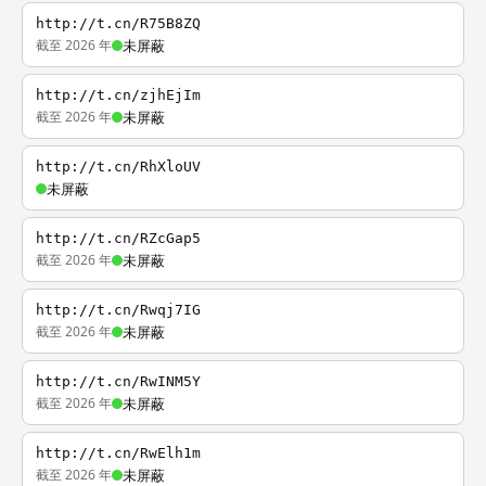
http://t.cn/R75B8ZQ
截至 2026 年
未屏蔽
http://t.cn/zjhEjIm
截至 2026 年
未屏蔽
http://t.cn/RhXloUV
未屏蔽
http://t.cn/RZcGap5
截至 2026 年
未屏蔽
http://t.cn/Rwqj7IG
截至 2026 年
未屏蔽
http://t.cn/RwINM5Y
截至 2026 年
未屏蔽
http://t.cn/RwElh1m
截至 2026 年
未屏蔽