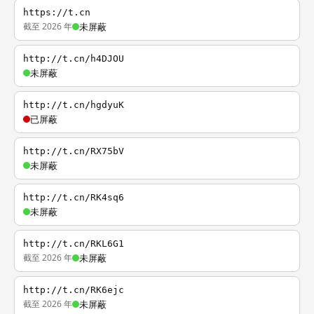
https://t.cn
截至 2026 年
未屏蔽
http://t.cn/h4DJOU
未屏蔽
http://t.cn/hgdyuK
已屏蔽
http://t.cn/RX75bV
未屏蔽
http://t.cn/RK4sq6
未屏蔽
http://t.cn/RKL6G1
截至 2026 年
未屏蔽
http://t.cn/RK6ejc
截至 2026 年
未屏蔽