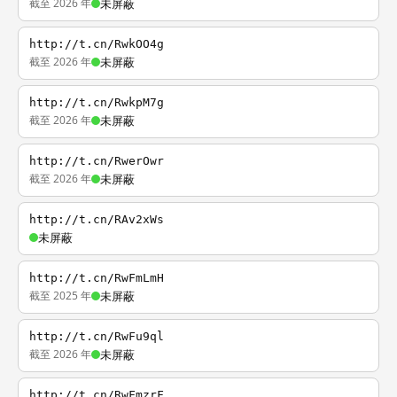
截至 2026 年
未屏蔽
http://t.cn/RwkOO4g
截至 2026 年
未屏蔽
http://t.cn/RwkpM7g
截至 2026 年
未屏蔽
http://t.cn/RwerOwr
截至 2026 年
未屏蔽
http://t.cn/RAv2xWs
未屏蔽
http://t.cn/RwFmLmH
截至 2025 年
未屏蔽
http://t.cn/RwFu9ql
截至 2026 年
未屏蔽
http://t.cn/RwFmzrF