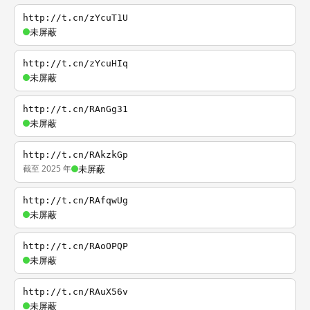
http://t.cn/zYcuT1U
未屏蔽
http://t.cn/zYcuHIq
未屏蔽
http://t.cn/RAnGg31
未屏蔽
http://t.cn/RAkzkGp
截至 2025 年
未屏蔽
http://t.cn/RAfqwUg
未屏蔽
http://t.cn/RAoOPQP
未屏蔽
http://t.cn/RAuX56v
未屏蔽