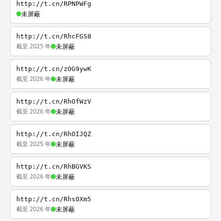
http://t.cn/RPNPWFg
未屏蔽
http://t.cn/RhcFGS8
截至 2025 年
未屏蔽
http://t.cn/zOG9ywK
截至 2026 年
未屏蔽
http://t.cn/RhOfWzV
截至 2026 年
未屏蔽
http://t.cn/RhOIJQZ
截至 2025 年
未屏蔽
http://t.cn/RhBGVKS
截至 2026 年
未屏蔽
http://t.cn/RhsOXm5
截至 2026 年
未屏蔽