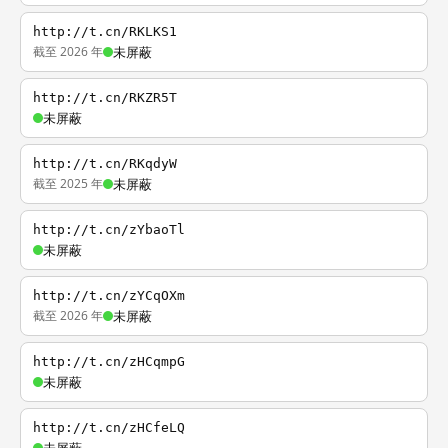
http://t.cn/RKLKS1
截至 2026 年
未屏蔽
http://t.cn/RKZR5T
未屏蔽
http://t.cn/RKqdyW
截至 2025 年
未屏蔽
http://t.cn/zYbaoTl
未屏蔽
http://t.cn/zYCqOXm
截至 2026 年
未屏蔽
http://t.cn/zHCqmpG
未屏蔽
http://t.cn/zHCfeLQ