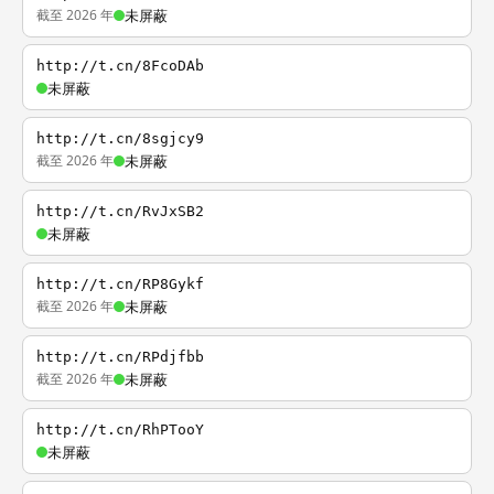
截至 2026 年
未屏蔽
http://t.cn/8FcoDAb
未屏蔽
http://t.cn/8sgjcy9
截至 2026 年
未屏蔽
http://t.cn/RvJxSB2
未屏蔽
http://t.cn/RP8Gykf
截至 2026 年
未屏蔽
http://t.cn/RPdjfbb
截至 2026 年
未屏蔽
http://t.cn/RhPTooY
未屏蔽