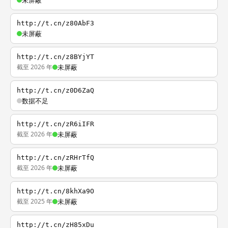
未屏蔽
http://t.cn/z80AbF3
未屏蔽
http://t.cn/z8BYjYT
截至 2026 年
未屏蔽
http://t.cn/z0D6ZaQ
数据不足
http://t.cn/zR6iIFR
截至 2026 年
未屏蔽
http://t.cn/zRHrTfQ
截至 2026 年
未屏蔽
http://t.cn/8khXa9O
截至 2025 年
未屏蔽
http://t.cn/zH85xDu