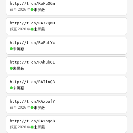
http://t.cn/RwFuO6m
截至 2026 年
未屏蔽
http://t.cn/RA7ZQMO
截至 2026 年
未屏蔽
http://t.cn/RwFuLYc
未屏蔽
http://t.cn/RAhubO1
未屏蔽
http://t.cn/RAIlAQ3
未屏蔽
http://t.cn/RAxbafY
截至 2026 年
未屏蔽
http://t.cn/RAioqo8
截至 2026 年
未屏蔽