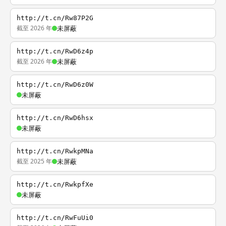
http://t.cn/Rw87P2G
截至 2026 年
未屏蔽
http://t.cn/RwD6z4p
截至 2026 年
未屏蔽
http://t.cn/RwD6z0W
未屏蔽
http://t.cn/RwD6hsx
未屏蔽
http://t.cn/RwkpMNa
截至 2025 年
未屏蔽
http://t.cn/RwkpfXe
未屏蔽
http://t.cn/RwFuUi0