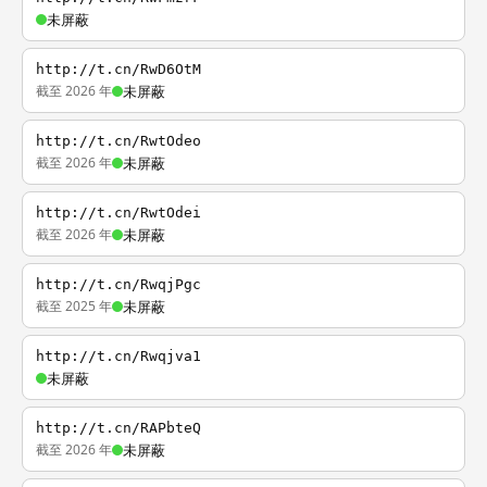
未屏蔽
http://t.cn/RwD6OtM
截至 2026 年
未屏蔽
http://t.cn/RwtOdeo
截至 2026 年
未屏蔽
http://t.cn/RwtOdei
截至 2026 年
未屏蔽
http://t.cn/RwqjPgc
截至 2025 年
未屏蔽
http://t.cn/Rwqjva1
未屏蔽
http://t.cn/RAPbteQ
截至 2026 年
未屏蔽