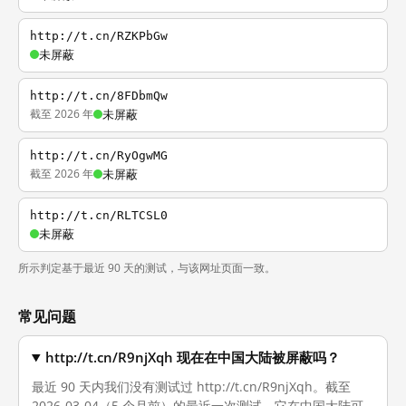
http://t.cn/RZKPbGw
未屏蔽
http://t.cn/8FDbmQw
截至 2026 年
未屏蔽
http://t.cn/RyOgwMG
截至 2026 年
未屏蔽
http://t.cn/RLTCSL0
未屏蔽
所示判定基于最近 90 天的测试，与该网址页面一致。
常见问题
http://t.cn/R9njXqh 现在在中国大陆被屏蔽吗？
最近 90 天内我们没有测试过 http://t.cn/R9njXqh。截至
2026-03-04（5 个月前）的最近一次测试，它在中国大陆可