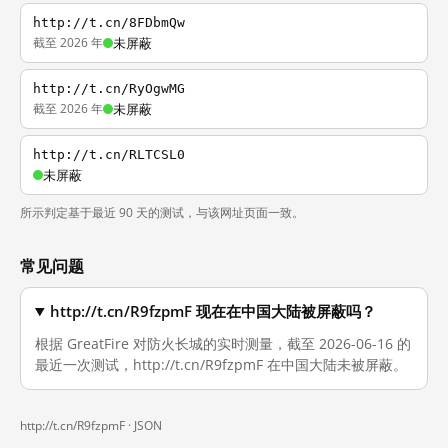
http://t.cn/8FDbmQw
截至 2026 年
未屏蔽
http://t.cn/RyOgwMG
截至 2026 年
未屏蔽
http://t.cn/RLTCSL0
未屏蔽
所示判定基于最近 90 天的测试，与该网址页面一致。
常见问题
http://t.cn/R9fzpmF 现在在中国大陆被屏蔽吗？
根据 GreatFire 对防火长城的实时测量，截至 2026-06-16 的
最近一次测试，http://t.cn/R9fzpmF 在中国大陆未被屏蔽。
http://t.cn/R9fzpmF ·
JSON