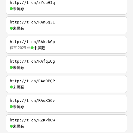
http://t.cn/zYcuHIq
未屏蔽
http://t.cn/RAnGg31
未屏蔽
http://t.cn/RAkzkGp
截至 2025 年
未屏蔽
http://t.cn/RAfqwUg
未屏蔽
http://t.cn/RAoOPQP
未屏蔽
http://t.cn/RAuX56v
未屏蔽
http://t.cn/RZKPbGw
未屏蔽