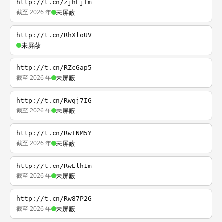
http://t.cn/zjhEjIm
截至 2026 年
未屏蔽
http://t.cn/RhXloUV
未屏蔽
http://t.cn/RZcGap5
截至 2026 年
未屏蔽
http://t.cn/Rwqj7IG
截至 2026 年
未屏蔽
http://t.cn/RwINM5Y
截至 2026 年
未屏蔽
http://t.cn/RwElh1m
截至 2026 年
未屏蔽
http://t.cn/Rw87P2G
截至 2026 年
未屏蔽