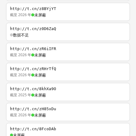
http://t.cn/z8BYjYT
截至 2026 年
未屏蔽
http://t.cn/z0D6ZaQ
数据不足
http://t.cn/zR6iIFR
截至 2026 年
未屏蔽
http://t.cn/zRHrTfQ
截至 2026 年
未屏蔽
http://t.cn/8khXa9O
截至 2025 年
未屏蔽
http://t.cn/zH85xDu
截至 2026 年
未屏蔽
http://t.cn/8FcoDAb
未屏蔽