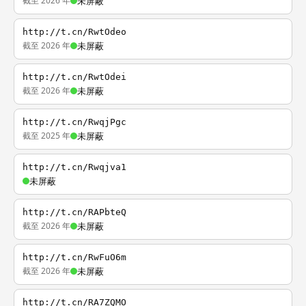
截至 2026 年
未屏蔽
http://t.cn/RwtOdeo
截至 2026 年
未屏蔽
http://t.cn/RwtOdei
截至 2026 年
未屏蔽
http://t.cn/RwqjPgc
截至 2025 年
未屏蔽
http://t.cn/Rwqjva1
未屏蔽
http://t.cn/RAPbteQ
截至 2026 年
未屏蔽
http://t.cn/RwFuO6m
截至 2026 年
未屏蔽
http://t.cn/RA7ZQMO