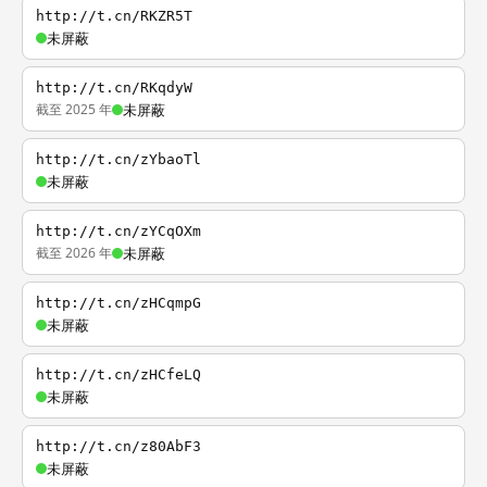
http://t.cn/RKZR5T
未屏蔽
http://t.cn/RKqdyW
截至 2025 年
未屏蔽
http://t.cn/zYbaoTl
未屏蔽
http://t.cn/zYCqOXm
截至 2026 年
未屏蔽
http://t.cn/zHCqmpG
未屏蔽
http://t.cn/zHCfeLQ
未屏蔽
http://t.cn/z80AbF3
未屏蔽