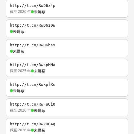
http://t.cn/RwD6z4p
截至 2026 年
未屏蔽
http://t.cn/RwD6z0W
未屏蔽
http://t.cn/RwD6hsx
未屏蔽
http://t.cn/RwkpMNa
截至 2025 年
未屏蔽
http://t.cn/RwkpfXe
未屏蔽
http://t.cn/RwFuUi0
截至 2026 年
未屏蔽
http://t.cn/RwkOO4g
截至 2026 年
未屏蔽