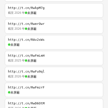
http://t.cn/RwkpM7g
截至 2026 年
未屏蔽
http://t.cn/RwerOwr
截至 2026 年
未屏蔽
http://t.cn/RAv2xWs
未屏蔽
http://t.cn/RwFmLmH
截至 2025 年
未屏蔽
http://t.cn/RwFu9ql
截至 2026 年
未屏蔽
http://t.cn/RwFmzrF
未屏蔽
http://t.cn/RwD6OtM