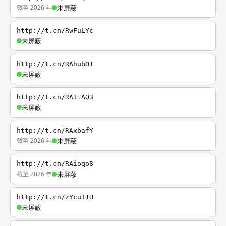
截至 2026 年
未屏蔽
http://t.cn/RwFuLYc
未屏蔽
http://t.cn/RAhubO1
未屏蔽
http://t.cn/RAIlAQ3
未屏蔽
http://t.cn/RAxbafY
截至 2026 年
未屏蔽
http://t.cn/RAioqo8
截至 2026 年
未屏蔽
http://t.cn/zYcuT1U
未屏蔽