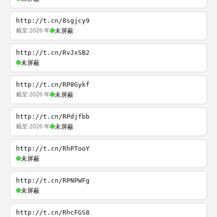
http://t.cn/8sgjcy9
截至 2026 年
未屏蔽
http://t.cn/RvJxSB2
未屏蔽
http://t.cn/RP8Gykf
截至 2026 年
未屏蔽
http://t.cn/RPdjfbb
截至 2026 年
未屏蔽
http://t.cn/RhPTooY
未屏蔽
http://t.cn/RPNPWFg
未屏蔽
http://t.cn/RhcFGS8