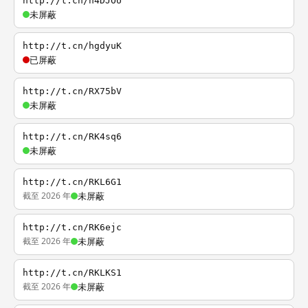
http://t.cn/h4DJOU
未屏蔽
http://t.cn/hgdyuK
已屏蔽
http://t.cn/RX75bV
未屏蔽
http://t.cn/RK4sq6
未屏蔽
http://t.cn/RKL6G1
截至 2026 年
未屏蔽
http://t.cn/RK6ejc
截至 2026 年
未屏蔽
http://t.cn/RKLKS1
截至 2026 年
未屏蔽