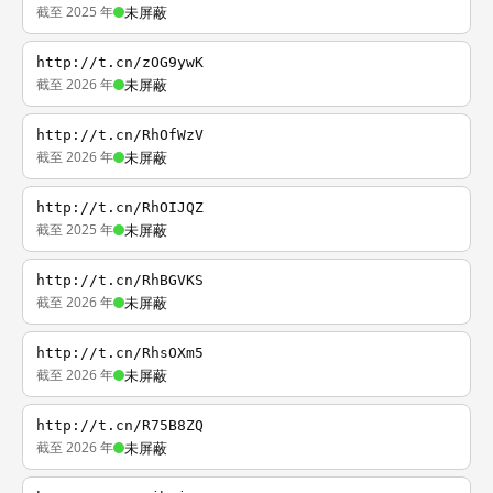
截至 2025 年
未屏蔽
http://t.cn/zOG9ywK
截至 2026 年
未屏蔽
http://t.cn/RhOfWzV
截至 2026 年
未屏蔽
http://t.cn/RhOIJQZ
截至 2025 年
未屏蔽
http://t.cn/RhBGVKS
截至 2026 年
未屏蔽
http://t.cn/RhsOXm5
截至 2026 年
未屏蔽
http://t.cn/R75B8ZQ
截至 2026 年
未屏蔽