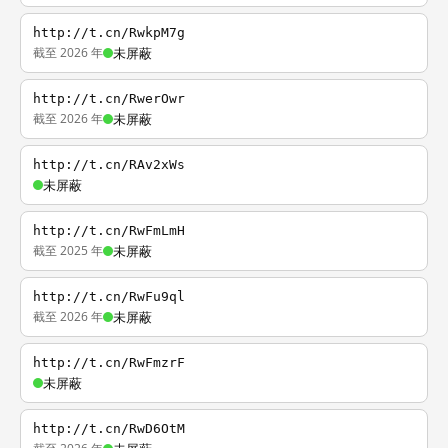
http://t.cn/RwkpM7g
截至 2026 年
未屏蔽
http://t.cn/RwerOwr
截至 2026 年
未屏蔽
http://t.cn/RAv2xWs
未屏蔽
http://t.cn/RwFmLmH
截至 2025 年
未屏蔽
http://t.cn/RwFu9ql
截至 2026 年
未屏蔽
http://t.cn/RwFmzrF
未屏蔽
http://t.cn/RwD6OtM