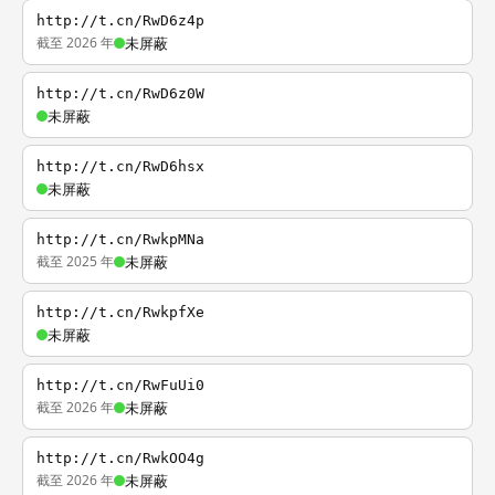
http://t.cn/RwD6z4p
截至 2026 年
未屏蔽
http://t.cn/RwD6z0W
未屏蔽
http://t.cn/RwD6hsx
未屏蔽
http://t.cn/RwkpMNa
截至 2025 年
未屏蔽
http://t.cn/RwkpfXe
未屏蔽
http://t.cn/RwFuUi0
截至 2026 年
未屏蔽
http://t.cn/RwkOO4g
截至 2026 年
未屏蔽