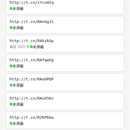
http://t.cn/zYcuHIq
未屏蔽
http://t.cn/RAnGg31
未屏蔽
http://t.cn/RAkzkGp
截至 2025 年
未屏蔽
http://t.cn/RAfqwUg
未屏蔽
http://t.cn/RAoOPQP
未屏蔽
http://t.cn/RAuX56v
未屏蔽
http://t.cn/RZKPbGw
未屏蔽