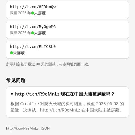
http://t.cn/8FDbmQw
截至 2026 年
未屏蔽
http://t.cn/RyOgwMG
截至 2026 年
未屏蔽
http://t.cn/RLTCSL0
未屏蔽
所示判定基于最近 90 天的测试，与该网址页面一致。
常见问题
http://t.cn/R9eMnLz 现在在中国大陆被屏蔽吗？
根据 GreatFire 对防火长城的实时测量，截至 2026-06-08 的
最近一次测试，http://t.cn/R9eMnLz 在中国大陆未被屏蔽。
http://t.cn/R9eMnLz ·
JSON