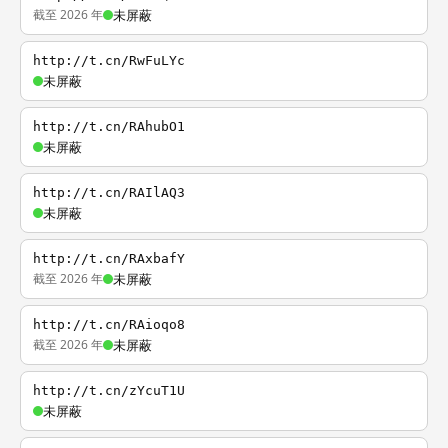
截至 2026 年
未屏蔽
http://t.cn/RwFuLYc
未屏蔽
http://t.cn/RAhubO1
未屏蔽
http://t.cn/RAIlAQ3
未屏蔽
http://t.cn/RAxbafY
截至 2026 年
未屏蔽
http://t.cn/RAioqo8
截至 2026 年
未屏蔽
http://t.cn/zYcuT1U
未屏蔽