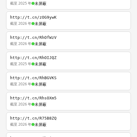
截至 2025 年
未屏蔽
http://t.cn/zOG9ywK
截至 2026 年
未屏蔽
http://t.cn/RhOfWzV
截至 2026 年
未屏蔽
http://t.cn/RhOIJQZ
截至 2025 年
未屏蔽
http://t.cn/RhBGVKS
截至 2026 年
未屏蔽
http://t.cn/RhsOXm5
截至 2026 年
未屏蔽
http://t.cn/R75B8ZQ
截至 2026 年
未屏蔽