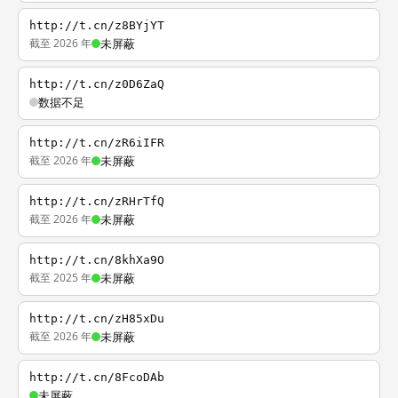
http://t.cn/z8BYjYT
截至 2026 年
未屏蔽
http://t.cn/z0D6ZaQ
数据不足
http://t.cn/zR6iIFR
截至 2026 年
未屏蔽
http://t.cn/zRHrTfQ
截至 2026 年
未屏蔽
http://t.cn/8khXa9O
截至 2025 年
未屏蔽
http://t.cn/zH85xDu
截至 2026 年
未屏蔽
http://t.cn/8FcoDAb
未屏蔽