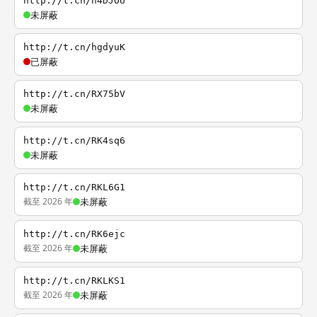
http://t.cn/h4DJOU
未屏蔽
http://t.cn/hgdyuK
已屏蔽
http://t.cn/RX75bV
未屏蔽
http://t.cn/RK4sq6
未屏蔽
http://t.cn/RKL6G1
截至 2026 年
未屏蔽
http://t.cn/RK6ejc
截至 2026 年
未屏蔽
http://t.cn/RKLKS1
截至 2026 年
未屏蔽