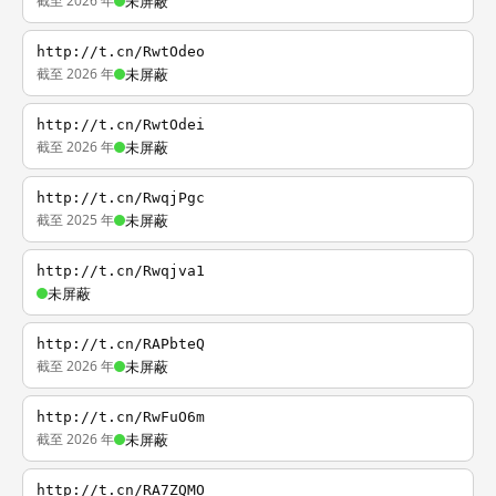
截至 2026 年
未屏蔽
http://t.cn/RwtOdeo
截至 2026 年
未屏蔽
http://t.cn/RwtOdei
截至 2026 年
未屏蔽
http://t.cn/RwqjPgc
截至 2025 年
未屏蔽
http://t.cn/Rwqjva1
未屏蔽
http://t.cn/RAPbteQ
截至 2026 年
未屏蔽
http://t.cn/RwFuO6m
截至 2026 年
未屏蔽
http://t.cn/RA7ZQMO