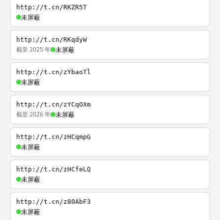
http://t.cn/RKZR5T
未屏蔽
http://t.cn/RKqdyW
截至 2025 年
未屏蔽
http://t.cn/zYbaoTl
未屏蔽
http://t.cn/zYCqOXm
截至 2026 年
未屏蔽
http://t.cn/zHCqmpG
未屏蔽
http://t.cn/zHCfeLQ
未屏蔽
http://t.cn/z80AbF3
未屏蔽