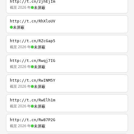
http://t.cn/zjhEjIm
截至 2026 年
未屏蔽
http://t.cn/RhXloUV
未屏蔽
http://t.cn/RZcGap5
截至 2026 年
未屏蔽
http://t.cn/Rwqj7IG
截至 2026 年
未屏蔽
http://t.cn/RwINM5Y
截至 2026 年
未屏蔽
http://t.cn/RwElh1m
截至 2026 年
未屏蔽
http://t.cn/Rw87P2G
截至 2026 年
未屏蔽