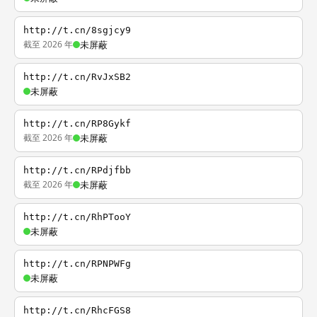
http://t.cn/8sgjcy9
截至 2026 年
未屏蔽
http://t.cn/RvJxSB2
未屏蔽
http://t.cn/RP8Gykf
截至 2026 年
未屏蔽
http://t.cn/RPdjfbb
截至 2026 年
未屏蔽
http://t.cn/RhPTooY
未屏蔽
http://t.cn/RPNPWFg
未屏蔽
http://t.cn/RhcFGS8