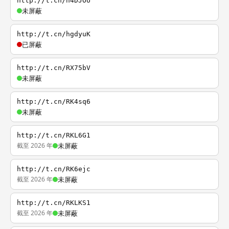
http://t.cn/h4DJOU
未屏蔽
http://t.cn/hgdyuK
已屏蔽
http://t.cn/RX75bV
未屏蔽
http://t.cn/RK4sq6
未屏蔽
http://t.cn/RKL6G1
截至 2026 年
未屏蔽
http://t.cn/RK6ejc
截至 2026 年
未屏蔽
http://t.cn/RKLKS1
截至 2026 年
未屏蔽