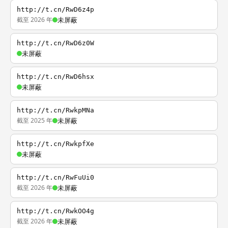
http://t.cn/RwD6z4p
截至 2026 年
未屏蔽
http://t.cn/RwD6z0W
未屏蔽
http://t.cn/RwD6hsx
未屏蔽
http://t.cn/RwkpMNa
截至 2025 年
未屏蔽
http://t.cn/RwkpfXe
未屏蔽
http://t.cn/RwFuUi0
截至 2026 年
未屏蔽
http://t.cn/RwkOO4g
截至 2026 年
未屏蔽