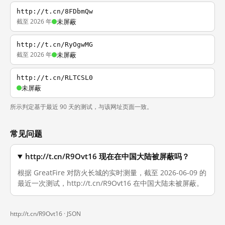
http://t.cn/8FDbmQw
截至 2026 年
未屏蔽
http://t.cn/RyOgwMG
截至 2026 年
未屏蔽
http://t.cn/RLTCSL0
未屏蔽
所示判定基于最近 90 天的测试，与该网址页面一致。
常见问题
http://t.cn/R9Ovt16 现在在中国大陆被屏蔽吗？
根据 GreatFire 对防火长城的实时测量，截至 2026-06-09 的
最近一次测试，http://t.cn/R9Ovt16 在中国大陆未被屏蔽。
http://t.cn/R9Ovt16 ·
JSON