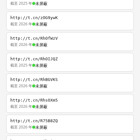
截至 2025 年
未屏蔽
http://t.cn/zOG9ywK
截至 2026 年
未屏蔽
http://t.cn/RhOfWzV
截至 2026 年
未屏蔽
http://t.cn/RhOIJQZ
截至 2025 年
未屏蔽
http://t.cn/RhBGVKS
截至 2026 年
未屏蔽
http://t.cn/RhsOXm5
截至 2026 年
未屏蔽
http://t.cn/R75B8ZQ
截至 2026 年
未屏蔽