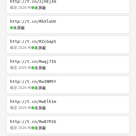
http://t.cn/zjhEjIm
截至 2026 年
未屏蔽
http://t.cn/RhXloUV
未屏蔽
http://t.cn/RZcGap5
截至 2026 年
未屏蔽
http://t.cn/Rwqj7IG
截至 2026 年
未屏蔽
http://t.cn/RwINM5Y
截至 2026 年
未屏蔽
http://t.cn/RwElh1m
截至 2026 年
未屏蔽
http://t.cn/Rw87P2G
截至 2026 年
未屏蔽