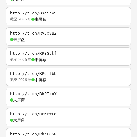
http://t.cn/8sgjcy9
截至 2026 年
未屏蔽
http://t.cn/RvJxSB2
未屏蔽
http://t.cn/RP8Gykf
截至 2026 年
未屏蔽
http://t.cn/RPdjfbb
截至 2026 年
未屏蔽
http://t.cn/RhPTooY
未屏蔽
http://t.cn/RPNPWFg
未屏蔽
http://t.cn/RhcFGS8