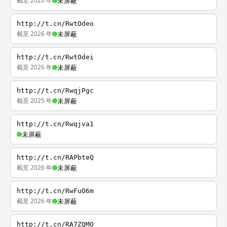
截至 2026 年
未屏蔽
http://t.cn/RwtOdeo
截至 2026 年
未屏蔽
http://t.cn/RwtOdei
截至 2026 年
未屏蔽
http://t.cn/RwqjPgc
截至 2025 年
未屏蔽
http://t.cn/Rwqjva1
未屏蔽
http://t.cn/RAPbteQ
截至 2026 年
未屏蔽
http://t.cn/RwFuO6m
截至 2026 年
未屏蔽
http://t.cn/RA7ZQMO