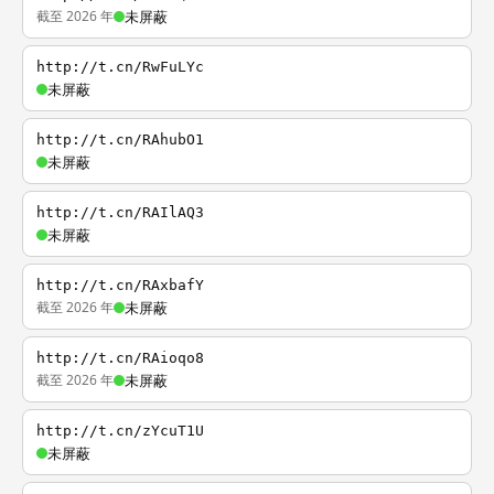
截至 2026 年
未屏蔽
http://t.cn/RwFuLYc
未屏蔽
http://t.cn/RAhubO1
未屏蔽
http://t.cn/RAIlAQ3
未屏蔽
http://t.cn/RAxbafY
截至 2026 年
未屏蔽
http://t.cn/RAioqo8
截至 2026 年
未屏蔽
http://t.cn/zYcuT1U
未屏蔽