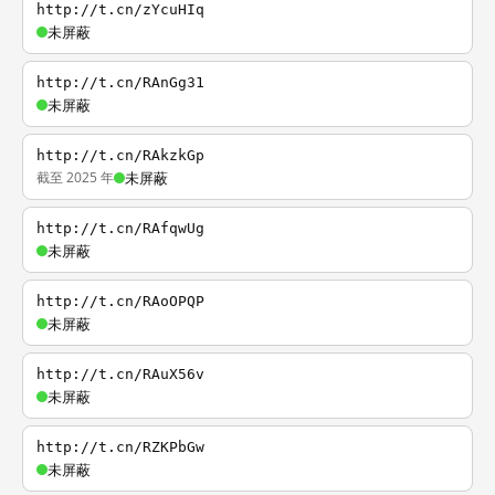
http://t.cn/zYcuHIq
未屏蔽
http://t.cn/RAnGg31
未屏蔽
http://t.cn/RAkzkGp
截至 2025 年
未屏蔽
http://t.cn/RAfqwUg
未屏蔽
http://t.cn/RAoOPQP
未屏蔽
http://t.cn/RAuX56v
未屏蔽
http://t.cn/RZKPbGw
未屏蔽