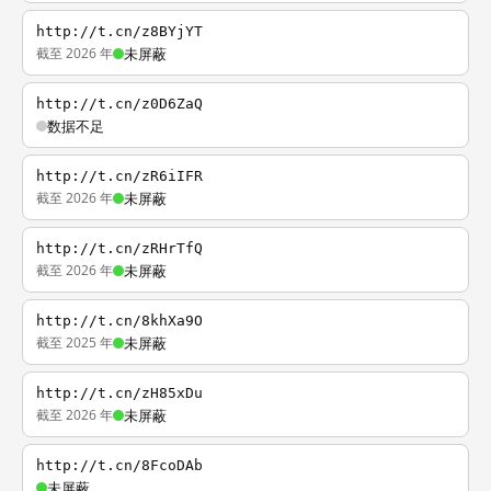
http://t.cn/z8BYjYT
截至 2026 年
未屏蔽
http://t.cn/z0D6ZaQ
数据不足
http://t.cn/zR6iIFR
截至 2026 年
未屏蔽
http://t.cn/zRHrTfQ
截至 2026 年
未屏蔽
http://t.cn/8khXa9O
截至 2025 年
未屏蔽
http://t.cn/zH85xDu
截至 2026 年
未屏蔽
http://t.cn/8FcoDAb
未屏蔽