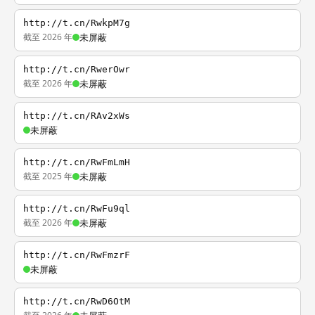
http://t.cn/RwkpM7g
截至 2026 年
未屏蔽
http://t.cn/RwerOwr
截至 2026 年
未屏蔽
http://t.cn/RAv2xWs
未屏蔽
http://t.cn/RwFmLmH
截至 2025 年
未屏蔽
http://t.cn/RwFu9ql
截至 2026 年
未屏蔽
http://t.cn/RwFmzrF
未屏蔽
http://t.cn/RwD6OtM