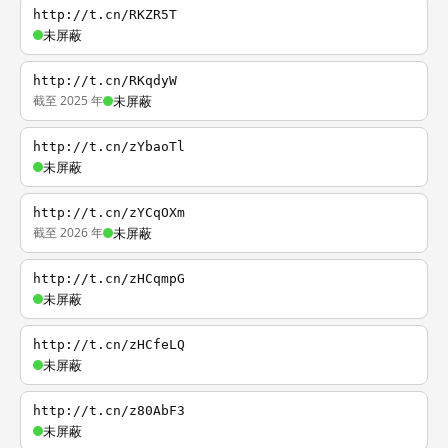
http://t.cn/RKZR5T
未屏蔽
http://t.cn/RKqdyW
截至 2025 年
未屏蔽
http://t.cn/zYbaoTl
未屏蔽
http://t.cn/zYCqOXm
截至 2026 年
未屏蔽
http://t.cn/zHCqmpG
未屏蔽
http://t.cn/zHCfeLQ
未屏蔽
http://t.cn/z80AbF3
未屏蔽