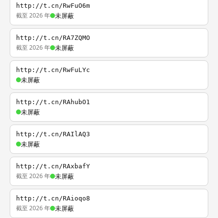
http://t.cn/RwFuO6m
截至 2026 年
未屏蔽
http://t.cn/RA7ZQMO
截至 2026 年
未屏蔽
http://t.cn/RwFuLYc
未屏蔽
http://t.cn/RAhubO1
未屏蔽
http://t.cn/RAIlAQ3
未屏蔽
http://t.cn/RAxbafY
截至 2026 年
未屏蔽
http://t.cn/RAioqo8
截至 2026 年
未屏蔽