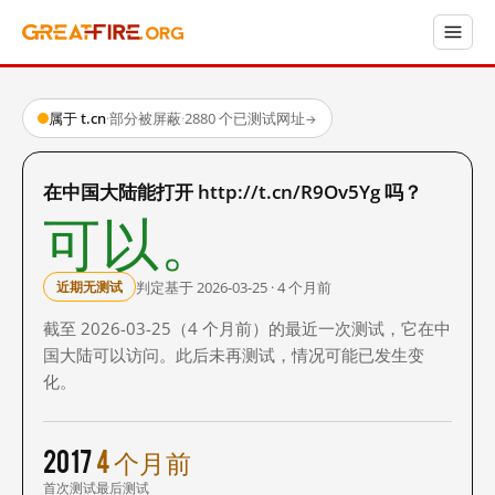
属于 t.cn
·
部分被屏蔽
·
2880 个已测试网址
→
在中国大陆能打开 http://t.cn/R9Ov5Yg 吗？
可以。
判定基于 2026-03-25 · 4 个月前
近期无测试
截至 2026-03-25（4 个月前）的最近一次测试，它在中
国大陆可以访问。此后未再测试，情况可能已发生变
化。
2017
4 个月前
首次测试
最后测试