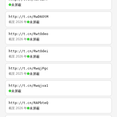
未屏蔽
http://t.cn/RwD6OtM
截至 2026 年
未屏蔽
http://t.cn/RwtOdeo
截至 2026 年
未屏蔽
http://t.cn/RwtOdei
截至 2026 年
未屏蔽
http://t.cn/RwqjPgc
截至 2025 年
未屏蔽
http://t.cn/Rwqjva1
未屏蔽
http://t.cn/RAPbteQ
截至 2026 年
未屏蔽