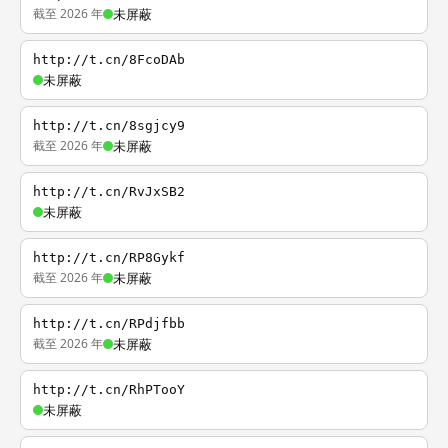
截至 2026 年
未屏蔽
http://t.cn/8FcoDAb
未屏蔽
http://t.cn/8sgjcy9
截至 2026 年
未屏蔽
http://t.cn/RvJxSB2
未屏蔽
http://t.cn/RP8Gykf
截至 2026 年
未屏蔽
http://t.cn/RPdjfbb
截至 2026 年
未屏蔽
http://t.cn/RhPTooY
未屏蔽