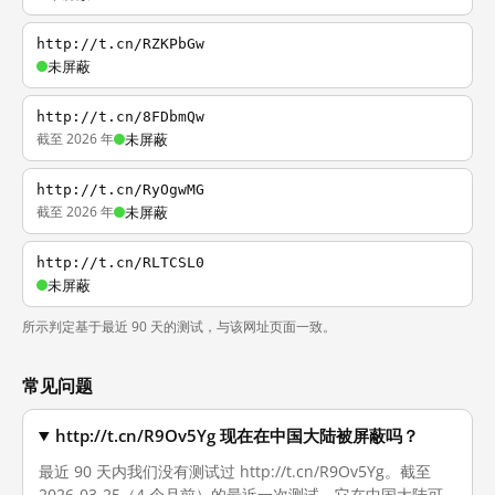
http://t.cn/RZKPbGw
未屏蔽
http://t.cn/8FDbmQw
截至 2026 年
未屏蔽
http://t.cn/RyOgwMG
截至 2026 年
未屏蔽
http://t.cn/RLTCSL0
未屏蔽
所示判定基于最近 90 天的测试，与该网址页面一致。
常见问题
http://t.cn/R9Ov5Yg 现在在中国大陆被屏蔽吗？
最近 90 天内我们没有测试过 http://t.cn/R9Ov5Yg。截至
2026-03-25（4 个月前）的最近一次测试，它在中国大陆可