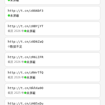
未屏蔽
http://t.cn/z80AbF3
未屏蔽
http://t.cn/z8BYjYT
截至 2026 年
未屏蔽
http://t.cn/z0D6ZaQ
数据不足
http://t.cn/zR6iIFR
截至 2026 年
未屏蔽
http://t.cn/zRHrTfQ
截至 2026 年
未屏蔽
http://t.cn/8khXa9O
截至 2025 年
未屏蔽
http://t.cn/zH85xDu