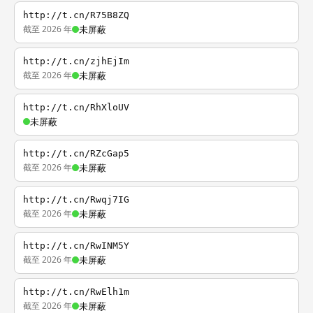
http://t.cn/R75B8ZQ
截至 2026 年
未屏蔽
http://t.cn/zjhEjIm
截至 2026 年
未屏蔽
http://t.cn/RhXloUV
未屏蔽
http://t.cn/RZcGap5
截至 2026 年
未屏蔽
http://t.cn/Rwqj7IG
截至 2026 年
未屏蔽
http://t.cn/RwINM5Y
截至 2026 年
未屏蔽
http://t.cn/RwElh1m
截至 2026 年
未屏蔽