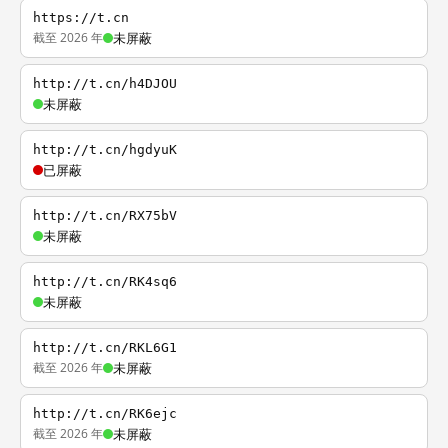
https://t.cn
截至 2026 年
未屏蔽
http://t.cn/h4DJOU
未屏蔽
http://t.cn/hgdyuK
已屏蔽
http://t.cn/RX75bV
未屏蔽
http://t.cn/RK4sq6
未屏蔽
http://t.cn/RKL6G1
截至 2026 年
未屏蔽
http://t.cn/RK6ejc
截至 2026 年
未屏蔽