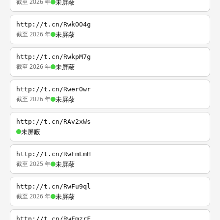
截至 2026 年
未屏蔽
http://t.cn/RwkOO4g
截至 2026 年
未屏蔽
http://t.cn/RwkpM7g
截至 2026 年
未屏蔽
http://t.cn/RwerOwr
截至 2026 年
未屏蔽
http://t.cn/RAv2xWs
未屏蔽
http://t.cn/RwFmLmH
截至 2025 年
未屏蔽
http://t.cn/RwFu9ql
截至 2026 年
未屏蔽
http://t.cn/RwFmzrF