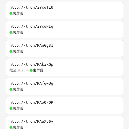
http://t.cn/zYcuT1U
未屏蔽
http://t.cn/zYcuHIq
未屏蔽
http://t.cn/RAnGg31
未屏蔽
http://t.cn/RAkzkGp
截至 2025 年
未屏蔽
http://t.cn/RAfqwUg
未屏蔽
http://t.cn/RAoOPQP
未屏蔽
http://t.cn/RAuX56v
未屏蔽