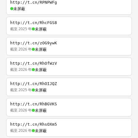
http://t.cn/RPNPWFg
未屏蔽
http://t.cn/RhcFGS8
截至 2025 年
未屏蔽
http://t.cn/zOG9ywK
截至 2026 年
未屏蔽
http://t.cn/RhOfWzV
截至 2026 年
未屏蔽
http://t.cn/RhOIJQZ
截至 2025 年
未屏蔽
http://t.cn/RhBGVKS
截至 2026 年
未屏蔽
http://t.cn/RhsOXm5
截至 2026 年
未屏蔽