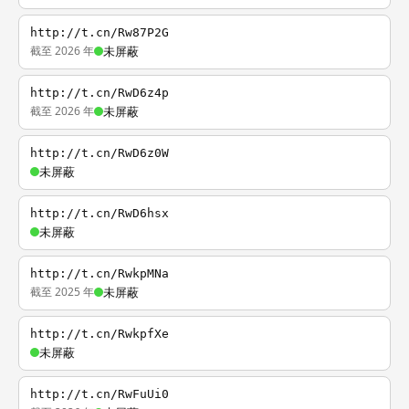
http://t.cn/Rw87P2G
截至 2026 年
未屏蔽
http://t.cn/RwD6z4p
截至 2026 年
未屏蔽
http://t.cn/RwD6z0W
未屏蔽
http://t.cn/RwD6hsx
未屏蔽
http://t.cn/RwkpMNa
截至 2025 年
未屏蔽
http://t.cn/RwkpfXe
未屏蔽
http://t.cn/RwFuUi0