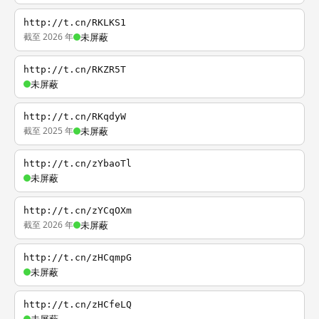
http://t.cn/RKLKS1
截至 2026 年
未屏蔽
http://t.cn/RKZR5T
未屏蔽
http://t.cn/RKqdyW
截至 2025 年
未屏蔽
http://t.cn/zYbaoTl
未屏蔽
http://t.cn/zYCqOXm
截至 2026 年
未屏蔽
http://t.cn/zHCqmpG
未屏蔽
http://t.cn/zHCfeLQ