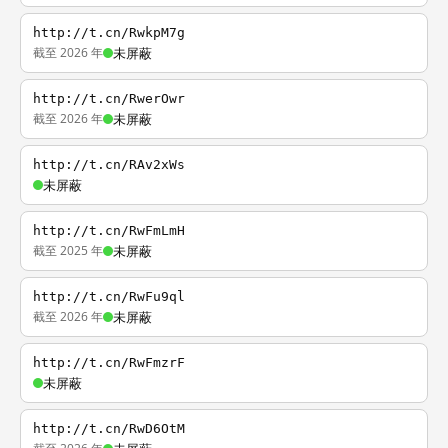
http://t.cn/RwkpM7g
截至 2026 年
未屏蔽
http://t.cn/RwerOwr
截至 2026 年
未屏蔽
http://t.cn/RAv2xWs
未屏蔽
http://t.cn/RwFmLmH
截至 2025 年
未屏蔽
http://t.cn/RwFu9ql
截至 2026 年
未屏蔽
http://t.cn/RwFmzrF
未屏蔽
http://t.cn/RwD6OtM