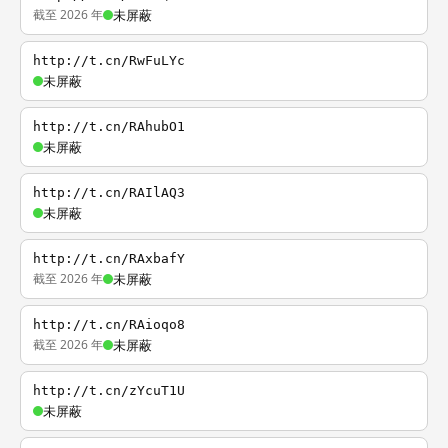
截至 2026 年
未屏蔽
http://t.cn/RwFuLYc
未屏蔽
http://t.cn/RAhubO1
未屏蔽
http://t.cn/RAIlAQ3
未屏蔽
http://t.cn/RAxbafY
截至 2026 年
未屏蔽
http://t.cn/RAioqo8
截至 2026 年
未屏蔽
http://t.cn/zYcuT1U
未屏蔽