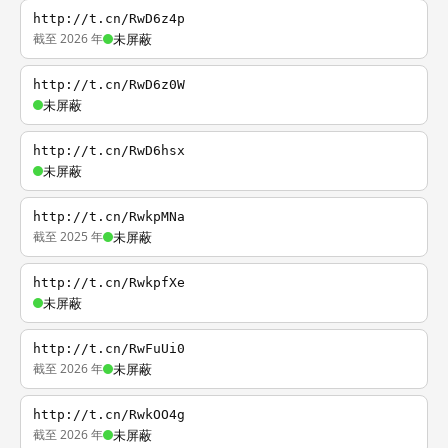
http://t.cn/RwD6z4p
截至 2026 年
未屏蔽
http://t.cn/RwD6z0W
未屏蔽
http://t.cn/RwD6hsx
未屏蔽
http://t.cn/RwkpMNa
截至 2025 年
未屏蔽
http://t.cn/RwkpfXe
未屏蔽
http://t.cn/RwFuUi0
截至 2026 年
未屏蔽
http://t.cn/RwkOO4g
截至 2026 年
未屏蔽