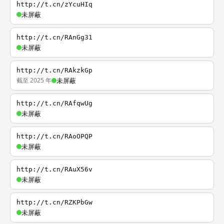
http://t.cn/zYcuHIq
未屏蔽
http://t.cn/RAnGg31
未屏蔽
http://t.cn/RAkzkGp
截至 2025 年
未屏蔽
http://t.cn/RAfqwUg
未屏蔽
http://t.cn/RAoOPQP
未屏蔽
http://t.cn/RAuX56v
未屏蔽
http://t.cn/RZKPbGw
未屏蔽