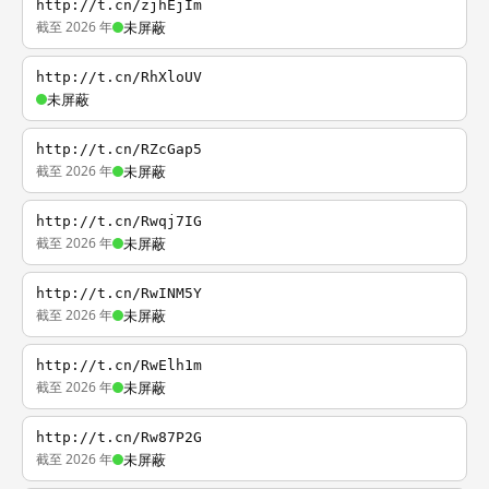
http://t.cn/zjhEjIm
截至 2026 年
未屏蔽
http://t.cn/RhXloUV
未屏蔽
http://t.cn/RZcGap5
截至 2026 年
未屏蔽
http://t.cn/Rwqj7IG
截至 2026 年
未屏蔽
http://t.cn/RwINM5Y
截至 2026 年
未屏蔽
http://t.cn/RwElh1m
截至 2026 年
未屏蔽
http://t.cn/Rw87P2G
截至 2026 年
未屏蔽