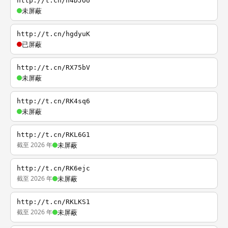
http://t.cn/h4DJOU
未屏蔽
http://t.cn/hgdyuK
已屏蔽
http://t.cn/RX75bV
未屏蔽
http://t.cn/RK4sq6
未屏蔽
http://t.cn/RKL6G1
截至 2026 年
未屏蔽
http://t.cn/RK6ejc
截至 2026 年
未屏蔽
http://t.cn/RKLKS1
截至 2026 年
未屏蔽