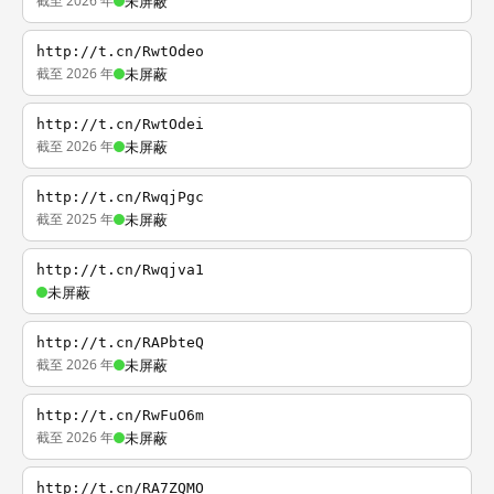
截至 2026 年
未屏蔽
http://t.cn/RwtOdeo
截至 2026 年
未屏蔽
http://t.cn/RwtOdei
截至 2026 年
未屏蔽
http://t.cn/RwqjPgc
截至 2025 年
未屏蔽
http://t.cn/Rwqjva1
未屏蔽
http://t.cn/RAPbteQ
截至 2026 年
未屏蔽
http://t.cn/RwFuO6m
截至 2026 年
未屏蔽
http://t.cn/RA7ZQMO