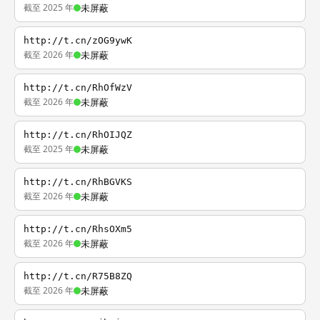
截至 2025 年
未屏蔽
http://t.cn/zOG9ywK
截至 2026 年
未屏蔽
http://t.cn/RhOfWzV
截至 2026 年
未屏蔽
http://t.cn/RhOIJQZ
截至 2025 年
未屏蔽
http://t.cn/RhBGVKS
截至 2026 年
未屏蔽
http://t.cn/RhsOXm5
截至 2026 年
未屏蔽
http://t.cn/R75B8ZQ
截至 2026 年
未屏蔽