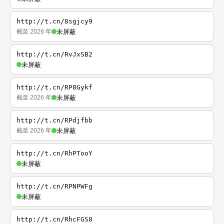
http://t.cn/8sgjcy9
截至 2026 年
未屏蔽
http://t.cn/RvJxSB2
未屏蔽
http://t.cn/RP8Gykf
截至 2026 年
未屏蔽
http://t.cn/RPdjfbb
截至 2026 年
未屏蔽
http://t.cn/RhPTooY
未屏蔽
http://t.cn/RPNPWFg
未屏蔽
http://t.cn/RhcFGS8