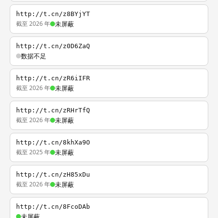
http://t.cn/z8BYjYT
截至 2026 年
未屏蔽
http://t.cn/z0D6ZaQ
数据不足
http://t.cn/zR6iIFR
截至 2026 年
未屏蔽
http://t.cn/zRHrTfQ
截至 2026 年
未屏蔽
http://t.cn/8khXa9O
截至 2025 年
未屏蔽
http://t.cn/zH85xDu
截至 2026 年
未屏蔽
http://t.cn/8FcoDAb
未屏蔽