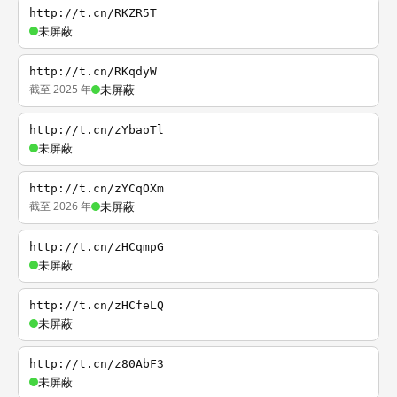
http://t.cn/RKZR5T
未屏蔽
http://t.cn/RKqdyW
截至 2025 年
未屏蔽
http://t.cn/zYbaoTl
未屏蔽
http://t.cn/zYCqOXm
截至 2026 年
未屏蔽
http://t.cn/zHCqmpG
未屏蔽
http://t.cn/zHCfeLQ
未屏蔽
http://t.cn/z80AbF3
未屏蔽