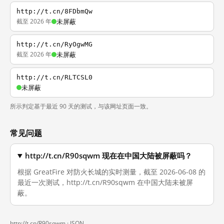
http://t.cn/8FDbmQw
截至 2026 年
未屏蔽
http://t.cn/RyOgwMG
截至 2026 年
未屏蔽
http://t.cn/RLTCSL0
未屏蔽
所示判定基于最近 90 天的测试，与该网址页面一致。
常见问题
http://t.cn/R90sqwm 现在在中国大陆被屏蔽吗？
根据 GreatFire 对防火长城的实时测量，截至 2026-06-08 的
最近一次测试，http://t.cn/R90sqwm 在中国大陆未被屏
蔽。
http://t.cn/R90sqwm ·
JSON