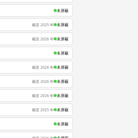
未屏蔽
未屏蔽
截至 2025 年
未屏蔽
截至 2026 年
未屏蔽
未屏蔽
截至 2026 年
未屏蔽
截至 2026 年
未屏蔽
截至 2026 年
未屏蔽
截至 2025 年
未屏蔽