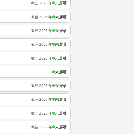
未屏蔽
截至 2025 年
未屏蔽
截至 2026 年
未屏蔽
截至 2026 年
未屏蔽
截至 2026 年
未屏蔽
截至 2026 年
未屏蔽
未屏蔽
截至 2026 年
未屏蔽
截至 2026 年
未屏蔽
截至 2026 年
未屏蔽
截至 2026 年