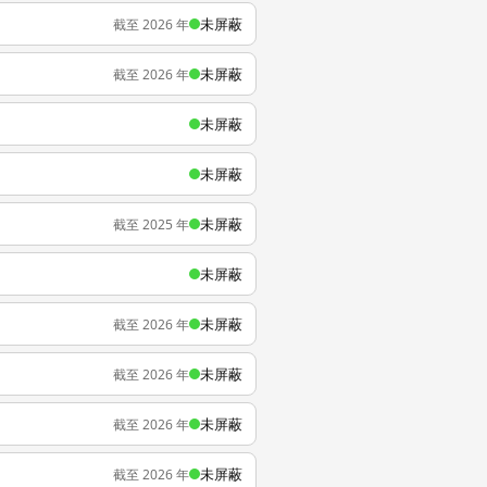
未屏蔽
截至 2026 年
未屏蔽
截至 2026 年
未屏蔽
未屏蔽
未屏蔽
截至 2025 年
未屏蔽
未屏蔽
截至 2026 年
未屏蔽
截至 2026 年
未屏蔽
截至 2026 年
未屏蔽
截至 2026 年