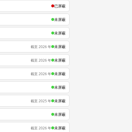
已屏蔽
未屏蔽
未屏蔽
未屏蔽
截至 2026 年
未屏蔽
截至 2026 年
未屏蔽
截至 2026 年
未屏蔽
未屏蔽
截至 2025 年
未屏蔽
未屏蔽
截至 2026 年