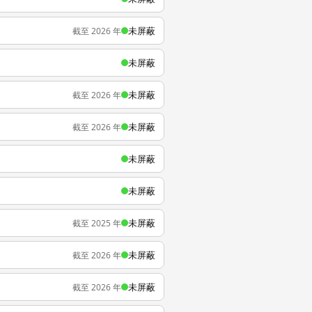
未屏蔽
截至 2026 年
未屏蔽
未屏蔽
截至 2026 年
未屏蔽
截至 2026 年
未屏蔽
未屏蔽
未屏蔽
截至 2025 年
未屏蔽
截至 2026 年
未屏蔽
截至 2026 年