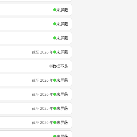
未屏蔽
未屏蔽
未屏蔽
未屏蔽
截至 2026 年
数据不足
未屏蔽
截至 2026 年
未屏蔽
截至 2026 年
未屏蔽
截至 2025 年
未屏蔽
截至 2026 年
未屏蔽