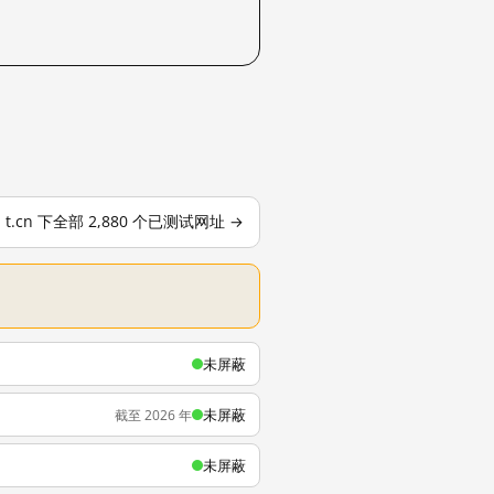
t.cn 下全部 2,880 个已测试网址 →
未屏蔽
未屏蔽
截至 2026 年
未屏蔽