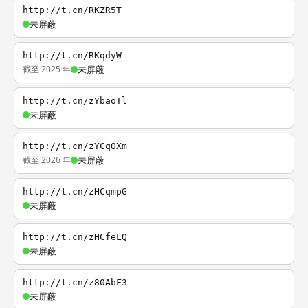
http://t.cn/RKZR5T
未屏蔽
http://t.cn/RKqdyW
截至 2025 年
未屏蔽
http://t.cn/zYbaoTl
未屏蔽
http://t.cn/zYCqOXm
截至 2026 年
未屏蔽
http://t.cn/zHCqmpG
未屏蔽
http://t.cn/zHCfeLQ
未屏蔽
http://t.cn/z80AbF3
未屏蔽