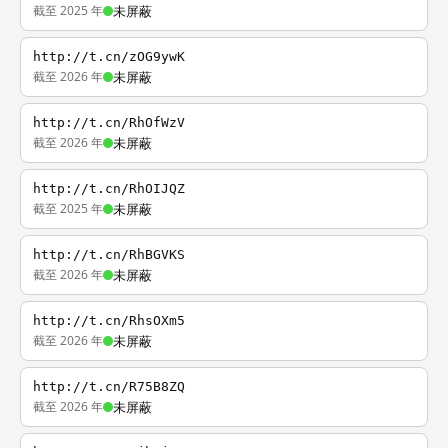
截至 2025 年
未屏蔽
http://t.cn/zOG9ywK
截至 2026 年
未屏蔽
http://t.cn/RhOfWzV
截至 2026 年
未屏蔽
http://t.cn/RhOIJQZ
截至 2025 年
未屏蔽
http://t.cn/RhBGVKS
截至 2026 年
未屏蔽
http://t.cn/RhsOXm5
截至 2026 年
未屏蔽
http://t.cn/R75B8ZQ
截至 2026 年
未屏蔽