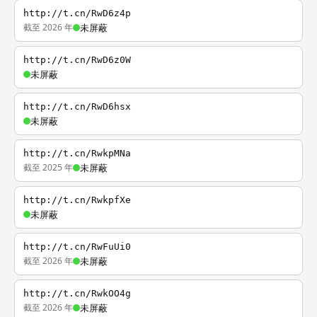
http://t.cn/RwD6z4p
截至 2026 年
未屏蔽
http://t.cn/RwD6z0W
未屏蔽
http://t.cn/RwD6hsx
未屏蔽
http://t.cn/RwkpMNa
截至 2025 年
未屏蔽
http://t.cn/RwkpfXe
未屏蔽
http://t.cn/RwFuUi0
截至 2026 年
未屏蔽
http://t.cn/RwkOO4g
截至 2026 年
未屏蔽