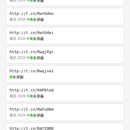
截至 2026 年
未屏蔽
http://t.cn/RwtOdeo
截至 2026 年
未屏蔽
http://t.cn/RwtOdei
截至 2026 年
未屏蔽
http://t.cn/RwqjPgc
截至 2025 年
未屏蔽
http://t.cn/Rwqjva1
未屏蔽
http://t.cn/RAPbteQ
截至 2026 年
未屏蔽
http://t.cn/RwFuO6m
截至 2026 年
未屏蔽
http://t.cn/RA7ZQMO