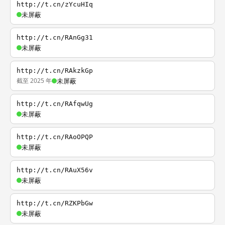
http://t.cn/zYcuHIq
未屏蔽
http://t.cn/RAnGg31
未屏蔽
http://t.cn/RAkzkGp
截至 2025 年
未屏蔽
http://t.cn/RAfqwUg
未屏蔽
http://t.cn/RAoOPQP
未屏蔽
http://t.cn/RAuX56v
未屏蔽
http://t.cn/RZKPbGw
未屏蔽