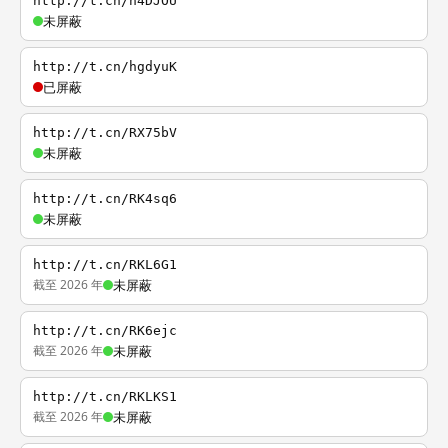
http://t.cn/h4DJOU
未屏蔽
http://t.cn/hgdyuK
已屏蔽
http://t.cn/RX75bV
未屏蔽
http://t.cn/RK4sq6
未屏蔽
http://t.cn/RKL6G1
截至 2026 年
未屏蔽
http://t.cn/RK6ejc
截至 2026 年
未屏蔽
http://t.cn/RKLKS1
截至 2026 年
未屏蔽