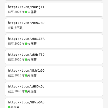
http://t.cn/z8BYjYT
截至 2026 年
未屏蔽
http://t.cn/z0D6ZaQ
数据不足
http://t.cn/zR6iIFR
截至 2026 年
未屏蔽
http://t.cn/zRHrTfQ
截至 2026 年
未屏蔽
http://t.cn/8khXa9O
截至 2025 年
未屏蔽
http://t.cn/zH85xDu
截至 2026 年
未屏蔽
http://t.cn/8FcoDAb
未屏蔽