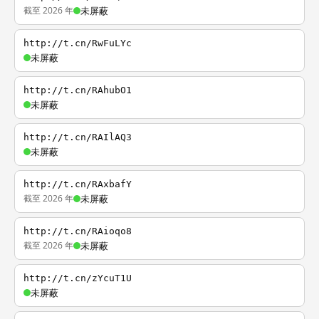
截至 2026 年
未屏蔽
http://t.cn/RwFuLYc
未屏蔽
http://t.cn/RAhubO1
未屏蔽
http://t.cn/RAIlAQ3
未屏蔽
http://t.cn/RAxbafY
截至 2026 年
未屏蔽
http://t.cn/RAioqo8
截至 2026 年
未屏蔽
http://t.cn/zYcuT1U
未屏蔽