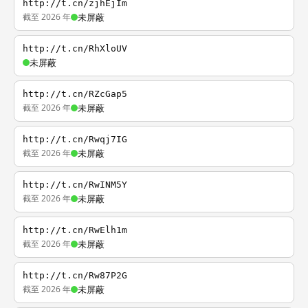
http://t.cn/zjhEjIm
截至 2026 年
未屏蔽
http://t.cn/RhXloUV
未屏蔽
http://t.cn/RZcGap5
截至 2026 年
未屏蔽
http://t.cn/Rwqj7IG
截至 2026 年
未屏蔽
http://t.cn/RwINM5Y
截至 2026 年
未屏蔽
http://t.cn/RwElh1m
截至 2026 年
未屏蔽
http://t.cn/Rw87P2G
截至 2026 年
未屏蔽