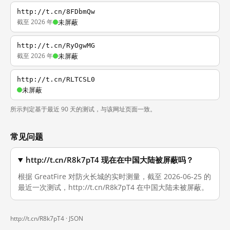
http://t.cn/8FDbmQw
截至 2026 年
未屏蔽
http://t.cn/RyOgwMG
截至 2026 年
未屏蔽
http://t.cn/RLTCSL0
未屏蔽
所示判定基于最近 90 天的测试，与该网址页面一致。
常见问题
http://t.cn/R8k7pT4 现在在中国大陆被屏蔽吗？
根据 GreatFire 对防火长城的实时测量，截至 2026-06-25 的
最近一次测试，http://t.cn/R8k7pT4 在中国大陆未被屏蔽。
http://t.cn/R8k7pT4 ·
JSON