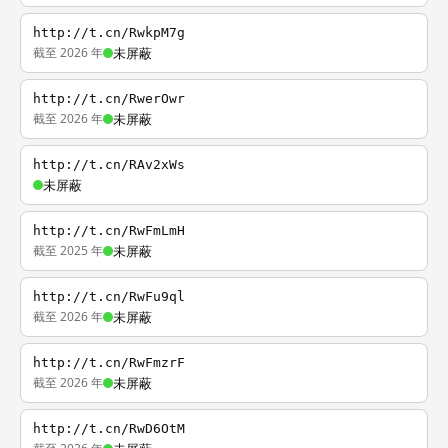
http://t.cn/RwkpM7g
截至 2026 年
未屏蔽
http://t.cn/RwerOwr
截至 2026 年
未屏蔽
http://t.cn/RAv2xWs
未屏蔽
http://t.cn/RwFmLmH
截至 2025 年
未屏蔽
http://t.cn/RwFu9ql
截至 2026 年
未屏蔽
http://t.cn/RwFmzrF
截至 2026 年
未屏蔽
http://t.cn/RwD6OtM