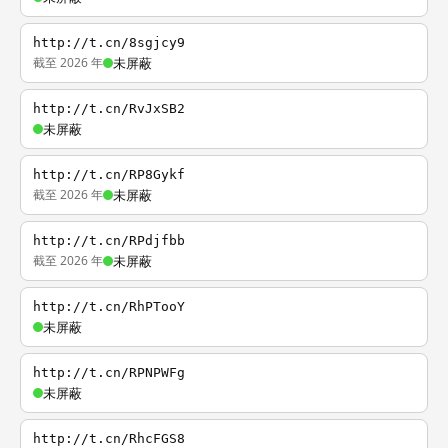
http://t.cn/8sgjcy9
截至 2026 年
未屏蔽
http://t.cn/RvJxSB2
未屏蔽
http://t.cn/RP8Gykf
截至 2026 年
未屏蔽
http://t.cn/RPdjfbb
截至 2026 年
未屏蔽
http://t.cn/RhPTooY
未屏蔽
http://t.cn/RPNPWFg
未屏蔽
http://t.cn/RhcFGS8