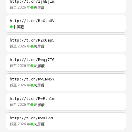
http://t.cn/zjhEjIm
截至 2026 年
未屏蔽
http://t.cn/RhXloUV
未屏蔽
http://t.cn/RZcGap5
截至 2026 年
未屏蔽
http://t.cn/Rwqj7IG
截至 2026 年
未屏蔽
http://t.cn/RwINM5Y
截至 2026 年
未屏蔽
http://t.cn/RwElh1m
截至 2026 年
未屏蔽
http://t.cn/Rw87P2G
截至 2026 年
未屏蔽