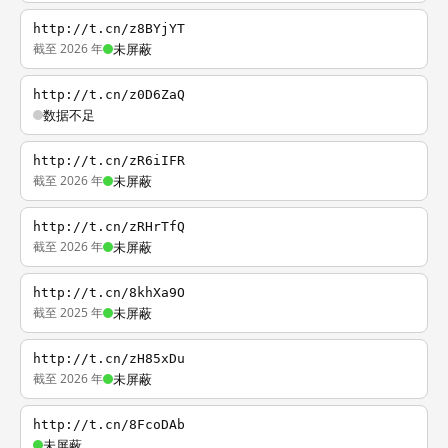
http://t.cn/z8BYjYT
截至 2026 年
未屏蔽
http://t.cn/z0D6ZaQ
数据不足
http://t.cn/zR6iIFR
截至 2026 年
未屏蔽
http://t.cn/zRHrTfQ
截至 2026 年
未屏蔽
http://t.cn/8khXa9O
截至 2025 年
未屏蔽
http://t.cn/zH85xDu
截至 2026 年
未屏蔽
http://t.cn/8FcoDAb
未屏蔽