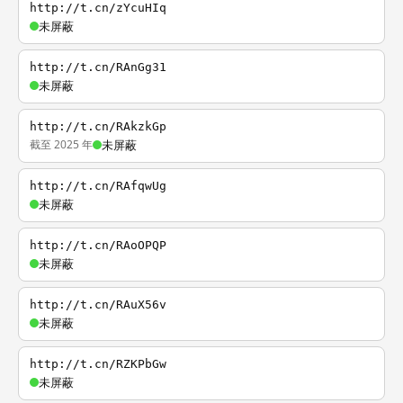
http://t.cn/zYcuHIq
未屏蔽
http://t.cn/RAnGg31
未屏蔽
http://t.cn/RAkzkGp
截至 2025 年
未屏蔽
http://t.cn/RAfqwUg
未屏蔽
http://t.cn/RAoOPQP
未屏蔽
http://t.cn/RAuX56v
未屏蔽
http://t.cn/RZKPbGw
未屏蔽