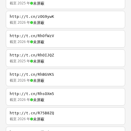
截至 2025 年
未屏蔽
http://t.cn/zOG9ywK
截至 2026 年
未屏蔽
http://t.cn/RhOfWzV
截至 2026 年
未屏蔽
http://t.cn/RhOIJQZ
截至 2025 年
未屏蔽
http://t.cn/RhBGVKS
截至 2026 年
未屏蔽
http://t.cn/RhsOXm5
截至 2026 年
未屏蔽
http://t.cn/R75B8ZQ
截至 2026 年
未屏蔽