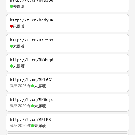
http://t.cn/h4DJOU
未屏蔽
http://t.cn/hgdyuK
已屏蔽
http://t.cn/RX75bV
未屏蔽
http://t.cn/RK4sq6
未屏蔽
http://t.cn/RKL6G1
截至 2026 年
未屏蔽
http://t.cn/RK6ejc
截至 2026 年
未屏蔽
http://t.cn/RKLKS1
截至 2026 年
未屏蔽