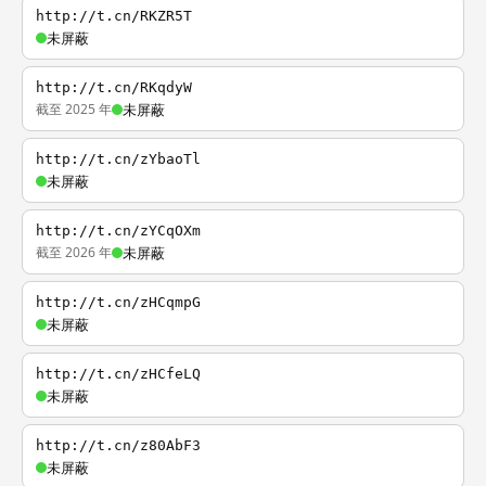
http://t.cn/RKZR5T
未屏蔽
http://t.cn/RKqdyW
截至 2025 年
未屏蔽
http://t.cn/zYbaoTl
未屏蔽
http://t.cn/zYCqOXm
截至 2026 年
未屏蔽
http://t.cn/zHCqmpG
未屏蔽
http://t.cn/zHCfeLQ
未屏蔽
http://t.cn/z80AbF3
未屏蔽