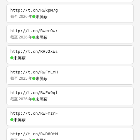
http://t.cn/RwkpM7g
截至 2026 年
未屏蔽
http://t.cn/RwerOwr
截至 2026 年
未屏蔽
http://t.cn/RAv2xWs
未屏蔽
http://t.cn/RwFmLmH
截至 2025 年
未屏蔽
http://t.cn/RwFu9ql
截至 2026 年
未屏蔽
http://t.cn/RwFmzrF
未屏蔽
http://t.cn/RwD6OtM