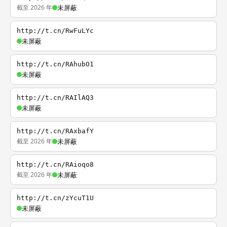
截至 2026 年
未屏蔽
http://t.cn/RwFuLYc
未屏蔽
http://t.cn/RAhubO1
未屏蔽
http://t.cn/RAIlAQ3
未屏蔽
http://t.cn/RAxbafY
截至 2026 年
未屏蔽
http://t.cn/RAioqo8
截至 2026 年
未屏蔽
http://t.cn/zYcuT1U
未屏蔽