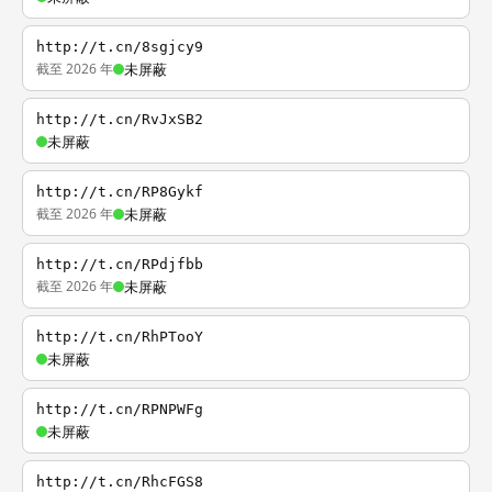
http://t.cn/8sgjcy9
截至 2026 年
未屏蔽
http://t.cn/RvJxSB2
未屏蔽
http://t.cn/RP8Gykf
截至 2026 年
未屏蔽
http://t.cn/RPdjfbb
截至 2026 年
未屏蔽
http://t.cn/RhPTooY
未屏蔽
http://t.cn/RPNPWFg
未屏蔽
http://t.cn/RhcFGS8