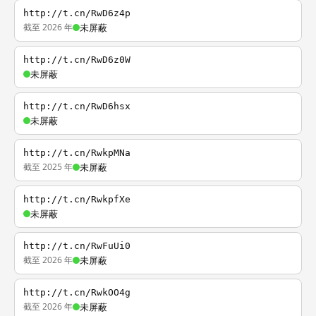
http://t.cn/RwD6z4p
截至 2026 年
未屏蔽
http://t.cn/RwD6z0W
未屏蔽
http://t.cn/RwD6hsx
未屏蔽
http://t.cn/RwkpMNa
截至 2025 年
未屏蔽
http://t.cn/RwkpfXe
未屏蔽
http://t.cn/RwFuUi0
截至 2026 年
未屏蔽
http://t.cn/RwkOO4g
截至 2026 年
未屏蔽