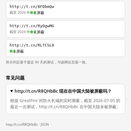
http://t.cn/8FDbmQw
截至 2026 年
未屏蔽
http://t.cn/RyOgwMG
截至 2026 年
未屏蔽
http://t.cn/RLTCSL0
未屏蔽
所示判定基于最近 90 天的测试，与该网址页面一致。
常见问题
http://t.cn/R8QHbBc 现在在中国大陆被屏蔽吗？
根据 GreatFire 对防火长城的实时测量，截至 2026-07-05 的
最近一次测试，http://t.cn/R8QHbBc 在中国大陆未被屏蔽。
http://t.cn/R8QHbBc ·
JSON