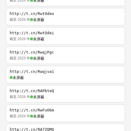
截至 2026 年
未屏蔽
http://t.cn/RwtOdeo
截至 2026 年
未屏蔽
http://t.cn/RwtOdei
截至 2026 年
未屏蔽
http://t.cn/RwqjPgc
截至 2025 年
未屏蔽
http://t.cn/Rwqjva1
未屏蔽
http://t.cn/RAPbteQ
截至 2026 年
未屏蔽
http://t.cn/RwFuO6m
截至 2026 年
未屏蔽
http://t.cn/RA7ZQMO