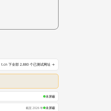
t.cn 下全部 2,880 个已测试网址 →
未屏蔽
未屏蔽
截至 2026 年