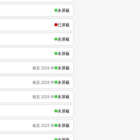
未屏蔽
已屏蔽
未屏蔽
未屏蔽
未屏蔽
截至 2026 年
未屏蔽
截至 2026 年
未屏蔽
截至 2026 年
未屏蔽
未屏蔽
截至 2025 年
未屏蔽