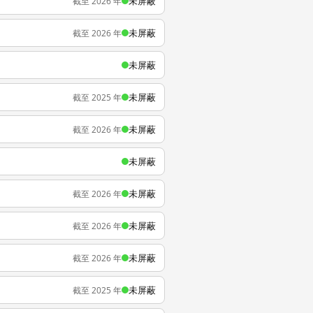
未屏蔽
截至 2026 年
未屏蔽
截至 2026 年
未屏蔽
未屏蔽
截至 2025 年
未屏蔽
截至 2026 年
未屏蔽
未屏蔽
截至 2026 年
未屏蔽
截至 2026 年
未屏蔽
截至 2026 年
未屏蔽
截至 2025 年