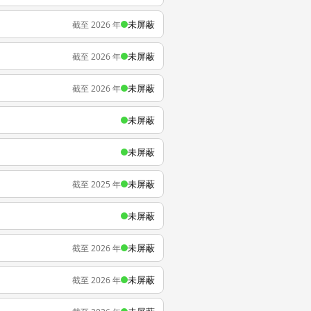
未屏蔽
截至 2026 年
未屏蔽
截至 2026 年
未屏蔽
截至 2026 年
未屏蔽
未屏蔽
未屏蔽
截至 2025 年
未屏蔽
未屏蔽
截至 2026 年
未屏蔽
截至 2026 年