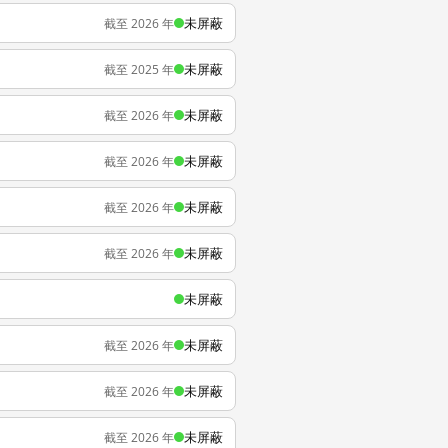
未屏蔽
截至 2026 年
未屏蔽
截至 2025 年
未屏蔽
截至 2026 年
未屏蔽
截至 2026 年
未屏蔽
截至 2026 年
未屏蔽
截至 2026 年
未屏蔽
未屏蔽
截至 2026 年
未屏蔽
截至 2026 年
未屏蔽
截至 2026 年