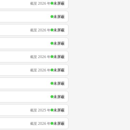
未屏蔽
截至 2026 年
未屏蔽
未屏蔽
截至 2026 年
未屏蔽
未屏蔽
截至 2026 年
未屏蔽
截至 2026 年
未屏蔽
未屏蔽
未屏蔽
截至 2025 年
未屏蔽
截至 2026 年