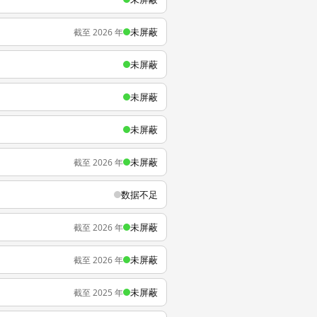
未屏蔽
截至 2026 年
未屏蔽
未屏蔽
未屏蔽
未屏蔽
截至 2026 年
数据不足
未屏蔽
截至 2026 年
未屏蔽
截至 2026 年
未屏蔽
截至 2025 年