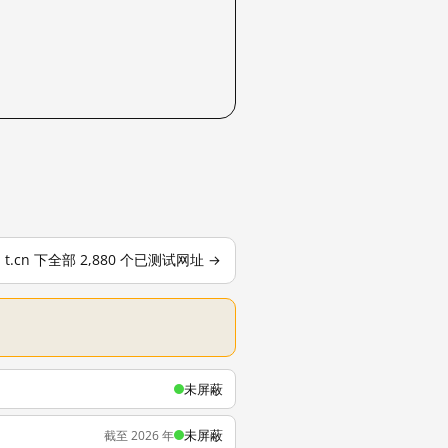
t.cn 下全部 2,880 个已测试网址 →
未屏蔽
未屏蔽
截至 2026 年