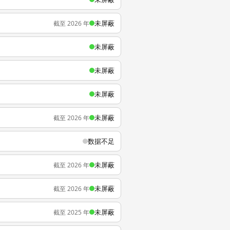
未屏蔽
截至 2026 年
未屏蔽
未屏蔽
未屏蔽
未屏蔽
截至 2026 年
数据不足
未屏蔽
截至 2026 年
未屏蔽
截至 2026 年
未屏蔽
截至 2025 年