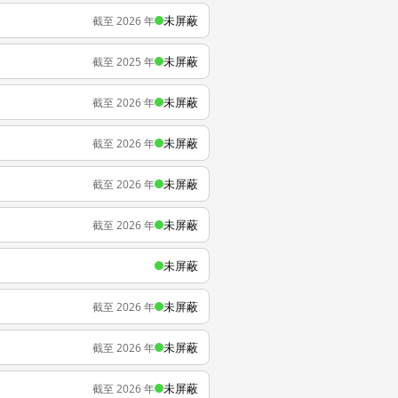
未屏蔽
截至 2026 年
未屏蔽
截至 2025 年
未屏蔽
截至 2026 年
未屏蔽
截至 2026 年
未屏蔽
截至 2026 年
未屏蔽
截至 2026 年
未屏蔽
未屏蔽
截至 2026 年
未屏蔽
截至 2026 年
未屏蔽
截至 2026 年