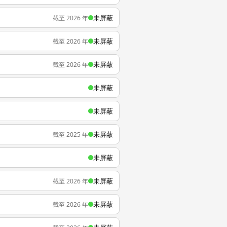
未屏蔽
截至 2026 年
未屏蔽
截至 2026 年
未屏蔽
截至 2026 年
未屏蔽
未屏蔽
未屏蔽
截至 2025 年
未屏蔽
未屏蔽
截至 2026 年
未屏蔽
截至 2026 年