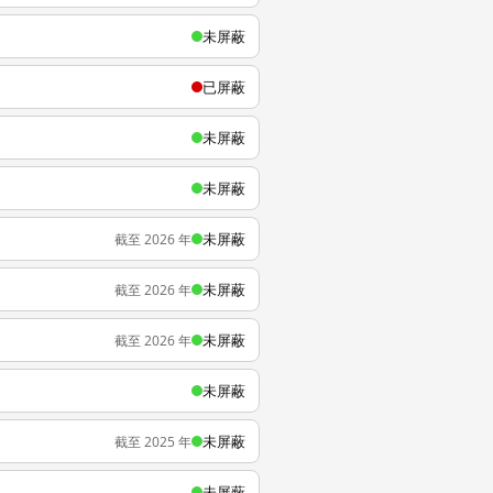
未屏蔽
已屏蔽
未屏蔽
未屏蔽
未屏蔽
截至 2026 年
未屏蔽
截至 2026 年
未屏蔽
截至 2026 年
未屏蔽
未屏蔽
截至 2025 年
未屏蔽