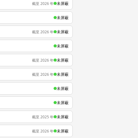
未屏蔽
截至 2026 年
未屏蔽
未屏蔽
截至 2026 年
未屏蔽
未屏蔽
截至 2026 年
未屏蔽
截至 2026 年
未屏蔽
未屏蔽
未屏蔽
截至 2025 年
未屏蔽
截至 2026 年