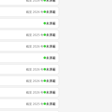
未屏蔽
截至 2026 年
未屏蔽
截至 2026 年
未屏蔽
未屏蔽
截至 2025 年
未屏蔽
截至 2026 年
未屏蔽
未屏蔽
截至 2026 年
未屏蔽
截至 2026 年
未屏蔽
截至 2026 年
未屏蔽
截至 2025 年