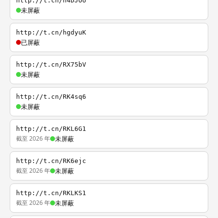
http://t.cn/h4DJOU
未屏蔽
http://t.cn/hgdyuK
已屏蔽
http://t.cn/RX75bV
未屏蔽
http://t.cn/RK4sq6
未屏蔽
http://t.cn/RKL6G1
截至 2026 年
未屏蔽
http://t.cn/RK6ejc
截至 2026 年
未屏蔽
http://t.cn/RKLKS1
截至 2026 年
未屏蔽