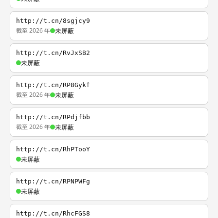
http://t.cn/8sgjcy9
截至 2026 年
未屏蔽
http://t.cn/RvJxSB2
未屏蔽
http://t.cn/RP8Gykf
截至 2026 年
未屏蔽
http://t.cn/RPdjfbb
截至 2026 年
未屏蔽
http://t.cn/RhPTooY
未屏蔽
http://t.cn/RPNPWFg
未屏蔽
http://t.cn/RhcFGS8