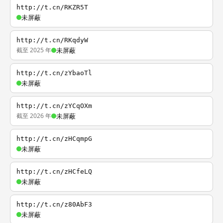
http://t.cn/RKZR5T
未屏蔽
http://t.cn/RKqdyW
截至 2025 年
未屏蔽
http://t.cn/zYbaoTl
未屏蔽
http://t.cn/zYCqOXm
截至 2026 年
未屏蔽
http://t.cn/zHCqmpG
未屏蔽
http://t.cn/zHCfeLQ
未屏蔽
http://t.cn/z80AbF3
未屏蔽