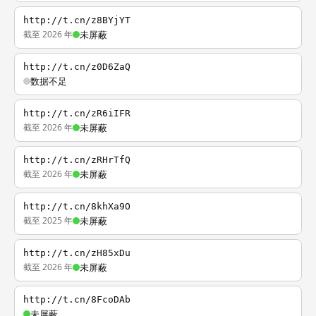
http://t.cn/z8BYjYT
截至 2026 年
未屏蔽
http://t.cn/z0D6ZaQ
数据不足
http://t.cn/zR6iIFR
截至 2026 年
未屏蔽
http://t.cn/zRHrTfQ
截至 2026 年
未屏蔽
http://t.cn/8khXa9O
截至 2025 年
未屏蔽
http://t.cn/zH85xDu
截至 2026 年
未屏蔽
http://t.cn/8FcoDAb
未屏蔽