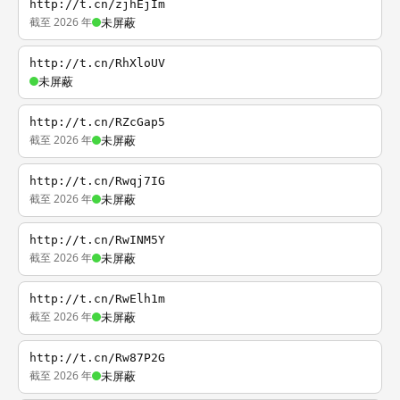
http://t.cn/zjhEjIm
截至 2026 年
未屏蔽
http://t.cn/RhXloUV
未屏蔽
http://t.cn/RZcGap5
截至 2026 年
未屏蔽
http://t.cn/Rwqj7IG
截至 2026 年
未屏蔽
http://t.cn/RwINM5Y
截至 2026 年
未屏蔽
http://t.cn/RwElh1m
截至 2026 年
未屏蔽
http://t.cn/Rw87P2G
截至 2026 年
未屏蔽