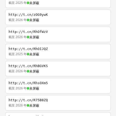
截至 2025 年
未屏蔽
http://t.cn/zOG9ywK
截至 2026 年
未屏蔽
http://t.cn/RhOfWzV
截至 2026 年
未屏蔽
http://t.cn/RhOIJQZ
截至 2025 年
未屏蔽
http://t.cn/RhBGVKS
截至 2026 年
未屏蔽
http://t.cn/RhsOXm5
截至 2026 年
未屏蔽
http://t.cn/R75B8ZQ
截至 2026 年
未屏蔽