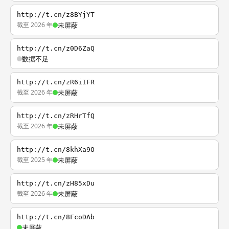
http://t.cn/z8BYjYT
截至 2026 年
未屏蔽
http://t.cn/z0D6ZaQ
数据不足
http://t.cn/zR6iIFR
截至 2026 年
未屏蔽
http://t.cn/zRHrTfQ
截至 2026 年
未屏蔽
http://t.cn/8khXa9O
截至 2025 年
未屏蔽
http://t.cn/zH85xDu
截至 2026 年
未屏蔽
http://t.cn/8FcoDAb
未屏蔽