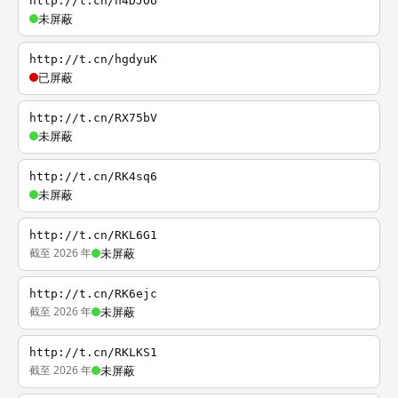
http://t.cn/h4DJOU
未屏蔽
http://t.cn/hgdyuK
已屏蔽
http://t.cn/RX75bV
未屏蔽
http://t.cn/RK4sq6
未屏蔽
http://t.cn/RKL6G1
截至 2026 年
未屏蔽
http://t.cn/RK6ejc
截至 2026 年
未屏蔽
http://t.cn/RKLKS1
截至 2026 年
未屏蔽