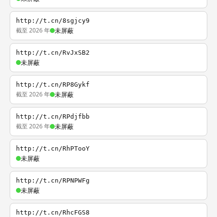
http://t.cn/8sgjcy9
截至 2026 年
未屏蔽
http://t.cn/RvJxSB2
未屏蔽
http://t.cn/RP8Gykf
截至 2026 年
未屏蔽
http://t.cn/RPdjfbb
截至 2026 年
未屏蔽
http://t.cn/RhPTooY
未屏蔽
http://t.cn/RPNPWFg
未屏蔽
http://t.cn/RhcFGS8