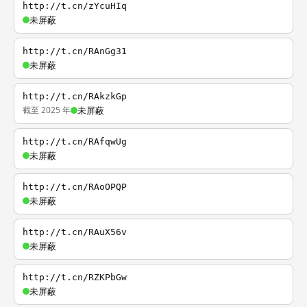
http://t.cn/zYcuHIq
未屏蔽
http://t.cn/RAnGg31
未屏蔽
http://t.cn/RAkzkGp
截至 2025 年
未屏蔽
http://t.cn/RAfqwUg
未屏蔽
http://t.cn/RAoOPQP
未屏蔽
http://t.cn/RAuX56v
未屏蔽
http://t.cn/RZKPbGw
未屏蔽