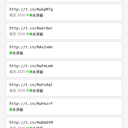
http://t.cn/RwkpM7g
截至 2026 年
未屏蔽
http://t.cn/RwerOwr
截至 2026 年
未屏蔽
http://t.cn/RAv2xWs
未屏蔽
http://t.cn/RwFmLmH
截至 2025 年
未屏蔽
http://t.cn/RwFu9ql
截至 2026 年
未屏蔽
http://t.cn/RwFmzrF
未屏蔽
http://t.cn/RwD6OtM