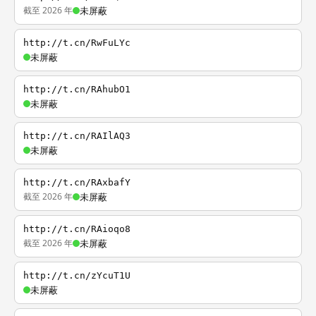
截至 2026 年
未屏蔽
http://t.cn/RwFuLYc
未屏蔽
http://t.cn/RAhubO1
未屏蔽
http://t.cn/RAIlAQ3
未屏蔽
http://t.cn/RAxbafY
截至 2026 年
未屏蔽
http://t.cn/RAioqo8
截至 2026 年
未屏蔽
http://t.cn/zYcuT1U
未屏蔽