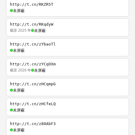
http://t.cn/RKZR5T
未屏蔽
http://t.cn/RKqdyW
截至 2025 年
未屏蔽
http://t.cn/zYbaoTl
未屏蔽
http://t.cn/zYCqOXm
截至 2026 年
未屏蔽
http://t.cn/zHCqmpG
未屏蔽
http://t.cn/zHCfeLQ
未屏蔽
http://t.cn/z80AbF3
未屏蔽