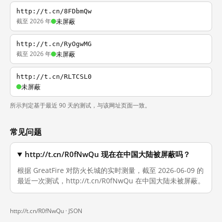
http://t.cn/8FDbmQw
截至 2026 年
未屏蔽
http://t.cn/RyOgwMG
截至 2026 年
未屏蔽
http://t.cn/RLTCSL0
未屏蔽
所示判定基于最近 90 天的测试，与该网址页面一致。
常见问题
http://t.cn/R0fNwQu 现在在中国大陆被屏蔽吗？
根据 GreatFire 对防火长城的实时测量，截至 2026-06-09 的
最近一次测试，http://t.cn/R0fNwQu 在中国大陆未被屏蔽。
http://t.cn/R0fNwQu ·
JSON