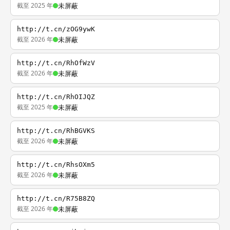
截至 2025 年
未屏蔽
http://t.cn/zOG9ywK
截至 2026 年
未屏蔽
http://t.cn/RhOfWzV
截至 2026 年
未屏蔽
http://t.cn/RhOIJQZ
截至 2025 年
未屏蔽
http://t.cn/RhBGVKS
截至 2026 年
未屏蔽
http://t.cn/RhsOXm5
截至 2026 年
未屏蔽
http://t.cn/R75B8ZQ
截至 2026 年
未屏蔽