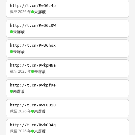
http://t.cn/RwD6z4p
截至 2026 年
未屏蔽
http://t.cn/RwD6z0W
未屏蔽
http://t.cn/RwD6hsx
未屏蔽
http://t.cn/RwkpMNa
截至 2025 年
未屏蔽
http://t.cn/RwkpfXe
未屏蔽
http://t.cn/RwFuUi0
截至 2026 年
未屏蔽
http://t.cn/RwkOO4g
截至 2026 年
未屏蔽