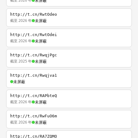
截至 2026 年
未屏蔽
http://t.cn/RwtOdeo
截至 2026 年
未屏蔽
http://t.cn/RwtOdei
截至 2026 年
未屏蔽
http://t.cn/RwqjPgc
截至 2025 年
未屏蔽
http://t.cn/Rwqjva1
未屏蔽
http://t.cn/RAPbteQ
截至 2026 年
未屏蔽
http://t.cn/RwFuO6m
截至 2026 年
未屏蔽
http://t.cn/RA7ZQMO