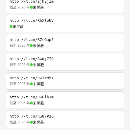
http://t.cn/zjhEjIm
截至 2026 年
未屏蔽
http://t.cn/RhXloUV
未屏蔽
http://t.cn/RZcGap5
截至 2026 年
未屏蔽
http://t.cn/Rwqj7IG
截至 2026 年
未屏蔽
http://t.cn/RwINM5Y
截至 2026 年
未屏蔽
http://t.cn/RwElh1m
截至 2026 年
未屏蔽
http://t.cn/Rw87P2G
截至 2026 年
未屏蔽