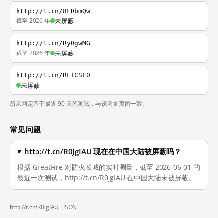
http://t.cn/8FDbmQw
截至 2026 年
未屏蔽
http://t.cn/RyOgwMG
截至 2026 年
未屏蔽
http://t.cn/RLTCSL0
未屏蔽
所示判定基于最近 90 天的测试，与该网址页面一致。
常见问题
http://t.cn/R0JgIAU 现在在中国大陆被屏蔽吗？
根据 GreatFire 对防火长城的实时测量，截至 2026-06-01 的
最近一次测试，http://t.cn/R0JgIAU 在中国大陆未被屏蔽。
http://t.cn/R0JgIAU ·
JSON