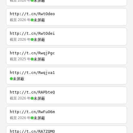
截至 2026 年
未屏蔽
http://t.cn/RwtOdeo
截至 2026 年
未屏蔽
http://t.cn/RwtOdei
截至 2026 年
未屏蔽
http://t.cn/RwqjPgc
截至 2025 年
未屏蔽
http://t.cn/Rwqjva1
未屏蔽
http://t.cn/RAPbteQ
截至 2026 年
未屏蔽
http://t.cn/RwFuO6m
截至 2026 年
未屏蔽
http://t.cn/RA7ZQMO