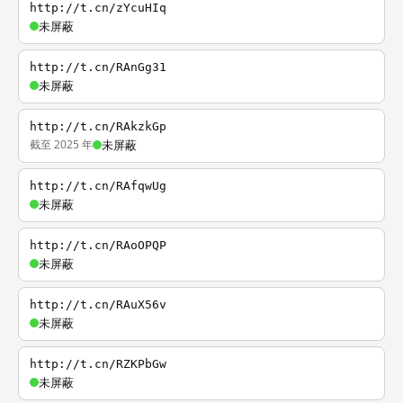
http://t.cn/zYcuHIq
未屏蔽
http://t.cn/RAnGg31
未屏蔽
http://t.cn/RAkzkGp
截至 2025 年
未屏蔽
http://t.cn/RAfqwUg
未屏蔽
http://t.cn/RAoOPQP
未屏蔽
http://t.cn/RAuX56v
未屏蔽
http://t.cn/RZKPbGw
未屏蔽