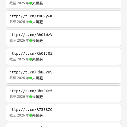
截至 2025 年
未屏蔽
http://t.cn/zOG9ywK
截至 2026 年
未屏蔽
http://t.cn/RhOfWzV
截至 2026 年
未屏蔽
http://t.cn/RhOIJQZ
截至 2025 年
未屏蔽
http://t.cn/RhBGVKS
截至 2026 年
未屏蔽
http://t.cn/RhsOXm5
截至 2026 年
未屏蔽
http://t.cn/R75B8ZQ
截至 2026 年
未屏蔽