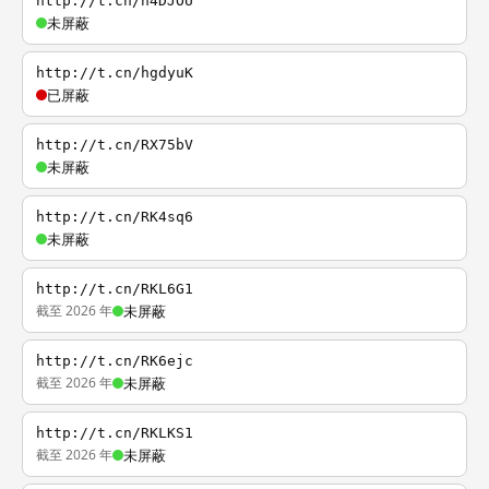
http://t.cn/h4DJOU
未屏蔽
http://t.cn/hgdyuK
已屏蔽
http://t.cn/RX75bV
未屏蔽
http://t.cn/RK4sq6
未屏蔽
http://t.cn/RKL6G1
截至 2026 年
未屏蔽
http://t.cn/RK6ejc
截至 2026 年
未屏蔽
http://t.cn/RKLKS1
截至 2026 年
未屏蔽