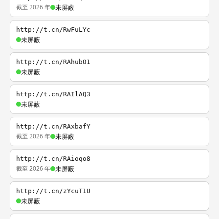
截至 2026 年
未屏蔽
http://t.cn/RwFuLYc
未屏蔽
http://t.cn/RAhubO1
未屏蔽
http://t.cn/RAIlAQ3
未屏蔽
http://t.cn/RAxbafY
截至 2026 年
未屏蔽
http://t.cn/RAioqo8
截至 2026 年
未屏蔽
http://t.cn/zYcuT1U
未屏蔽