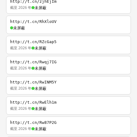
http://t.cn/zjhEjIm
截至 2026 年
未屏蔽
http://t.cn/RhXloUV
未屏蔽
http://t.cn/RZcGap5
截至 2026 年
未屏蔽
http://t.cn/Rwqj7IG
截至 2026 年
未屏蔽
http://t.cn/RwINM5Y
截至 2026 年
未屏蔽
http://t.cn/RwElh1m
截至 2026 年
未屏蔽
http://t.cn/Rw87P2G
截至 2026 年
未屏蔽