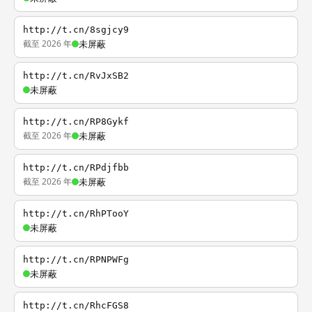
http://t.cn/8sgjcy9
截至 2026 年
未屏蔽
http://t.cn/RvJxSB2
未屏蔽
http://t.cn/RP8Gykf
截至 2026 年
未屏蔽
http://t.cn/RPdjfbb
截至 2026 年
未屏蔽
http://t.cn/RhPTooY
未屏蔽
http://t.cn/RPNPWFg
未屏蔽
http://t.cn/RhcFGS8