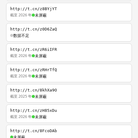
http://t.cn/z8BYjYT
截至 2026 年
未屏蔽
http://t.cn/z0D6ZaQ
数据不足
http://t.cn/zR6iIFR
截至 2026 年
未屏蔽
http://t.cn/zRHrTfQ
截至 2026 年
未屏蔽
http://t.cn/8khXa9O
截至 2025 年
未屏蔽
http://t.cn/zH85xDu
截至 2026 年
未屏蔽
http://t.cn/8FcoDAb
未屏蔽