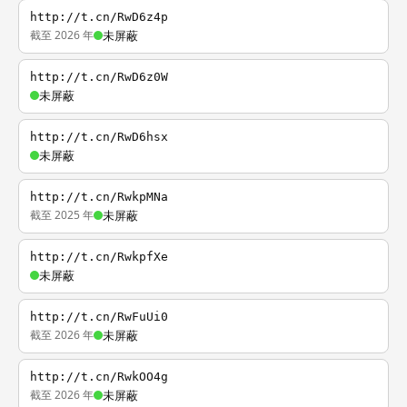
http://t.cn/RwD6z4p
截至 2026 年
未屏蔽
http://t.cn/RwD6z0W
未屏蔽
http://t.cn/RwD6hsx
未屏蔽
http://t.cn/RwkpMNa
截至 2025 年
未屏蔽
http://t.cn/RwkpfXe
未屏蔽
http://t.cn/RwFuUi0
截至 2026 年
未屏蔽
http://t.cn/RwkOO4g
截至 2026 年
未屏蔽