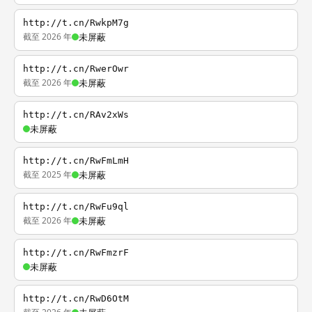
http://t.cn/RwkpM7g
截至 2026 年
未屏蔽
http://t.cn/RwerOwr
截至 2026 年
未屏蔽
http://t.cn/RAv2xWs
未屏蔽
http://t.cn/RwFmLmH
截至 2025 年
未屏蔽
http://t.cn/RwFu9ql
截至 2026 年
未屏蔽
http://t.cn/RwFmzrF
未屏蔽
http://t.cn/RwD6OtM