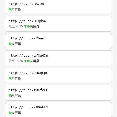
http://t.cn/RKZR5T
未屏蔽
http://t.cn/RKqdyW
截至 2025 年
未屏蔽
http://t.cn/zYbaoTl
未屏蔽
http://t.cn/zYCqOXm
截至 2026 年
未屏蔽
http://t.cn/zHCqmpG
未屏蔽
http://t.cn/zHCfeLQ
未屏蔽
http://t.cn/z80AbF3
未屏蔽