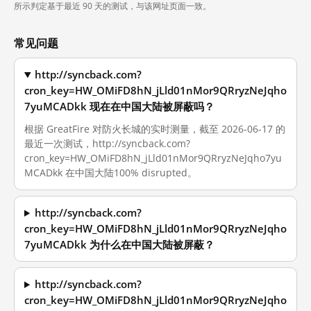
所示判定基于最近 90 天的测试，与该网址页面一致。
常见问题
http://syncback.com?
cron_key=HW_OMiFD8hN_jLld01nMor9QRryzNeJqho
7yuMCADkk 现在在中国大陆被屏蔽吗？
根据 GreatFire 对防火长城的实时测量，截至 2026-06-17 的
最近一次测试，http://syncback.com?
cron_key=HW_OMiFD8hN_jLld01nMor9QRryzNeJqho7yu
MCADkk 在中国大陆100% disrupted。
http://syncback.com?
cron_key=HW_OMiFD8hN_jLld01nMor9QRryzNeJqho
7yuMCADkk 为什么在中国大陆被屏蔽？
http://syncback.com?
cron_key=HW_OMiFD8hN_jLld01nMor9QRryzNeJqho